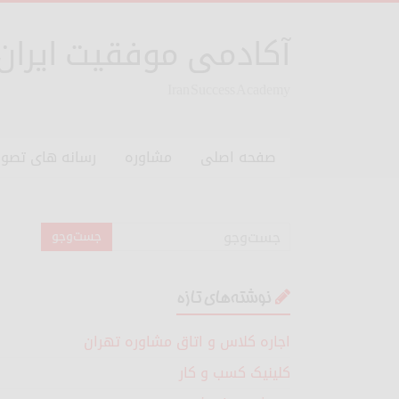
آکادمی موفقیت ایران
Iran Success Academy
صفحه اصلی
مشاوره
رسانه های تصوی
نوشته‌های تازه
اجاره کلاس و اتاق مشاوره تهران
کلینیک کسب و کار