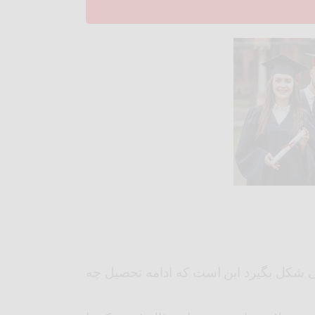
ی شکل بگیرد این است که ادامه تحصیل چه