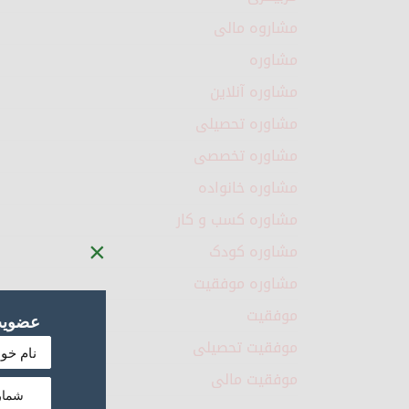
مشاروه مالی
مشاوره
مشاوره آنلاین
مشاوره تحصیلی
مشاوره تخصصی
مشاوره خانواده
مشاوره کسب و کار
×
مشاوره کودک
مشاوره موفقیت
موفقیت
عضویت 
موفقیت تحصیلی
موفقیت مالی