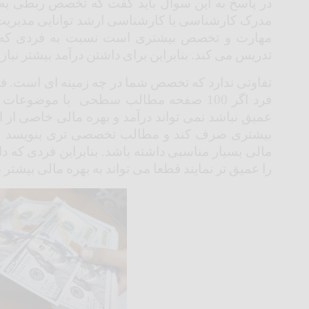
در پاسخ به این سوال باید گفت که تخصص ربطی به ت
تدریس می کند. بنابراین برای داشتن درآمد بیشتر نی
تفاوتی ندارد که تخصص شما در چه زمینه ای است. فرد
فرد اگر 100 صفحه مطالب سطحی با موضوعات
عمیق نباشد نمی تواند درآمد و بهره مالی خاصی از ا
بیشتری صرف کند و مطالب تخصصی تری بنویسد حت
مالی بسیار مناسبی داشته باشد. بنابراین فردی که د
را عمیق تر نمایند قطعا می تواند به بهره مالی بیشتر 