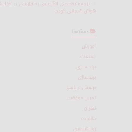
ترجمه تخصصی انگلیسی به فارسی
در
افزای
هوش هیجانی کودک
دسته‌ها
آموزش
استعداد
برند سازی
برندسازی
پرسش و پاسخ
تمرین موفقیت
تهران
خانواده
روانشناسی