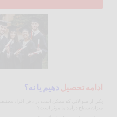
ادامه تحصیل
دهیم یا نه؟
یکی از سوالاتی که ممکن است در ذهن افراد مختلف
میزان سطح درآمد ما موثر است؟