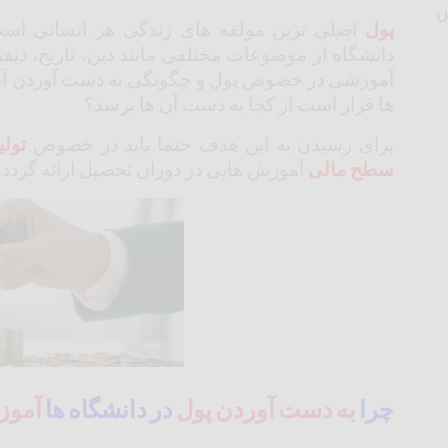
ش
پول
اصلی ترین مولفه های زندگی هر انسانی است. 
دانشگاه از موضوعات مختلفی مانند دین، تاریخ، د
آموزشی در خصوص پول و چگونگی به دست آوردن آن ار
ها قرار است از کجا به دست آن ها برسد؟
برای رسیدن به این هدف حتما باید در خصوص
تولی
سطح مالی
آموزش هایی در دوران تحصیل ارائه گردد.
چرا
به دست
آوردن
پول
در دانشگاه ها
آمو