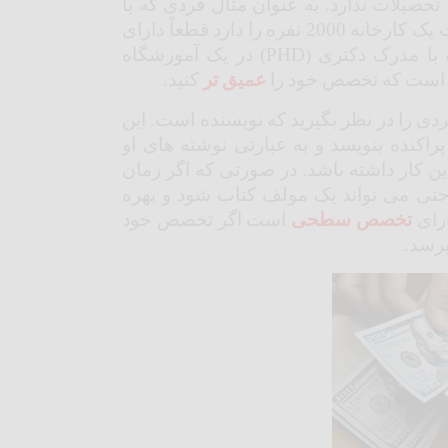
حصیلات ندارد. به عنوان مثال فردی که با
مدرک کارشناسی یا کارشناسی ارشد توانایی مدیریت یک کارخانه 2000 نفره را دارد قطعاً دارای
مهارت و تخصص بیشتری است نسبت به فردی که با مدرک دکتری (PHD) در یک آموزشگاه
از است که تخصص خود را
عمیق تر
کنید.
ی را در نظر بگیرید که نویسنده است. این
 پراکنده بنویسد و به عبارتی نوشته های او
ین کار داشته باشد. در صورتی که اگر زمان
ی می تواند یک مولف کتاب شود و بهره
ارای
تخصص سطحی
است اگر تخصص خود
برسد.