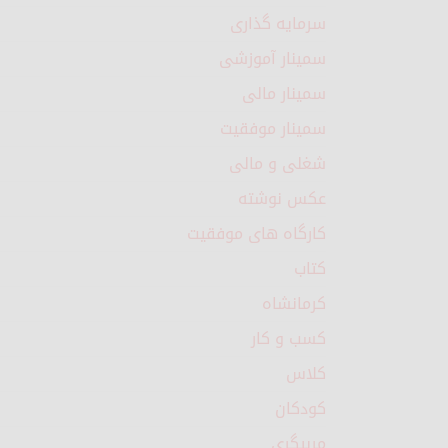
سرمایه گذاری
سمینار آموزشی
سمینار مالی
سمینار موفقیت
شغلی و مالی
عکس نوشته
کارگاه های موفقیت
کتاب
کرمانشاه
کسب و کار
کلاس
کودکان
مربیگری