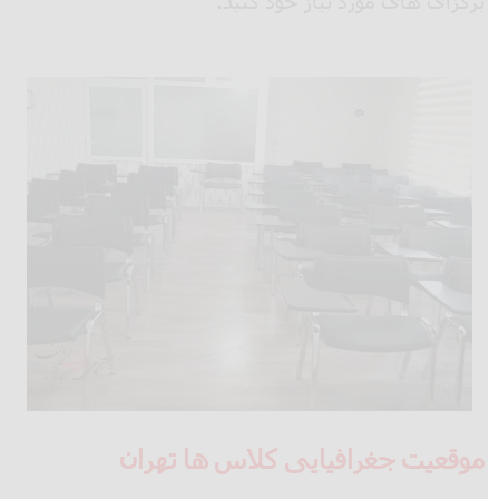
برگزای های مورد نیاز خود کنید.
موقعیت جغرافیایی کلاس ها تهران