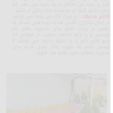
گرم و سرد این امکان را به شما می دهد که
زمان حضور شما در موسسه لذت بخش تر باشد.
کانتر خدمات :
در مرکز آکادمی شما می توانید
در زمان برگزاری کلاس ها یا دوره های اقدام به
حضور در پشت کانتر برای مدیریت بهتر نام
نویسی و یا ارایه خدمات نمایید. در صورتی که
نیرو های لازم را در اختیار ندارید می توانید از
پرسنل حاضر به صورت زمان بندی شده برای
مدیریت فعالیت خود بهره مند شوید.