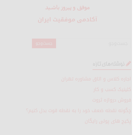
موفق و پیروز باشید
آکادمی موفقیت ایران
نوشته‌های تازه
اجاره کلاس و اتاق مشاوره تهران
کلینیک کسب و کار
فروش دروازه ثروت
چگونه نقطه ضعف خود را به نقطه قوت بدل کنیم؟
پکیج های پولی رایگان