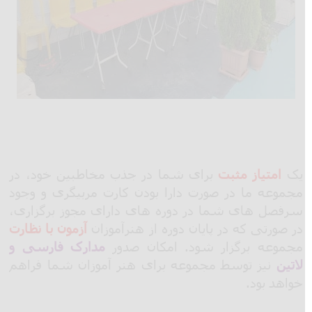
یک
امتیاز مثبت
برای شما در جذب مخاطبین خود، در
مجموعه ما در صورت دارا بودن کارت مربیگری و وجود
سرفصل های شما در دوره های دارای مجوز برگزاری،
در صورتی که در پایان دوره از هنرآموزان
آزمون با نظارت
مجموعه برگزار شود. امکان صدور
مدارک فارسی و
لاتین
نیز توسط مجموعه برای هنر آموزان شما فراهم
خواهد بود.