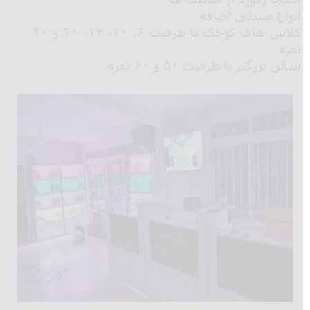
انواع صندلی اضافه
کلاس های کوچک با ظرفیت ۶، ۱۰، ۱۴، ۲۰ و ۳۰
نفره
سالن بزرگتر با ظرفیت ۵۰ و ۶۰ نفره