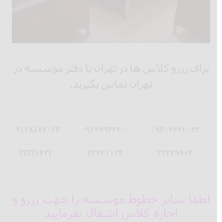
برای رزرو کلاس ها در تهران با دفتر موسسه در
تهران تماس بگیرید.
۰۹۱۲۸۸۷۷۰۶۴
۰۹۱۹۹۹۳۲۴۰۰
۰۹۳۰۲۲۲۲۰۳۲
۲۲۲۲۶۶۴۱
۲۲۲۲۱۱۲۴
۲۲۲۲۹۹۶۳
لطفا سایر خطوط موسسه را جهت رزرو و
اجاره کلاس اشغال نفرمایید