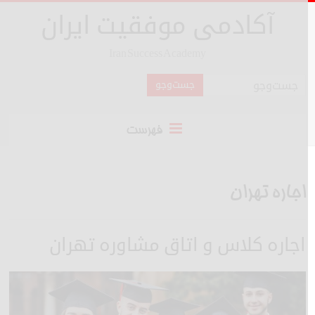
آکادمی موفقیت ایران
Iran Success Academy
فهرست
اجاره تهران
اجاره کلاس و اتاق مشاوره تهران