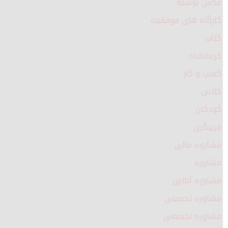
عکس نوشته
کارگاه های موفقیت
کتاب
کرمانشاه
کسب و کار
کلاس
کودکان
مربیگری
مشاروه مالی
مشاوره
مشاوره آنلاین
مشاوره تحصیلی
مشاوره تخصصی