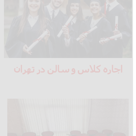
اجاره کلاس و سالن در تهران
اجاره فضای آموزشی سالن همایش و کلاس تهران