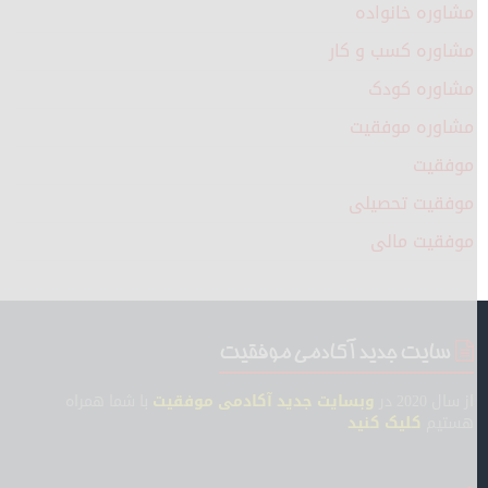
مشاوره خانواده
مشاوره کسب و کار
مشاوره کودک
مشاوره موفقیت
موفقیت
موفقیت تحصیلی
موفقیت مالی
سایت جدید آکادمی موفقیت
از سال 2020 در
وبسایت جدید آکادمی موفقیت
با شما همراه
هستیم
کلیک کنید