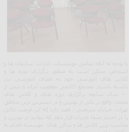
با توجه به آنکه تمامی موسسات، ادارات، سازمان ها و
اشخاص ممکن است به منظور برگزاری دوره ها و
کلاس های آموزشی خود به فضای آموزشی نیاز
داشته باشند. مجتمع اکادمی موفقیت ایران با بیش از
۱۰ سال سابقه برگزاری دوره های و کلاس های
متعدد. واقع در یکی از بهترین و در دسترس ترین مناطق
تهران، خیابان شریعتی ، قصد دارد که این فرصت عالی
را در اختیار شما عزیزان قرار دهد که بتوانید در بهترین و
مناسب ترین کلاس ها و سالن های موسسه اقدام به