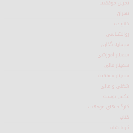
تمرین موفقیت
تهران
خانواده
روانشناسی
سرمایه گذاری
سمینار آموزشی
سمینار مالی
سمینار موفقیت
شغلی و مالی
عکس نوشته
کارگاه های موفقیت
کتاب
کرمانشاه