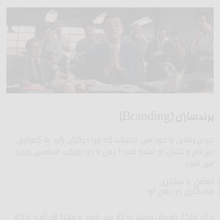
برندسازی (Branding)
جردن زمانی با خود می اندیشد که چرا دیگران باید به کمپانی
بی نام و نشان او اعتبار کنند!! پس با دو رویکرد اساسی روبرو
می شود.
تعامل با مشتری
ماندگاری در ذهن او!
برای اینکار خودش دست به کار می شود و فقط هر آنچه را که