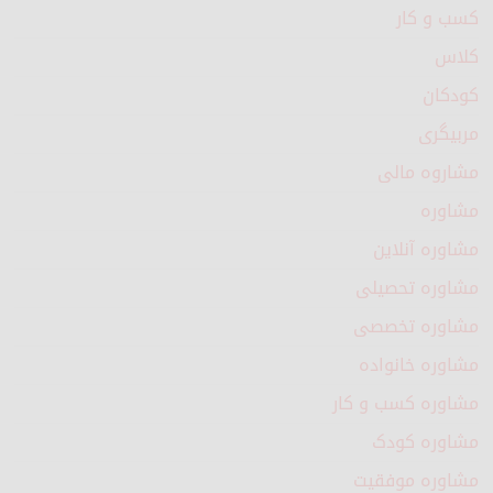
کسب و کار
کلاس
کودکان
مربیگری
مشاروه مالی
مشاوره
مشاوره آنلاین
مشاوره تحصیلی
مشاوره تخصصی
مشاوره خانواده
مشاوره کسب و کار
مشاوره کودک
مشاوره موفقیت