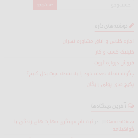
نوشته‌های تازه
اجاره کلاس و اتاق مشاوره تهران
کلینیک کسب و کار
فروش دروازه ثروت
چگونه نقطه ضعف خود را به نقطه قوت بدل کنیم؟
پکیج های پولی رایگان
آخرین دیدگاه‌ها
CarmenDiova
در
ثبت نام مربیگری مهارت های زندگی با
گواهینامه