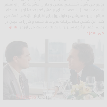
روبرو می شود. شخصیتی عصبی و دارای خشونت که از او متنفر
است و در مقابل شخصی دارای آرامش که بعد ها او را به انجام
مراقبه و ریلکسیشن در طول روز برای افزایش بازدهی کمک می
کند. این شخص تمام جزئیات مربوط به کسب و کار را به جردن در
زمانی کمتر از آنچه سایرین با تجربه به دست می آورد را
به او
می آموزد
.