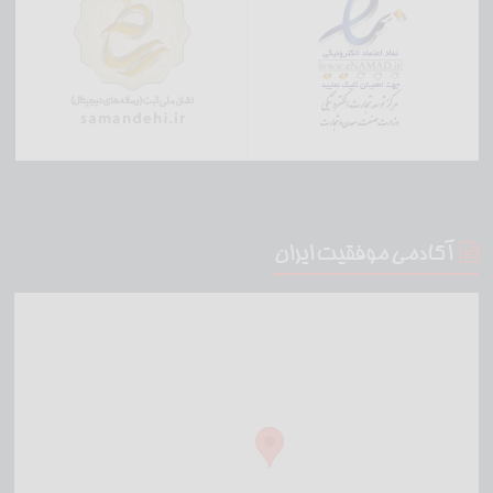
آکادمی موفقیت ایران