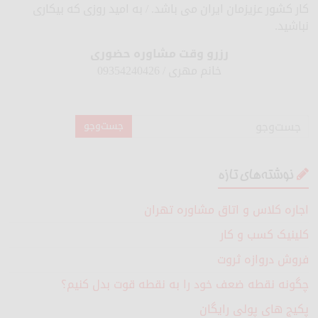
کار کشور عزیزمان ایران می باشد. / به امید روزی که بیکاری
نباشید.
رزرو وقت مشاوره حضوری
خانم مهری / 09354240426
نوشته‌های تازه
اجاره کلاس و اتاق مشاوره تهران
کلینیک کسب و کار
فروش دروازه ثروت
چگونه نقطه ضعف خود را به نقطه قوت بدل کنیم؟
پکیج های پولی رایگان