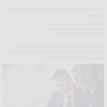
آیا تا کنون اندیشیده اید که شما جزو کدام یکی از دسته افراد
زیر هستید؟
بیکار به دنبال راه اندازی کسب و کار
دارای کار با بازده و درآمد نامناسب
دارای کار با بازده مناسب باشید
حال که دریافتید در هر صورت در یکی از این سه دسته جای
گرفته اید، بنابراین استفاده از مشاوره کسب و کار چه میزان
میتواند در رفع نیازهای ما مفید باشد؟