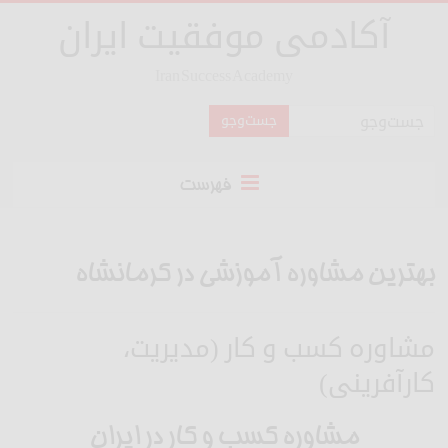
آکادمی موفقیت ایران
Iran Success Academy
فهرست
بهترین مشاوره آموزشی در کرمانشاه
مشاوره کسب و کار (مدیریت،
کارآفرینی)
مشاوره کسب و کار در ایران