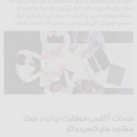
صورت از علم مشاوران و سایر متخصصین در این زمینه بهره مند
شوند. برای همین به این افراد نیازی به توصیه استفاده از
خدمات مشاوره کسب و کار نیست. چون این افراد خود درک
مناسبی از میزان تاثیر این بخش در کسبو کار توانمند را دارند.
خدمات آکادمی موفقیت ایران در جهت
مشاوره های کسب و کار