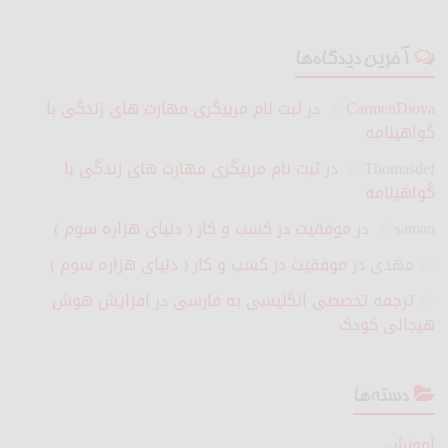
آخرین دیدگاه‌ها
CarmenDiova
در
ثبت نام مربیگری مهارت های زندگی با
گواهینامه
Thomasdef
در
ثبت نام مربیگری مهارت های زندگی با
گواهینامه
saman
در
موفقیت در کسب و کار ( دنیای هزاره سوم )
مهدی
در
موفقیت در کسب و کار ( دنیای هزاره سوم )
ترجمه تخصصی انگلیسی به فارسی
در
افزایش هوش
هیجانی کودک
دسته‌ها
آموزش