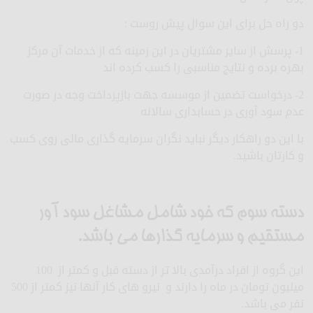
دو راه حل برای این سوال پیش روست :
1- پرسش از سایر مشتریان در این زمینه که از خدمات آن مرکز
بهره برده و نتایج مناسبی را کسب کرده اند
2- درخواست تضمین از موسسه جهت بازپرداخت وجه در صورت
عدم سود آوری در حسابداری سالانه
با این دو راهکار دیگر نباید نگران سرمایه گذاری مالی روی کسب
و کارتان باشید.
دسته سوم که خود شامل مشاغل سود آور
مستقیم و سرمایه گذارها می باشد.
این گروه از افراد درآمدی بالا تر از دسته قبل و کمتر از 100
میلیون تومان در ماه را دارند و نیرو های کار آنها نیز کمتر از 500
نفر می باشد.