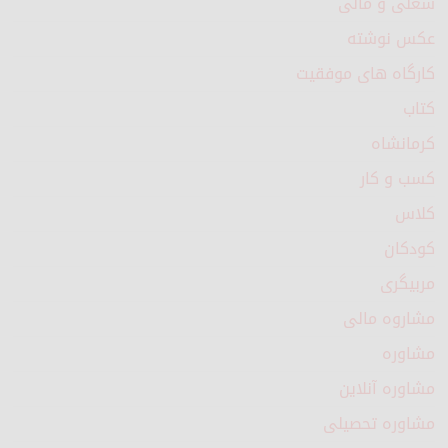
شغلی و مالی
عکس نوشته
کارگاه های موفقیت
کتاب
کرمانشاه
کسب و کار
کلاس
کودکان
مربیگری
مشاروه مالی
مشاوره
مشاوره آنلاین
مشاوره تحصیلی