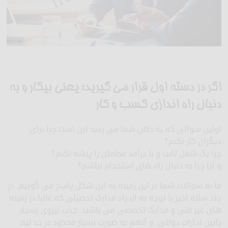
اگر در دسته اول قرار می گیرید: یعنی بیکار و به
دنبال راه اندازی کسب و کار
اولین سوالی که به ذهن شما می رسد این است چرا برای
دیگران کار نکنم؟
چرا یک شغل ثابت و با درآمد مطمئن را پیشه نکنم؟
و آیا چرا به دنبال راه های استخدام نباشم؟
ما به سوالات شما در این زمینه به این شکل پاسخ می گوییم. در
چند ساله اخیر با توجه به ازدیاد مدارک تحصیلی که غالبا در زمینه
های غیر فنی و مدارک تخصصی می باشند. جذب نیروی بسیار
پایین ادارات دولتی، و آنهم به صورت بسیار محدود در حد نیم