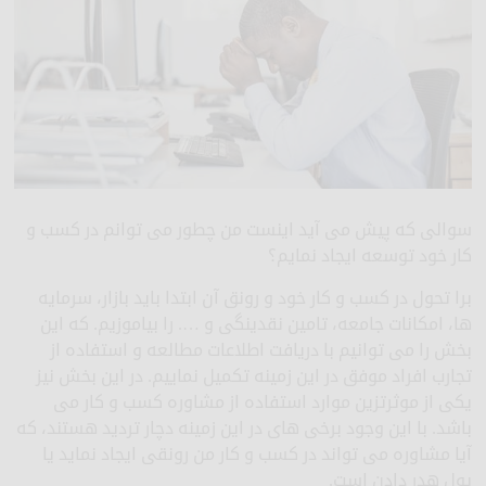
سوالی که پیش می آید اینست من چطور می توانم در کسب و
کار خود توسعه ایجاد نمایم؟
برا تحول در کسب و کار خود و رونق آن ابتدا باید بازار، سرمایه
ها، امکانات جامعه، تامین نقدینگی و …. را بیاموزیم. که این
بخش را می توانیم با دریافت اطلاعات مطالعه و استفاده از
تجارب افراد موفق در این زمینه تکمیل نماییم. در این بخش نیز
یکی از موثرتزین موارد استفاده از مشاوره کسب و کار می
باشد. با این وجود برخی های در این زمینه دچار تردید هستند، که
آیا مشاوره می تواند در کسب و کار من رونقی ایجاد نماید یا
پول هدر دادن است.