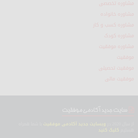
مشاوره تخصصی
مشاوره خانواده
مشاوره کسب و کار
مشاوره کودک
مشاوره موفقیت
موفقیت
موفقیت تحصیلی
موفقیت مالی
سایت جدید آکادمی موفقیت
از سال 2020 در
وبسایت جدید آکادمی موفقیت
با شما همراه
هستیم
کلیک کنید