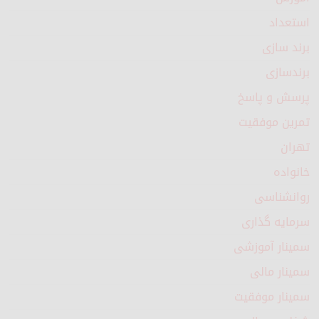
استعداد
برند سازی
برندسازی
پرسش و پاسخ
تمرین موفقیت
تهران
خانواده
روانشناسی
سرمایه گذاری
سمینار آموزشی
سمینار مالی
سمینار موفقیت