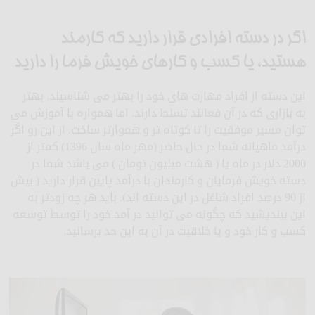
اگر در دسته افرادی قرار دارید که کارمند
هستید، یا کسب و کارهای خویش فرما را دارید
این دسته از افراد مهارت های خود را بهتر می شناسیند. بهتر
به بازاری که در آن فعالند تسلط دارند. اما همواره با آموزش می
توان مسیر موفقیت را تا کوتاه تر و هموارتر ساخت. از این رو اگر
درآمد ماهیانه شما در حال حاضر (مهر ماه سال 1396) کمتر از
2000 دلار در ماه یا ( هشت میلیون تومان ) می باشد شما در
دسته خویش فرمایان و کارمندان با درآمد پایین قرار دارید ( بیش
از 90 درصد افراد شاغل در این دسته اند). باید هر چه زودتر به
این بیندیشید که چگونه می توانید در آمد خود را توسط توسعه
کسب و کار خود و یا خلاقیت در آن به این حد برسانید.