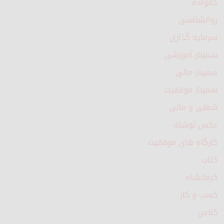
خانواده
روانشناسی
سرمایه گذاری
سمینار آموزشی
سمینار مالی
سمینار موفقیت
شغلی و مالی
عکس نوشته
کارگاه های موفقیت
کتاب
کرمانشاه
کسب و کار
کلاس