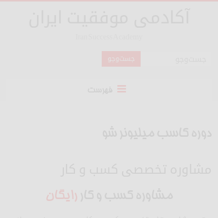
آکادمی موفقیت ایران
Iran Success Academy
فهرست
دوره کاسب میلیونر شو
مشاوره تخصصی کسب و کار
مشاوره کسب و کار
رایگان