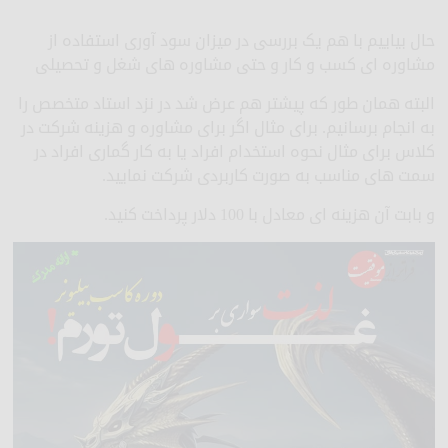
حال بیاییم با هم یک بررسی در میزان سود آوری استفاده از
مشاوره ای کسب و کار و حتی مشاوره های شغل و تحصیلی
البته همان طور که پیشتر هم عرض شد در نزد استاد متخصص را
به انجام برسانیم. برای مثال اگر برای مشاوره و هزینه شرکت در
کلاس برای مثال نحوه استخدام افراد یا به کار گماری افراد در
سمت های مناسب به صورت کاربردی شرکت نمایید.
و بابت آن هزینه ای معادل با 100 دلار پرداخت کنید.