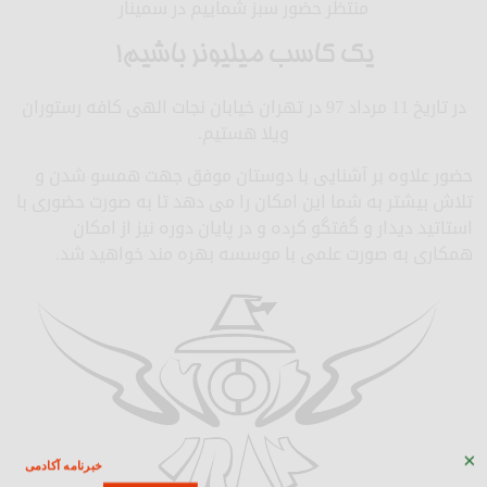
منتظر حضور سبز شماییم در سمینار
یک کاسب میلیونر باشیم!
در تاریخ 11 مرداد 97 در تهران خیابان نجات الهی کافه رستوران
ویلا هستیم.
حضور علاوه بر آشنایی با دوستان موفق جهت همسو شدن و
تلاش بیشتر به شما این امکان را می دهد تا به صورت حضوری با
استاتید دیدار و گفتگو کرده و در پایان دوره نیز از امکان
همکاری به صورت علمی با موسسه بهره مند خواهید شد.
×
خبرنامه آکادمی