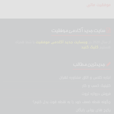
موفقیت مالی
سایت جدید آکادمی موفقیت
از سال 2020 در
وبسایت جدید آکادمی موفقیت
با شما همراه
هستیم
کلیک کنید
جدیدترین مطالب
اجاره کلاس و اتاق مشاوره تهران
کلینیک کسب و کار
فروش دروازه ثروت
چگونه نقطه ضعف خود را به نقطه قوت بدل کنیم؟
پکیج های پولی رایگان