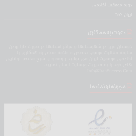
دوره موفقیت آکادمی
ایران دُخت
دعوت به همکاری
دوستان عزیز در شهرستانها و مراکز استانها در صورت دارا بودن
سابقه فعالیت موفق، تخصص و علاقه مندی به همکاری با
آکادمی موفقیت ایران می توانید رزومه و یا شرح مختصر توانایی
های خود را به مدیریت وبسایت ارسال نمایید.
Info@IranSuccess.Com
مجوزها و نمادها