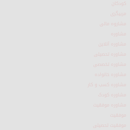
کودکان
مربیگری
مشاروه مالی
مشاوره
مشاوره آنلاین
مشاوره تحصیلی
مشاوره تخصصی
مشاوره خانواده
مشاوره کسب و کار
مشاوره کودک
مشاوره موفقیت
موفقیت
موفقیت تحصیلی