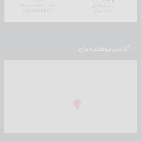
آکادمی موفقیت ایران