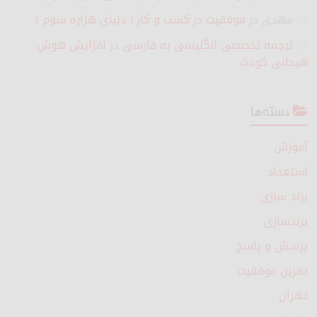
مهدی
در
موفقیت در کسب و کار ( دنیای هزاره سوم )
ترجمه تخصصی انگلیسی به فارسی
در
افزایش هوش
هیجانی کودک
دسته‌ها
آموزش
استعداد
برند سازی
برندسازی
پرسش و پاسخ
تمرین موفقیت
تهران