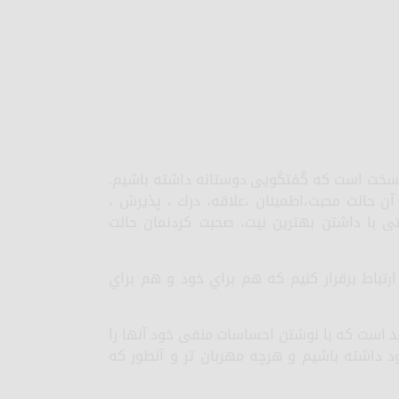
ار سخت است که گفتگویی دوستانه داشته باشیم.
ن حالت محبت،اطمینان ،علاقه، درك ، پذیرش ،
تی با داشتن بهترین نیت، صحبت کردنمان حالت
رتباط برقرار کنیم که هم براي خود و هم براي
د است که با نوشتن احساسات منفی خود آنها را
ود داشته باشیم و هرچه مهربان تر و آنطور که