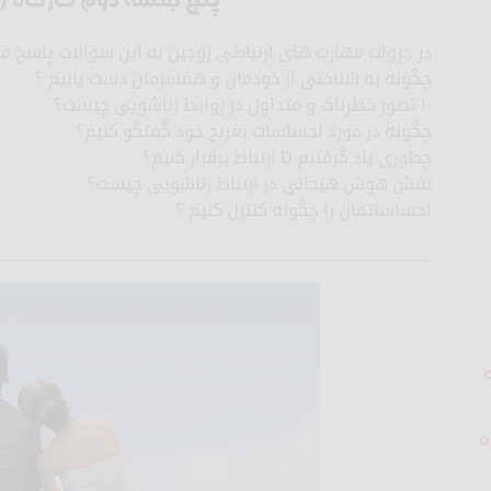
پنج جلسه دوم کارگاه ( ا
در جزوات مهارت های ارتباطی زوجین به این سوالات پاسخ م
چگونه به شناختی از خودمان و همسرمان دست یابیم ؟
۱۰ تصور خطرناک و متداول در روابط زناشویی چیست؟
چگونه در مورد احساسات بغرنج خود گفتگو کنیم؟
چطوری یاد گرفتیم تا ارتباط برقرار کنیم؟
نقش هوش هیجانی در ارتباط زناشویی چیست؟
احساساتمان را چگونه کنترل کنیم ؟
__________________________________________________
ه