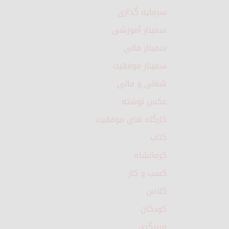
سرمایه گذاری
سمینار آموزشی
سمینار مالی
سمینار موفقیت
شغلی و مالی
عکس نوشته
کارگاه های موفقیت
کتاب
کرمانشاه
کسب و کار
کلاس
کودکان
مربیگری