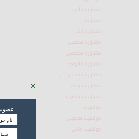
مشاروه مالی
مشاوره
مشاوره آنلاین
مشاوره تحصیلی
مشاوره تخصصی
مشاوره خانواده
مشاوره کسب و کار
×
مشاوره کودک
مشاوره موفقیت
موفقیت
عضویت 
موفقیت تحصیلی
موفقیت مالی