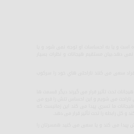
 است و یا به احساسات او توجه نمی شود و یا
 دهد،بیان مستقیم هیجانات و نظرات بسیار
راد سعی می کنند ناراحتی هاي خود را سرکوب
یجانات تحت تأثیر قرار می گیرند دیگر قسمت ها
سی ناراحت می شویم و این احساس تنش را فرو می
هیجانات ما تسري پیدا می کند این زمانیست که
ند و کل رابطه را تحت تأثیر قرار می دهد.
هش پیدا می کند و یا سعی می کنید همسرتان را