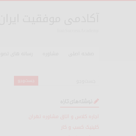
آکادمی موفقیت ایران
Iran Success Academy
صفحه اصلی
مشاوره
رسانه های تصوی
نوشته‌های تازه
اجاره کلاس و اتاق مشاوره تهران
کلینیک کسب و کار