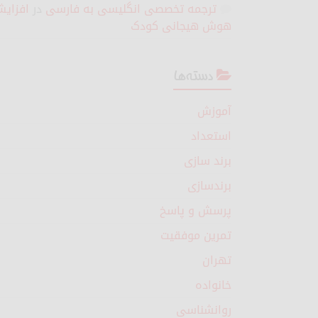
ترجمه تخصصی انگلیسی به فارسی
در
افزای
هوش هیجانی کودک
دسته‌ها
آموزش
استعداد
برند سازی
برندسازی
پرسش و پاسخ
تمرین موفقیت
تهران
خانواده
روانشناسی