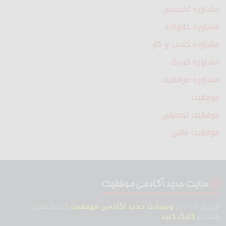
مشاوره تخصصی
مشاوره خانواده
مشاوره کسب و کار
مشاوره کودک
مشاوره موفقیت
موفقیت
موفقیت تحصیلی
موفقیت مالی
سایت جدید آکادمی موفقیت
از سال 2020 در
وبسایت جدید آکادمی موفقیت
با شما همراه
هستیم
کلیک کنید