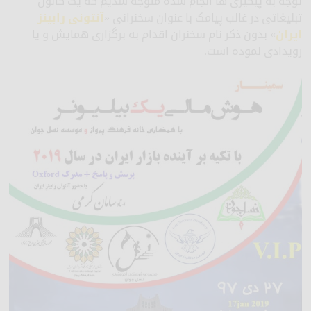
توجه به پیگیری ها انجام شده متوجه شدیم که یک کانون
تبلیغاتی در غالب پیامک با عنوان سخنرانی «
آنتونی رابینز
ایران
» بدون ذکر نام سخنران اقدام به برگزاری همایش و یا
رویدادی نموده است.