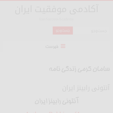
آکادمی موفقیت ایران
Iran Success Academy
فهرست
سامان کرمی زندگی نامه
آنتونی رابینز ایران
آنتونی رابینز ایران