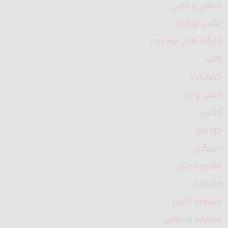
شغلی و مالی
عکس نوشته
کارگاه های موفقیت
کتاب
کرمانشاه
کسب و کار
کلاس
کودکان
مربیگری
مشاروه مالی
مشاوره
مشاوره آنلاین
مشاوره تحصیلی