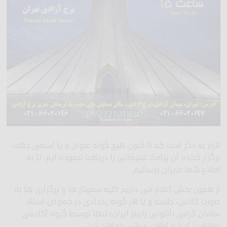
لازم به ذکر است که تا کنون هیچ گونه عنوان و یا اسمی جهت
برگزار کننده آن پیامک تبلیغاتی را دریافت ننموده ایم. تا به
اطلاع شما عزیزان برسانیم.
از همین بخش اعلام می داریم کلیه سمینار ها و برگزاری ها به
صورت کلاس، جلسه و یا هر گونه رخدادی در خصوص استاد
سامان کرمی (آنتونی رابینز ایران) تنها توسط گروه آکادمی
موفقیت اجرا و اطلاع رسانی خواهد شد.