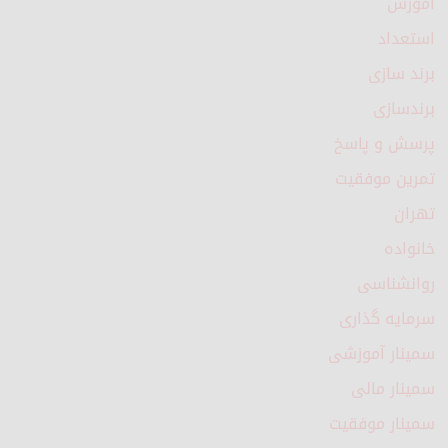
آموزش
استعداد
برند سازی
برندسازی
پرسش و پاسخ
تمرین موفقیت
تهران
خانواده
روانشناسی
سرمایه گذاری
سمینار آموزشی
سمینار مالی
سمینار موفقیت