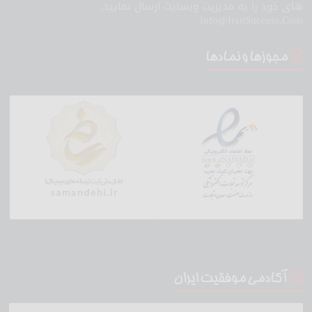
های خود را به مدیریت وبسایت ارسال نمایید.
Info@IranSuccess.Com
مجوزها و نمادها
آکادمی موفقیت ایران