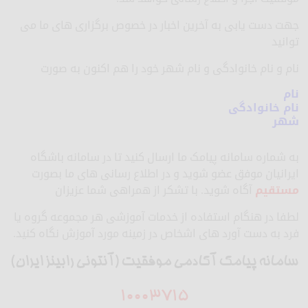
جهت دست یابی به آخرین اخبار در خصوص برگزاری های ما می
توانید
نام و نام خانوادگی و نام شهر خود را هم اکنون به صورت
نام
نام خانوادگی
شهر
به شماره سامانه پیامک ما ارسال کنید تا در سامانه باشگاه
ایرانیان موفق عضو شوید و در اطلاع رسانی های ما بصورت
مستقیم
آگاه شوید. با تشکر از همراهی شما عزیزان
لطفا در هنگام استفاده از خدمات آموزشی هر مجموعه گروه یا
فرد به دست آورد های اشخاص در زمینه مورد آموزش نگاه کنید.
سامانه پیامک آکادمی موفقیت (آنتونی رابینز ایران)
10003715