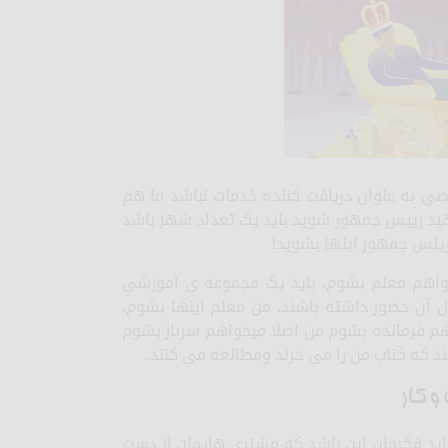
ی به عنوان دریافت کننده خدمات نباشد ما هم
هید‌ رییس جمهور شوید باید یک تعداد شهر باشد
ریئس جمهور اینها بشوید!
هم معلم بشوم. باید یک مجموعه ی آموزشی
ل آن حضور داشته باشند. من معلم اینها بشوم.
م فرمانده بشوم من اصلا میخواهم سرباز بشوم
که کتاب من را می خرند ومطالعه می کنند.
و کار
باید فکرمان این باشد که مشتری هایمان از دست