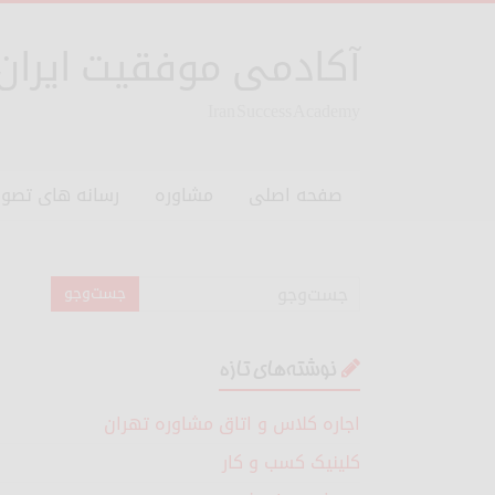
آکادمی موفقیت ایران
Iran Success Academy
صفحه اصلی
مشاوره
رسانه های تصوی
نوشته‌های تازه
اجاره کلاس و اتاق مشاوره تهران
کلینیک کسب و کار