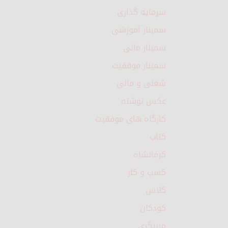
سرمایه گذاری
سمینار آموزشی
سمینار مالی
سمینار موفقیت
شغلی و مالی
عکس نوشته
کارگاه های موفقیت
کتاب
کرمانشاه
کسب و کار
کلاس
کودکان
مربیگری