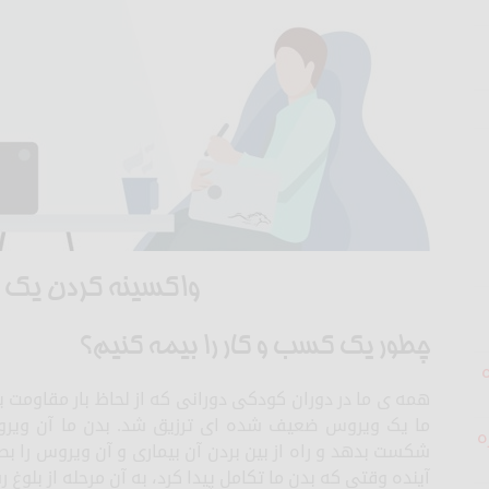
واکسینه کردن یک 
چطور یک کسب و کار را بیمه کنیم؟
همه ی ما در دوران کودکی دورانی که از لحاظ بار مقاومت
ما یک ویروس ضعیف شده ای ترزیق شد. بدن ما آن ویر
ه
شکست بدهد و راه از بین بردن آن بیماری و آن ویروس را بصور
آینده وقتی که بدن ما تکامل پیدا کرد، به آن مرحله از بلوغ 