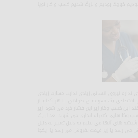
اد بودیم کوچک بودیم و بزرگ شدیم کسب ‌و کار نوپا
نداره نیروی انسانی زیادی ندارد، مهارت زیادی
ان اقتصادی یک معوقه ی طولانی یا هر کدام از
د این کسب وکار زیر این فشار خرد می شود. زیر
ین می رود برای همین است که غالب ۹۰درصد کسب وکارهایی که راه اندازی می شوند بعد از یک
شیشه های آنها می بینیم به دلیل تغییر به دلیل
وش می رسد یا زیر قیمت بفروش می رسد یا یکجا