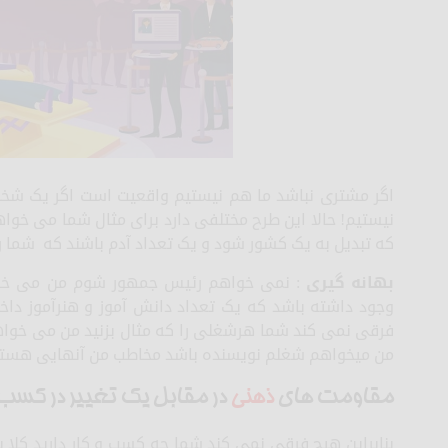
اگر مشتری نباشد ما هم نیستیم واقعیت است اگر یک شخص
نیستیم! حالا این طرح مختلفی دارد برای مثال شما می خوا
که تبدیل به یک کشور شود و یک تعداد آدم باشند که شما 
بهانه گیری
: نمی خواهم رئیس جمهور شوم من می خوا
وجود داشته باشد که یک تعداد دانش آموز و هنرآموز داخ
فرقی نمی کند شما هرشغلی را که مثال بزنید من می خواه
من میخواهم شغلم نویسنده باشد مخاطب من آنهایی هستند 
مقاومت های
ذهنی
در مقابل یک تغییر در کسب 
بنابراین هیچ فرقی نمی کند شما چه کسب و کار دارید کلا 