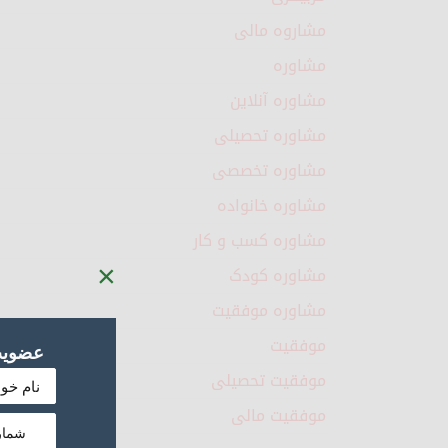
مشاروه مالی
مشاوره
مشاوره آنلاین
مشاوره تحصیلی
مشاوره تخصصی
مشاوره خانواده
مشاوره کسب و کار
×
مشاوره کودک
مشاوره موفقیت
موفقیت
عضویت 
موفقیت تحصیلی
موفقیت مالی