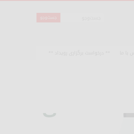
 با ما
** درخواست برگزاری رویداد **