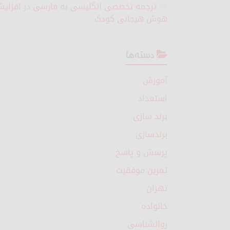
ترجمه تخصصی انگلیسی به فارسی
در
افزای
هوش هیجانی کودک
دسته‌ها
آموزش
استعداد
برند سازی
برندسازی
پرسش و پاسخ
تمرین موفقیت
تهران
خانواده
روانشناسی