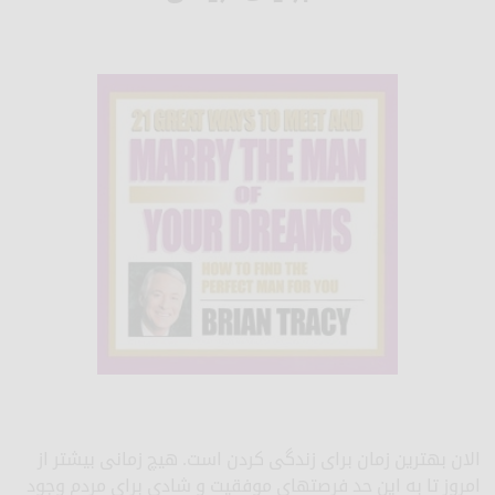
الان بهترین زمان برای زندگی کردن است. هیچ زمانی بیشتر از
امروز تا به این حد فرصت­های موفقیت و شادی برای مردم وجود