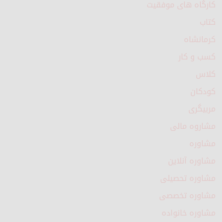
کارگاه های موفقیت
کتاب
کرمانشاه
کسب و کار
کلاس
کودکان
مربیگری
مشاروه مالی
مشاوره
مشاوره آنلاین
مشاوره تحصیلی
مشاوره تخصصی
مشاوره خانواده