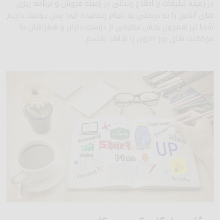
در زمینه تبلیغات و اطلاع رسانی در زمینه فروش و برنامه ریزی
های آنلاین را به درستی به انجام رسانیده ایم! پس دوست داریم
شما نیز همچون بخش عظیمی از دوست داران و همراهان ما
موفقیت های روز افزون را شاهد باشیم.