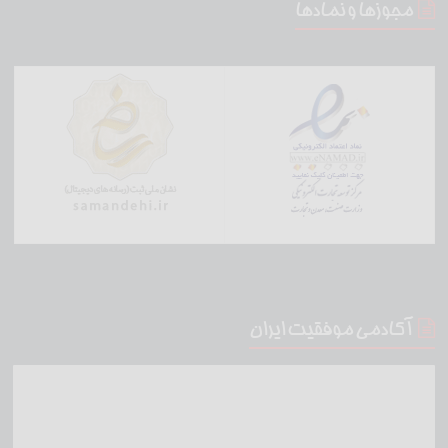
مجوزها و نمادها
آکادمی موفقیت ایران