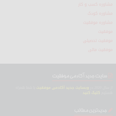
مشاوره کسب و کار
مشاوره کودک
مشاوره موفقیت
موفقیت
موفقیت تحصیلی
موفقیت مالی
سایت جدید آکادمی موفقیت
از سال 2020 در
وبسایت جدید آکادمی موفقیت
با شما همراه
هستیم
کلیک کنید
جدیدترین مطالب