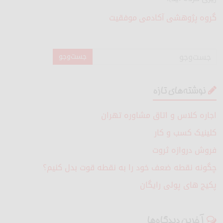
گروه پژوهشی آکادمی موفقیت
نوشته‌های تازه
اجاره کلاس و اتاق مشاوره تهران
کلینیک کسب و کار
فروش دروازه ثروت
چگونه نقطه ضعف خود را به نقطه قوت بدل کنیم؟
پکیج های پولی رایگان
آخرین دیدگاه‌ها