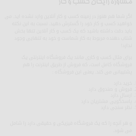
مشاوره رایگان کسب و کار
اگر شما هم هنوز در زمینه کسب و کار آنلاین وارد نشده اید. می
خواهید کسب و کار خود را گسترش دهید. نسبت به این نکته
باید دقت داشته باشید که یک کسب و کار آنلاین تنها بخش
شتاب دهنده مربوط به کار شماست و خود به تنهایی وجود
ندارد!
برای مثال کسب و کاری مانند یک فروشگاه اینترنتی یک
فروشگاه کامل است، که فروش از طریق اینترنت را هم
پشتیبانی می کند. یعنی این فروشگاه :
خرید دارد
فروش و صندوق دارد
ارسال دارد
پاسخگویی مشتریان دارد
نظر سنجی دارد
و هر آنچه را که یک فروشگاه فیزیکی و حقیقی دارد را شامل
می شود.