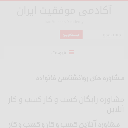
آکادمی موفقیت ایران
Iran Success Academy
فهرست
مشاوره های روانشناسی خانواده
مشاوره رایگان کسب و کار کسب و کار
آنلاین
مشاوره آنلاین کسب و کار و کسب و کار