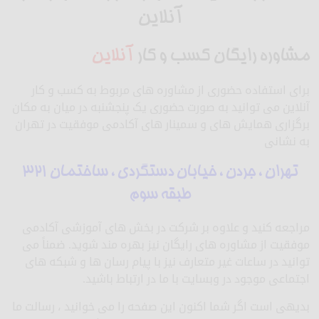
آنلاین
مشاوره رایگان کسب و کار
آنلاین
برای استفاده حضوری از مشاوره های مربوط به کسب و کار
آنلاین می توانید به صورت حضوری یک پنجشنبه در میان به مکان
برگزاری همایش های و سمینار های آکادمی موفقیت در تهران
به نشانی
تهران ، جردن ، خیابان دستگردی ، ساختمان 321
طبقه سوم
مراجعه کنید و علاوه بر شرکت در بخش های آموزشی آکادمی
موفقیت از مشاوره های رایگان نیز بهره مند شوید. ضمناً می
توانید در ساعات غیر متعارف نیز با پیام رسان ها و شبکه های
اجتماعی موجود در وبسایت با ما در ارتباط باشید.
بدیهی است اگر شما اکنون این صفحه را می خوانید ، رسالت ما