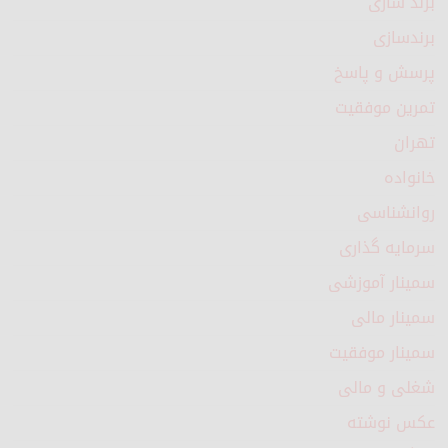
برند سازی
برندسازی
پرسش و پاسخ
تمرین موفقیت
تهران
خانواده
روانشناسی
سرمایه گذاری
سمینار آموزشی
سمینار مالی
سمینار موفقیت
شغلی و مالی
عکس نوشته