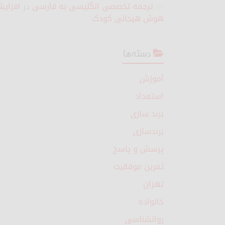
ترجمه تخصصی انگلیسی به فارسی
در
افزای
هوش هیجانی کودک
دسته‌ها
آموزش
استعداد
برند سازی
برندسازی
پرسش و پاسخ
تمرین موفقیت
تهران
خانواده
روانشناسی