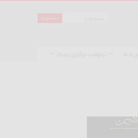
 با ما
** درخواست برگزاری رویداد **