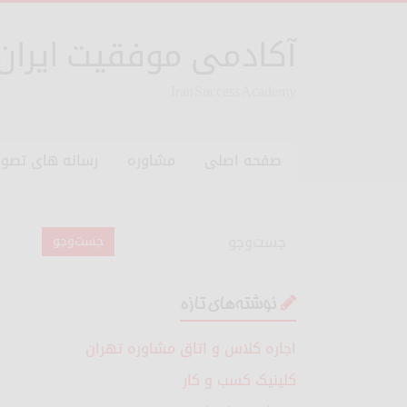
آکادمی موفقیت ایران
Iran Success Academy
صفحه اصلی
مشاوره
رسانه های تصوی
نوشته‌های تازه
اجاره کلاس و اتاق مشاوره تهران
کلینیک کسب و کار