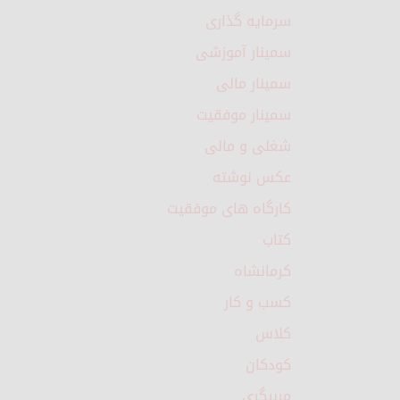
سرمایه گذاری
سمینار آموزشی
سمینار مالی
سمینار موفقیت
شغلی و مالی
عکس نوشته
کارگاه های موفقیت
کتاب
کرمانشاه
کسب و کار
کلاس
کودکان
مربیگری