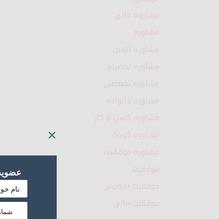
مشاروه مالی
مشاوره
مشاوره آنلاین
مشاوره تحصیلی
مشاوره تخصصی
مشاوره خانواده
مشاوره کسب و کار
×
مشاوره کودک
مشاوره موفقیت
موفقیت
عضویت 
موفقیت تحصیلی
موفقیت مالی