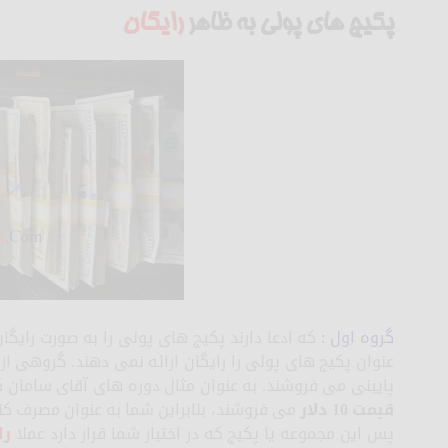
پکیج های پولی به ظاهر
رایگان
گروه اول :
که ادعا دارند پکیج های پولی را به صورت رایگان
عنوان پکیج های پولی را رایگان ارائه نمی دهند. گروهی از ا
پایینی می فروشند. به عنوان مثال دوره های آقای سامان 
قیمت 10 دلار
می فروشند، بنابراین شما به عنوان مصرف کنن
پس این مجموعه یا پکیج که در اختیار شما قرار دارد عملا
را