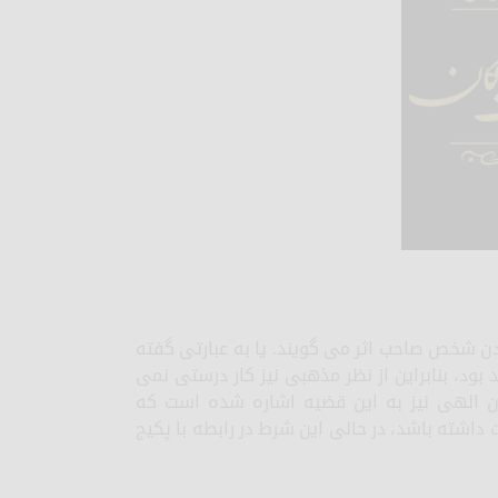
دن شخص صاحب اثر می گویند. یا به عبارتی گفته
د، بنابراین از نظر مذهبی نیز کار درستی نمی
یان الهی نیز به این قضیه اشاره شده است که
داشته باشد، در حالی این شرط در رابطه با پکیج