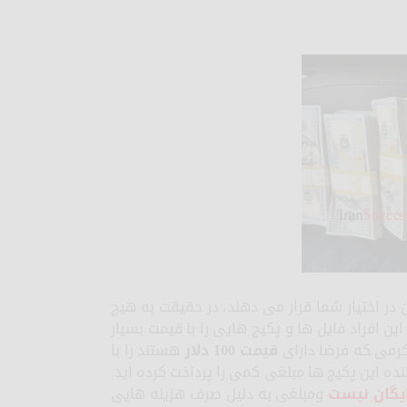
 در اختیار شما قرار می دهند، در حقیقت به هیچ
ین افراد فایل ها و پکیج هایی را با قیمت بسیار
کرمی که فرضا دارای
قیمت 100 دلار
هستند را با
ده این پکیج ها مبلغی کمی را پرداخت کرده اید.
یگان نیست
ومبلغی به دلیل صرف هزینه هایی