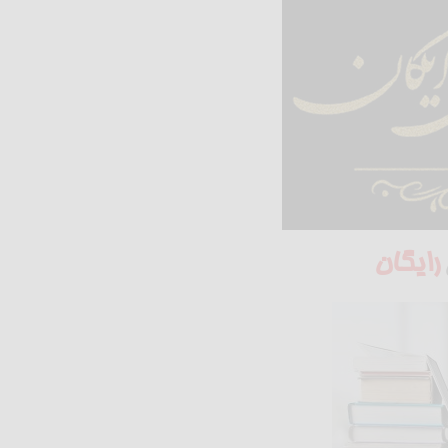
رایگان