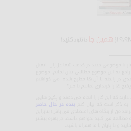
_________
همین جا
دانلود کنید!
_________
ر با موضوعی جدید در خدمت شما عزیزان. ایمیل
اجع به این موضوع مطالبی بیان نمایم. موضوع
دی در رابطه با آن ها مطرح شده. می خواهیم
یج ها را خریداری نماییم یا خیر؟
دارند که این کار را انجام می دهند و پکیج هایی
م به ذکر است که بیان کنم
بنده در حال حاضر
درآمد من از بنگاه های اقتصادی می باش) بنابراین
ه مطالعه می کنید نخواهم داشت. جز بهره بیشتر
ید و تا پایان با ما همراه باشید.