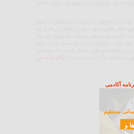
ا توجه به این موضوع پس در هیچ وب سایت، کانال
یده ام که واقعا به صورت کاملا رایگان در اختیار
نین مکان هایی وجود دارند، در واقع این کانال ها
 که دارند بسیار قدیمی هستند، به طوری که خود
د می دهند، محتوای جدیدی که بسیار ارزنده باشد
ال یکی از پکیج های آقای سامان کرمی که مربوط به
ایگان ارائه می
نامه آکادمی
سانی مستقیم
ا و