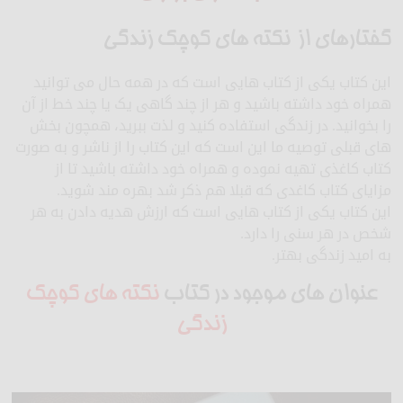
گفتارهای از نکته های کوچک زندگی
این کتاب یکی از کتاب هایی است که در همه حال می توانید
همراه خود داشته باشید و هر از چند گاهی یک یا چند خط از آن
را بخوانید. در زندگی استفاده کنید و لذت ببرید، همچون بخش
های قبلی توصیه ما این است که این کتاب را از ناشر و به صورت
کتاب کاغذی تهیه نموده و همراه خود داشته باشید تا از
مزایای کتاب کاغدی که قبلا هم ذکر شد بهره مند شوید.
این کتاب یکی از کتاب هایی است که ارزش هدیه دادن به هر
شخص در هر سنی را دارد.
به امید زندگی بهتر.
عنوان های موجود در کتاب
نکته های کوچک
زندگی