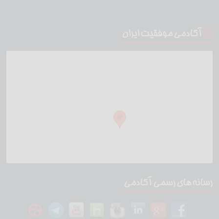
آکادمی موفقیت ایران
رسانه های رسمی آکادمی