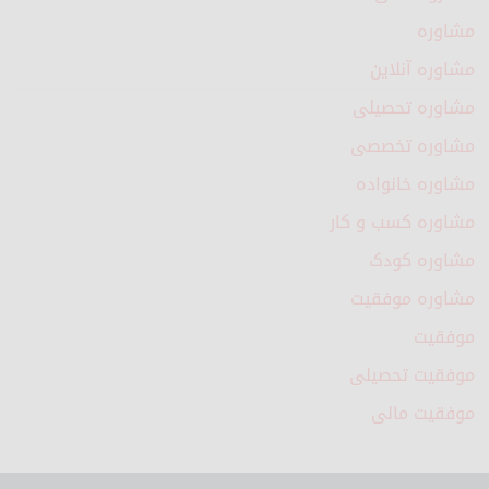
مشاوره
مشاوره آنلاین
مشاوره تحصیلی
مشاوره تخصصی
مشاوره خانواده
مشاوره کسب و کار
مشاوره کودک
مشاوره موفقیت
موفقیت
موفقیت تحصیلی
موفقیت مالی