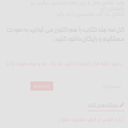
وقت شناس باش و روی وقت شناسی دیگران نیز
پافشاری کن.
نواختن یک آلت موسیقی را یاد بگیر.
کل سه جلد کتاب را هم اکنون می توانید به صورت
مستقیم و رایگان دانلود کنید.
دانلود نکته های کوچک زندگی جلد یک ، دو و سه بصورت یکجا
نوشته‌های تازه
اجاره کلاس و اتاق مشاوره تهران