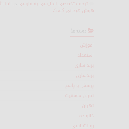
ترجمه تخصصی انگلیسی به فارسی
در
افزای
هوش هیجانی کودک
دسته‌ها
آموزش
استعداد
برند سازی
برندسازی
پرسش و پاسخ
تمرین موفقیت
تهران
خانواده
روانشناسی