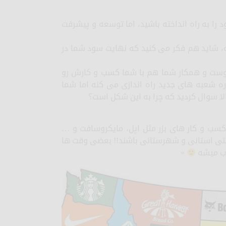
 را به راه انداخته باشید، اما توسعه و پیشرفت
ده، شاید هم فکر می کنید که نهایت سود شما در
دوست و همکار شما هم با شما کسب و کارش رو
 با هزاران مشتری داره شعبه های جدید راه اندازی می کنه اما شما
ا سوال کردید که چرا به این شکل است؟
ط کسب و کار های بزر مثل اپل، مایکروسافت و …
ا حتی استانی و شهرستانی باشند!! بعضی وقت ها
وب میشه
»