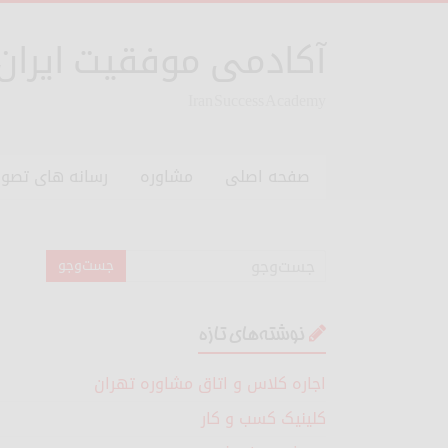
آکادمی موفقیت ایران
Iran Success Academy
صفحه اصلی
مشاوره
رسانه های تصوی
نوشته‌های تازه
اجاره کلاس و اتاق مشاوره تهران
کلینیک کسب و کار