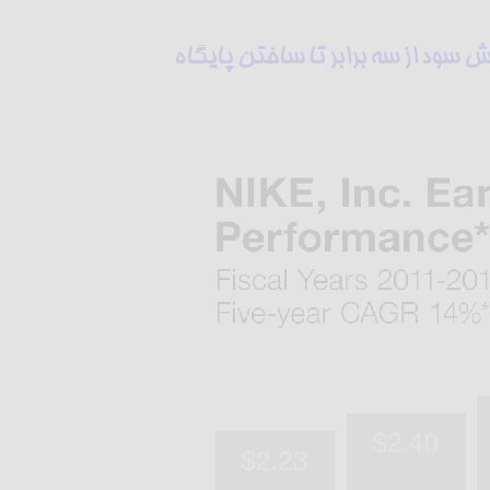
ش سود از سه برابر تا ساختن پایگاه