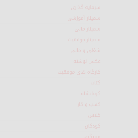
سرمایه گذاری
سمینار آموزشی
سمینار مالی
سمینار موفقیت
شغلی و مالی
عکس نوشته
کارگاه های موفقیت
کتاب
کرمانشاه
کسب و کار
کلاس
کودکان
مربیگری