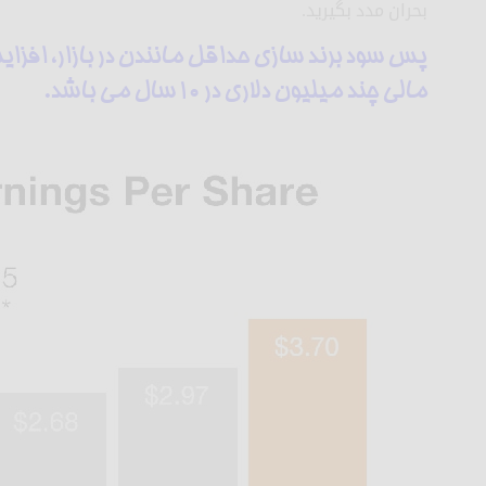
بحران مدد بگیرید.
پس سود برند سازی حداقل مانندن در بازار، افزای
مالی چند میلیون دلاری در 10 سال می باشد.