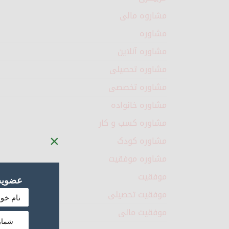
مشاروه مالی
مشاوره
مشاوره آنلاین
مشاوره تحصیلی
مشاوره تخصصی
مشاوره خانواده
مشاوره کسب و کار
×
مشاوره کودک
مشاوره موفقیت
موفقیت
عضویت 
موفقیت تحصیلی
موفقیت مالی