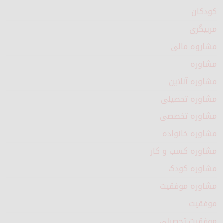
کودکان
مربیگری
مشاروه مالی
مشاوره
مشاوره آنلاین
مشاوره تحصیلی
مشاوره تخصصی
مشاوره خانواده
مشاوره کسب و کار
مشاوره کودک
مشاوره موفقیت
موفقیت
موفقیت تحصیلی