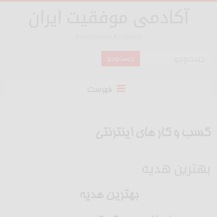
آکادمی موفقیت ایران
Iran Success Academy
فهرست
کسب و کار های اینترنتی
بهترین هدیه
بهترین هدیه