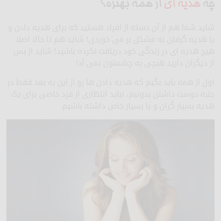
چه
هدیه ای
از همه بهتره؟
شاید شما هم از آن دسته از افراد هستید که برای هدیه دادن و
یا هدیه گرفتن به مشکل بر می خوردی! شاید هم تا حالا اصلا
هیچ هدیه ای در زندگی خود دریافت نکرده باشید! شاید از بس
از دیگران دارید هیچی به چشمتون نمی آد!
اول از همه باید بگیم که هدیه دادن ها رو از این به بعد فقط در
جنبه دوست داشتن بدونیم، نباید انتظاری از فرد خاصی برای یک
هدیه بسیار گران و یا بسیار خاص داشته باشیم.