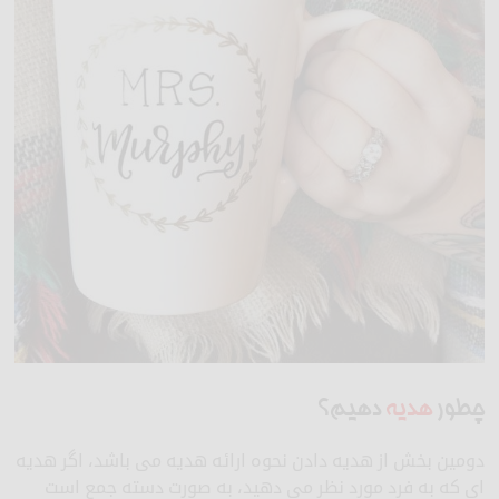
چطور
هدیه
دهیم؟
دومین بخش از هدیه دادن نحوه ارائه هدیه می باشد، اگر هدیه
ای که به فرد مورد نظر می دهید، به صورت دسته جمع است