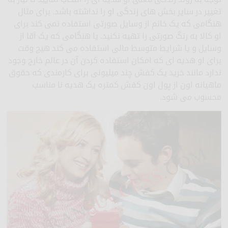
تغییر در سایر بخش های زندگی او را نداشته باشد. برای مثال
هنگامی که یک خانم از وسایل صورتی استفاده نمی کند برای
او کالا به رنگ صورتی را تهیه نکنید. یا هنگامی که یک آقا از
وسایل و یا شرایط متوسط مالی استفاده می کند هیچ وقت
برای او هدیه ای که امکان استفاده کردن آن در عالم خارج وجود
ندارد مانند خرید یک کفش چند میلیونی برای کارمندی که حقوق
ماهیانه اون از پول اون کفش کمتره یک هدیه نا مناسب
محسوب می شود.