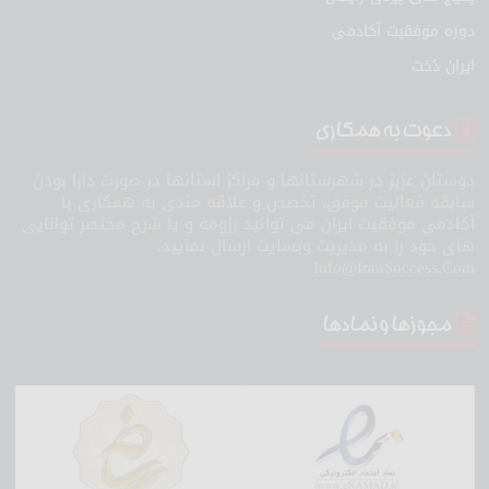
دوره موفقیت آکادمی
ایران دُخت
دعوت به همکاری
دوستان عزیز در شهرستانها و مراکز استانها در صورت دارا بودن
سابقه فعالیت موفق، تخصص و علاقه مندی به همکاری با
آکادمی موفقیت ایران می توانید رزومه و یا شرح مختصر توانایی
های خود را به مدیریت وبسایت ارسال نمایید.
Info@IranSuccess.Com
مجوزها و نمادها