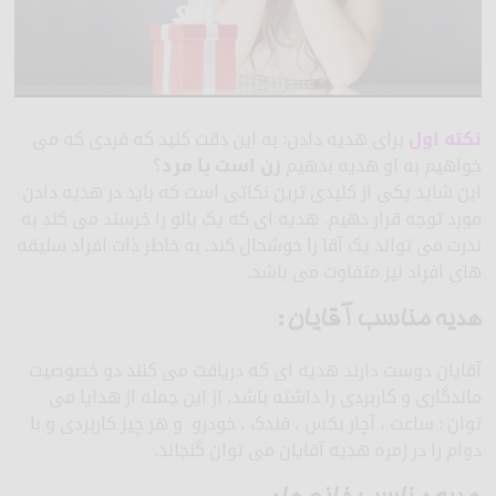
نکته اول
برای هدیه دادن: به این دقت کنید که فردی که می
خواهیم به او هدیه بدهیم
زن است یا مرد
؟
این شاید یکی از کلیدی ترین نکاتی است که باید در هدیه دادن
مورد توجه قرار دهیم. هدیه ای که یک بانو را خرسند می کند به
ندرت می تواند یک آقا را خوشحال کند. به خاطر ذات افراد سلیقه
های افراد نیز متفاوت می باشد.
هدیه مناسب آقایان :
آقایان دوست دارند هدیه ای که دریافت می کنند دو خصوصیت
ماندگاری و کاربردی را داشته باشد. از این جمله از هدایا می
توان : ساعت ، آچار بکس ، فندک ، خودرو و هر چیز کاربردی و با
دوام را در زمره هدیه آقایان می توان گنجاند.