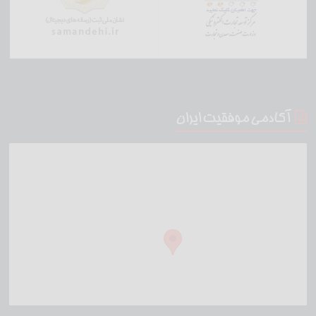
آکادمی موفقیت ایران