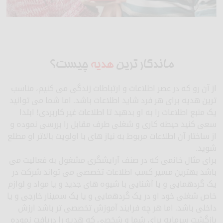
ماندگار ترین
هدیه
چیست؟
از آن رو که در عصر اطلاعات و ارتباطات زندگی می کنیم، مناسب
ترین هدیه برای هر فرد شاید اطلاعات باشد. اما شما می توانید
یک منبع اطلاعات را به او بدهید تا اطلاعات غیر کاربردی! ابتدا
سعی کنید حیطه کاری و شغلی طرف مقابل را بررسی نموده و
از ساختار آن اطلاعات مربوط به نیاز های با اولویت بالاتر او مطلع
شوید.
برای مثال خانمی که در صنف آرایشگری مشغول به فعالیت می
باشد بهترین مسیر کسب اطلاعات تخصصی می تواند شرکت در
یک گردهمایی و یا آشنایی با شیوه های جدید و یا مواد و لوازم
خاص شغلی خود او در یک گردهمایی و یا یک سمینار خارجی و یا
داخلی باشد. اما هر چه فرایند آموزش تخصصی تر باشد ارزش
بازگشت سرمایه برای شما و شخصی که هدیه را دریافت نموده