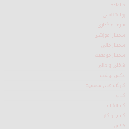
خانواده
روانشناسی
سرمایه گذاری
سمینار آموزشی
سمینار مالی
سمینار موفقیت
شغلی و مالی
عکس نوشته
کارگاه های موفقیت
کتاب
کرمانشاه
کسب و کار
کلاس