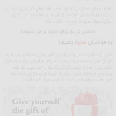
اما هدیه ای که از دل گفتار شخص باشد تاثیر گذاری بیشتری بر
دل دارد تا هدیه ای که تنها ارزش مالی داشته باشد. با این
سخن بسیار سنجیده را باید در نظر داشت
[سخنی کز
دل
برآید لاجرم بر دل نشیند.]
به خودمان
هدیه
دهیم:
یکی از عاداتی که در برخی از زوج های جوان مشاهده می شود
کم توجهی نسبت به دادن هدیه به همسران می باشد. به دلیل
با هم بودن نیاز به توجه کم کم فراموش می شود. که باید
بیشتر مد نظر قرار بگیرد. یکی از هدیه های مهمی که شاید
هیچ وقت به اون فکر نکرده باشید، بسیار هم عالیست