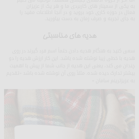
به یکی از سمینار های کاربردی ما و هر یک از عزیزان
فعال در حوزه کاری خود بروید و در آنجا اطلاعات مفید را
به جای تجربه و صرف زمان به دست بیاورید.
هدیه های مناسبتی
سعی کنید به هنگام هدیه دادن حتماً اسم فرد گیرند در روی
هدیه با خطی زیبا نوشته شده باشد. این کار ارزش هدیه را دو
چندان می کند، یعنی این هدیه از جانب شما از پیش با اهمیت
بیشتر تدارک دیده شده. مثلاً روی آن نوشته شده باشد «تقدیم
به عزیزترینم سامان »