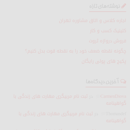
نوشته‌های تازه
اجاره کلاس و اتاق مشاوره تهران
کلینیک کسب و کار
فروش دروازه ثروت
چگونه نقطه ضعف خود را به نقطه قوت بدل کنیم؟
پکیج های پولی رایگان
آخرین دیدگاه‌ها
CarmenDiova
در
ثبت نام مربیگری مهارت های زندگی با
گواهینامه
Thomasdef
در
ثبت نام مربیگری مهارت های زندگی با
گواهینامه