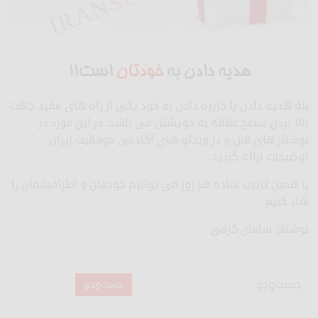
هدیه دادن به
خودتان
است!!
بله هدیه دادن یا جایزه دادن به خود یکی از راه های مفید جهت
بالا بردن سطح علاقه به خویشتن می باشد. در این مورد در
نوشتار های قبل و در ویدئو های آکادمی موفقیت ایران
توضیحات ارائه گردید.
با همین ترتیب ساده هر روز می توانیم خودمان و اطرافیانمان را
شاد کنیم.
نوشتار: سامان کرمی