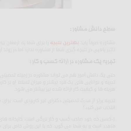
سطح دانش مشاور :
مشاوره صرفاً باید
بهترین نتیجه
را برای شما به ارمغان بی
تاثیر بالایی در نتیجه گیری شما از مشاوره ندارد اما در روند
تجربه یک مشاوره در ارائه کسب و کار :
حتی یک دانش آموز هم می تواند مشاوره در زمینه تحصیلی 
تجربه و توانایی های یک فرد بیشتر و میزان تسلط او بر کاره
هزینه ها و کیفیت کار ارائه شده نیز بیشتر می شود.
تجربه برتر از مدرک تحصیلی دکترای غیر کاربردی است. برای م
انتخاب می کنید؟
1-کسی که خود صاحب کسب و کار بزرگی است. کارخانه های بز