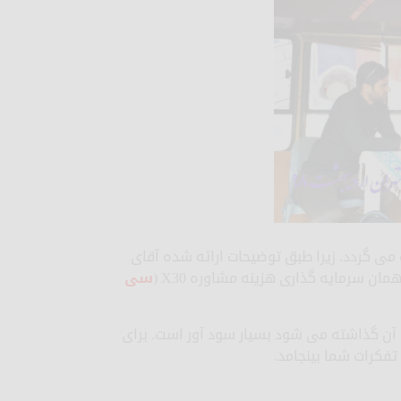
 گردد. زیرا طبق توضیحات ارائه شده آقای
ن سرمایه گذاری هزینه مشاوره X30 (
سی
آن گذاشته می شود بسیار سود آور است. برای
تفکرات شما بینجامد.