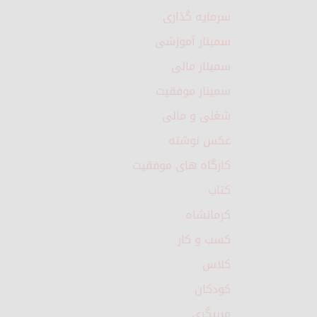
سرمایه گذاری
سمینار آموزشی
سمینار مالی
سمینار موفقیت
شغلی و مالی
عکس نوشته
کارگاه های موفقیت
کتاب
کرمانشاه
کسب و کار
کلاس
کودکان
مربیگری