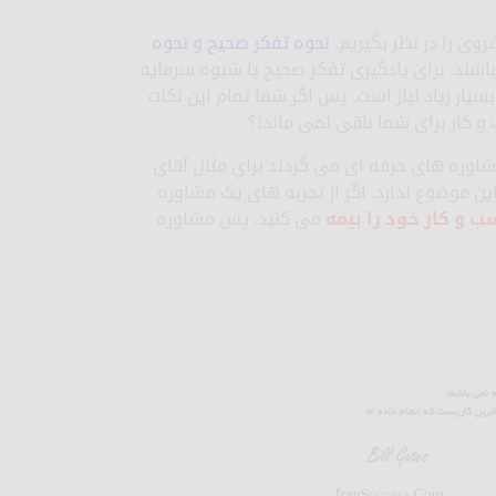
وی را در نظر بگیریم.
نحوه تفکر صحیح و نحوه
اشند. برای یادگیری تفکر صحیح یا شیوه سرمایه
یار زیاد نیاز است. پس اگر شما تمام این نکات
ب و کار برای شما باقی نمی ماند!؟
شاوره های حرفه ای می گردند برای مثال آقای
همیت این موضوع ندارد. اگر از تجربه های یک مشاوره
و کار خود را بیمه
می کنید. پس مشاوره