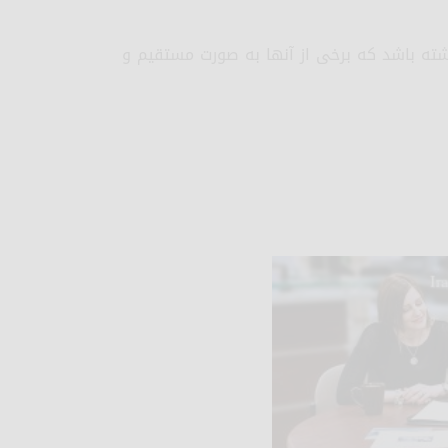
ه باشد که برخی از آنها به صورت مستقیم و