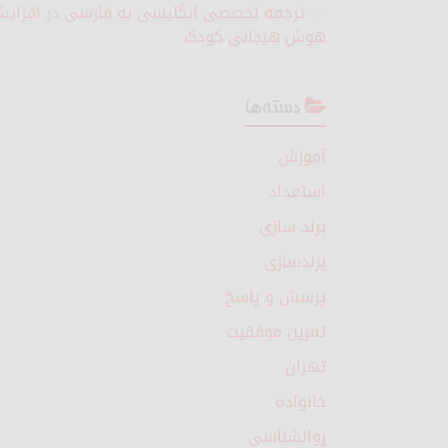
ترجمه تخصصی انگلیسی به فارسی
در
افزای
هوش هیجانی کودک
دسته‌ها
آموزش
استعداد
برند سازی
برندسازی
پرسش و پاسخ
تمرین موفقیت
تهران
خانواده
روانشناسی