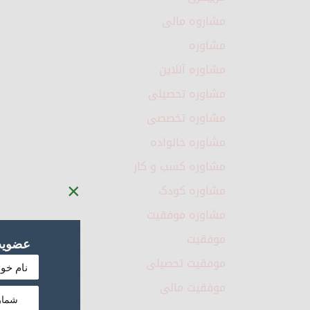
مشاروه مالی
مشاوره
مشاوره آنلاین
مشاوره تحصیلی
مشاوره تخصصی
مشاوره خانواده
مشاوره کسب و کار
×
مشاوره کودک
مشاوره موفقیت
موفقیت
عضویت 
موفقیت تحصیلی
موفقیت مالی