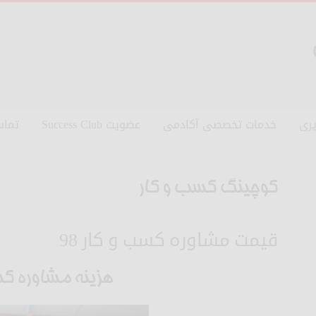
ری
خدمات تخصصی آکادمی
عضویت Success Club
تماس
کوچینگ کسب و کار
قیمت مشاوره کسب و کار 98
هزینه مشاوره ک