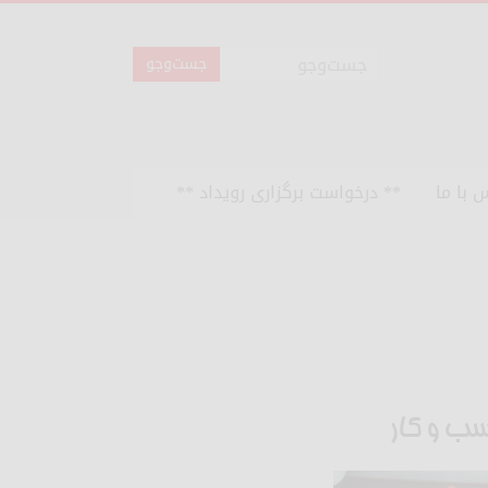
 با ما
** درخواست برگزاری رویداد **
سب و کار