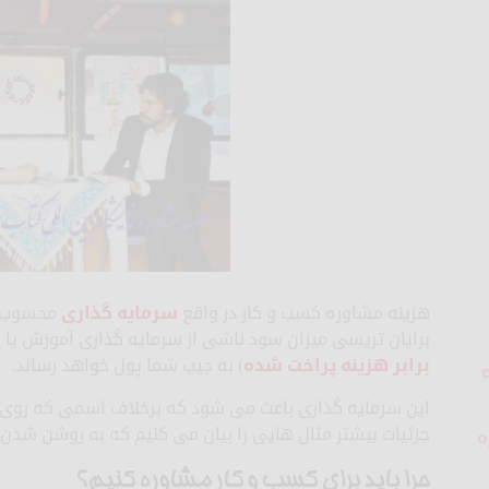
هزینه مشاوره کسب و کار در واقع
سرمایه گذاری
محسوب می
برایان تریسی میزان سود ناشی از سرمایه گذاری آموزش یا هما
برابر هزینه پراخت شده
) به جیب شما پول خواهد رساند.
این سرمایه گذاری باعث می شود که برخلاف اسمی که روی 
جزئیات بیشتر مثال هایی را بیان می کنیم که به روشن شدن 
ه
چرا باید برای کسب و کار مشاوره کنیم؟