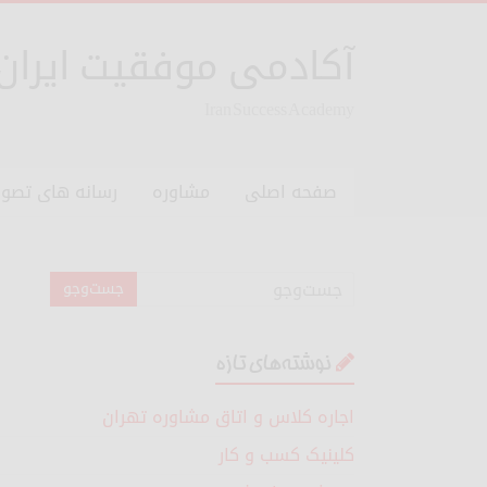
آکادمی موفقیت ایران
Iran Success Academy
صفحه اصلی
مشاوره
رسانه های تصوی
نوشته‌های تازه
اجاره کلاس و اتاق مشاوره تهران
کلینیک کسب و کار