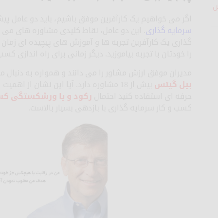
ش
اگر می خواهیم یک کارآفرین موفق باشیم، باید دو عامل پیشر
سرمایه گذاری
. این دو عامل، نقاط کلیدی مشاوره های می ب
گذاری یک کارآفرین تجربه ها و آموزش های پیچیده ای زمان بس
را خودتان با تجربه بیاموزید. دیگر زمانی برای راه اندازی کس
مدیران موفق ارزش مشاور را می دانند و همواره به دنبال م
بیل گیتس
بیش از 18 مشاوره دارد. آیا این نشان از ا
حرفه ای استفاده کنید احتمال
رکود و یا ورشکستگی کسب 
کسب و کار سرمایه گذاری با بازدهی بسیار بالاست.