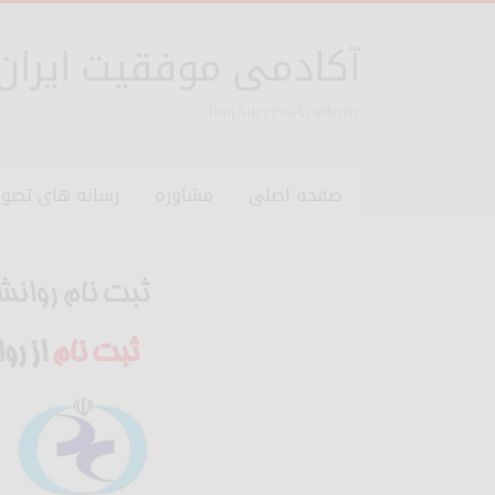
آکادمی موفقیت ایران
Iran Success Academy
صفحه اصلی
مشاوره
رسانه های تصوی
ثبت نام روانش
ثبت نام
از رو