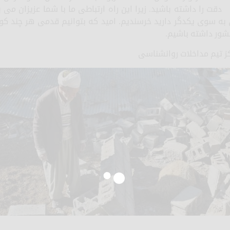
دقت را داشته باشید. زیرا این راه ارتباطی ما با شما عزیزان می 
به سوی یکدگر دارید خرسندیم. امید که بتوانیم قدمی هر چند 
کشور داشته باشیم.
 تیم مداخلات روانشناسی