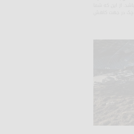
باشد. از این که شما
کوچک در جهت کاهش