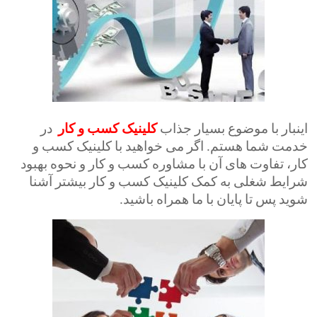
اینبار با موضوع بسیار جذاب
کلینیک
کسب
و
کار
در
خدمت شما هستم. اگر می خواهید با کلینیک کسب و
کار، تفاوت های آن با مشاوره کسب و کار و نحوه بهبود
شرایط شغلی به کمک کلینیک کسب و کار بیشتر آشنا
شوید پس تا پایان با ما همراه باشید.