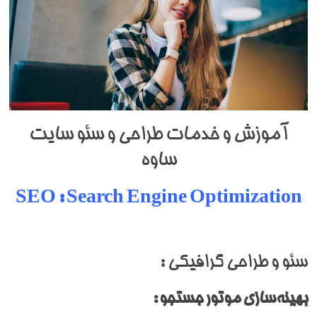
آموزش و خدمات طراحی و سئو سایت
ساوه
SEO : Search Engine Optimization
سئو و طراحی گرافیکی :
بهینه‌سازی موتور جستجو :