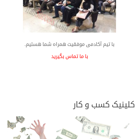
با تیم آکادمی موفقیت همراه شما هستیم.
با ما تماس بگیرید
کلینیک کسب و کار