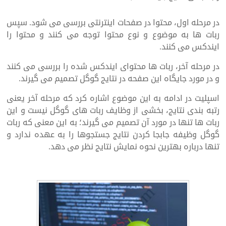
در مرحله اول، محتوا در صفحات اینترنتی بررسی می شود. سپس
ربات ها به موضوع و نوع محتوا توجه می کنند و محتوا را
ایندکس می کنند.
در مرحله آخر، ربات ها محتوای ایندکس شده را بررسی می کنند
و در مورد جایگاه این صفحه در نتایج گوگل تصمیم می گیرند.
اسپلیت در ادامه به این موضوع اشاره کرد که مرحله آخر یعنی
رتبه بندی نتایج، بخشی از وظایف ربات های گوگل نیست و این
ربات ها تنها در مورد آن تصمیم می گیرند؛ به این معنی که ربات
گوگل وظیفه جابجا کردن نتایج جستجوها را به عهده ندارد و
تنها درباره بهترین نحوه نمایش نتایج نظر می دهد.