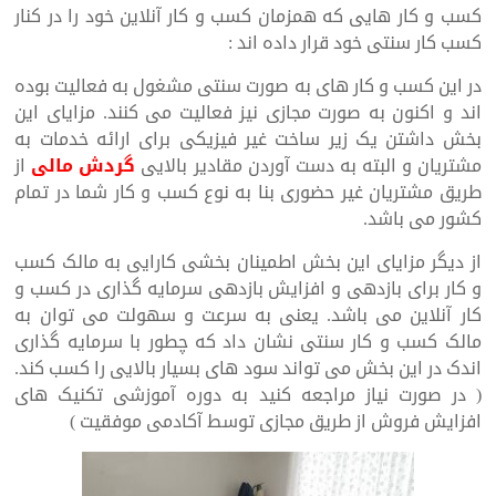
کسب و کار هایی که همزمان کسب و کار آنلاین خود را در کنار
کسب کار سنتی خود قرار داده اند :
در این کسب و کار های به صورت سنتی مشغول به فعالیت بوده
اند و اکنون به صورت مجازی نیز فعالیت می کنند. مزایای این
بخش داشتن یک زیر ساخت غیر فیزیکی برای ارائه خدمات به
مشتریان و البته به دست آوردن مقادیر بالایی
گردش مالی
از
طریق مشتریان غیر حضوری بنا به نوع کسب و کار شما در تمام
کشور می باشد.
از دیگر مزایای این بخش اطمینان بخشی کارایی به مالک کسب
و کار برای بازدهی و افزایش بازدهی سرمایه گذاری در کسب و
کار آنلاین می باشد. یعنی به سرعت و سهولت می توان به
مالک کسب و کار سنتی نشان داد که چطور با سرمایه گذاری
اندک در این بخش می تواند سود های بسیار بالایی را کسب کند.
( در صورت نیاز مراجعه کنید به دوره آموزشی تکنیک های
افزایش فروش از طریق مجازی توسط آکادمی موفقیت )