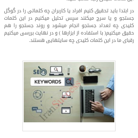
در ابتدا باید تحقیق کنیم افراد یا کاربران چه کلماتی را در گوگل
جستجو و یا سرچ میکنند سپس تحلیل میکنیم در این کلمات
کلیدی چه تعداد جستجو انجام میشود و روند جستجو را هم
حقیق میکنیم( با استفاده از ابزارها ) و در نهایت بررسی میکنیم
رقبای ما در این کلمات کلیدی چه سایتهایی هستند.
طراحی سایت و سئو