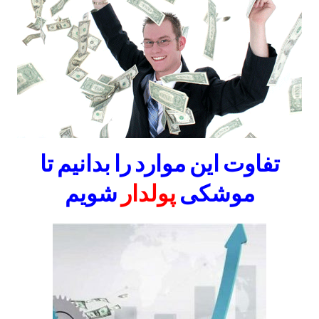
تفاوت این موارد را بدانیم تا
موشکی
پولدار
شویم