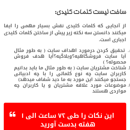
ساخت لیست کلمات کلیدی:
از آنجایی که کلمات کلیدی نقش بسیار مهمی را ایفا
میکنند دانستن سه نکته زیر پیش از ساختن کلمات کلیدی
اجباری است.
تحقیق کردن درمورد اهداف سایت ( به طور مثال
آیا سایت فروشگاهیه؟وبلاگیه؟آیا هدف فروش
محصوله؟ )
شناخت مشتریان سایت ( به طور مثال ما باید بدانیم
کاربران سایت چه نوع کلماتی را با چه ادبیاتی
جستجو میکنند این مورد به ما دید شفاف میدهد)
موضوعات مورد علاقه مشتریان و یا کاربران چه
مواردی هستند
این نکات را طی ۷۲ ساعت الی ۱
هفته بدست آورید