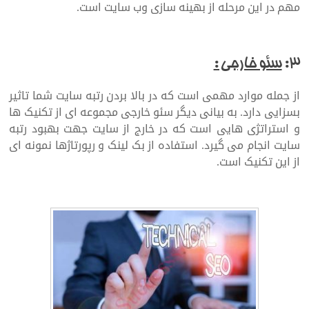
مهم در این مرحله از بهینه سازی وب سایت است.
۳:
سئو خارجی :
از جمله موارد مهمی است که در بالا بردن رتبه سایت شما تاثیر
بسزایی دارد. به بیانی دیگر سئو خارجی مجموعه ای از تکنیک ها
و استراتژی هایی است که در خارج از سایت جهت بهبود رتبه
سایت انجام می گیرد. استفاده از بک لینک و رپورتاژها نمونه ای
از این تکنیک است.