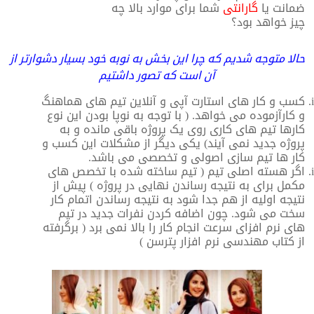
ضمانت یا
گارانتی
شما برای موارد بالا چه
چیز خواهد بود؟
حالا متوجه شدیم که چرا این بخش به نوبه خود بسیار دشوارتر از
آن است که تصور داشتیم
کسب و کار های استارت آپی و آنلاین تیم های هماهنگ
و کارآزموده می خواهد. ( با توجه به نوپا بودن این نوع
کارها تیم های کاری روی یک پروژه باقی مانده و به
پروژه جدید نمی آیند) یکی دیگر از مشکلات این کسب و
کار ها تیم سازی اصولی و تخصصی می باشد.
اگر هسته اصلی تیم ( تیم ساخته شده با تخصص های
مکمل برای به نتیجه رساندن نهایی در پروژه ) پیش از
نتیجه اولیه از هم جدا شود به نتیجه رساندن اتمام کار
سخت می شود. چون اضافه کردن نفرات جدید در تیم
های نرم افزای سرعت انجام کار را بالا نمی برد ( برگرفته
از کتاب مهندسی نرم افزار پترسن )