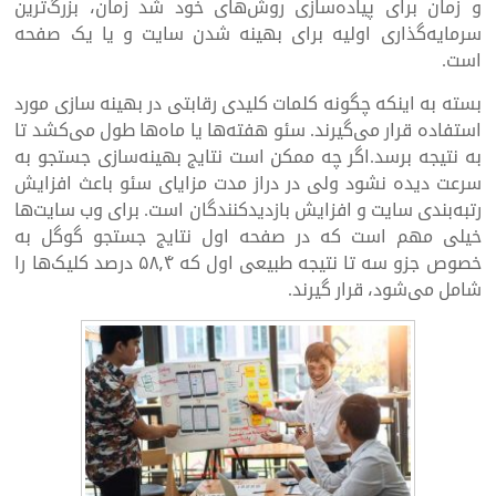
و زمان برای پیاده‌سازی روش‌های خود شد زمان، بزرگ‌ترین
سرمایه‌گذاری اولیه برای بهینه شدن سایت و یا یک صفحه
است.
بسته به اینکه چگونه کلمات کلیدی رقابتی در بهینه سازی مورد
استفاده قرار می‌گیرند. سئو هفته‌ها یا ماه‌ها طول می‌کشد تا
به نتیجه برسد.اگر چه ممکن است نتایج بهینه‌سازی جستجو به
سرعت دیده نشود ولی در دراز مدت مزایای سئو باعث افزایش
رتبه‌بندی سایت و افزایش بازدیدکنندگان است. برای وب سایت‌ها
خیلی مهم است که در صفحه اول نتایج جستجو گوگل به
خصوص جزو سه تا نتیجه طبیعی اول که ۵۸٫۴ درصد کلیک‌ها را
شامل می‌شود، قرار گیرند.