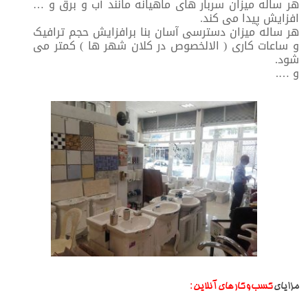
هر ساله میزان سربار های ماهیانه مانند آب و برق و …
افزایش پیدا می کند.
هر ساله میزان دسترسی آسان بنا برافزایش حجم ترافیک
و ساعات کاری ( الالخصوص در کلان شهر ها ) کمتر می
شود.
و ….
:
مزایای
کسب و کار های آنلاین