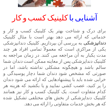
آشنایی با
کلینیک
کسب
و کار
برای درک و شناخت بهتر یک کلینیک کسب و کار و
خدماتی که ارائه می دهد بهتر است با مثال کلینیک
دندانپزشکی
به بررسی آن بپردازیم. کلینیک دندانپزشکی
یکی از مراکزی است که معمولاً تمامی افراد هر چند
مدت یکبار به آن مراجعه می کنند. در زمان مراجعه به
کلینیک دنداپزشکی پس از معاینه ممکن است دندان شما
سالم باشد و هیچگونه مشکلی نداشته باشد، اما در
صورتی که مشخص شود دندان شما دچار پوسیدگی و
خرابی شده باید با پیشنهادهایی که ارائه می شود دندان
را پر کنید، عصب کشی نمایید و یا بکشید که هزینه هر
کدام متفاوت است. یک کلینیک کسب و کار نیز همانند
کلینیک دنداپزشکی از بخش های مختلفی تشکیل شده
که هر بخش خدمات متفاوتی را ارائه می دهد.