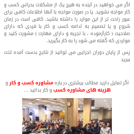
اگر می خواهید در آینده به هیچ یک از مشکلات بحرانی کسب و
کار مواجه نشوید. یا در صورت مواجه با آنها اطلاعات کافی برای
عبور راحت تر از این موارد را داشته باشید. کافی است در زمان
شروع و یا تصمیم به ادامه کسب و کار با فردی که دارای
صلاحیت ( کارآزموده ، با تجربه و دارای مهارت ) مشورت کنید و
مواردی که گفته می شود را به کار بگیرید.
پس از پایان دوران اجرایی می توانید از نتایج بدست آمده لذت
ببرید
اگر تمایل دارید مطالب بیشتری در باره
مشاوره کسب و کار
و
هزینه های مشاوره کسب
و کار بدانید …