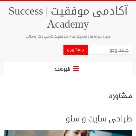
آکادمی موفقیت | Success
Academy
مجری دوره ها و سمینارهای موفقیت کسب و کار و مالی
فهرست
مشاوره
طراحی سایت و سئو