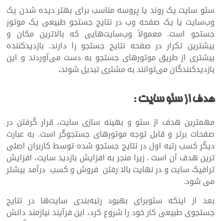
سئو سایت یک روند یا پروسه مناسب برای بهتر دیده‌ شدن یک
وب‌سایت یا یک صفحه وب در نتایج جستجو طبیعی یک موتور
جستجو است. معمولاً وب‌سایت‌هایی که بالاترین مکان و
بیشترین تکرار در صفحه نتایج جستجو را دارند. بازدیدکننده
بیشتری از طریق موتورهای جستجو به دست می‌آوردند و این
بازدیدکنندگان می‌توانند به مشتری تبدیل شوند
.
هدف از سئو سایت
:
مهمترین هدف از سئو و بهینه سازی سایت، قرار گرفتن در
صفحات برتر و قابل توجه موتورهای جستجوگر است. به عبارت
دیگر کسب رتبه اول در نتایج جستجو شده توسط کاربران اصلی
ترین هدف آن است . زیرا منجر به افزایش بازدید سایت، افزایش
ترافیک سایت و در نهایت بالا رفتن فروش و کسب درآمد بیشتر
می شود.
بعد از اینکه سئوبرای بهبود رتبه‌بندی سایت‌ها در نتایج
جستجوی طبیعی کار خود را شروع کرد، این فرآیند نیازمند دانش