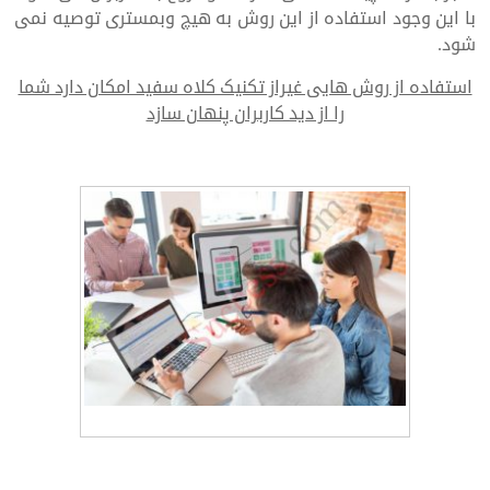
با این وجود استفاده از این روش به هیچ وبمستری توصیه نمی
شود.
استفاده از روش هایی غیراز تکنیک کلاه سفید امکان دارد شما
را از دید کاربران پنهان سازد
طراحی سایت و سئو