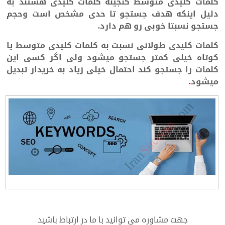
کلمات کلیدی متوسط گنجینه کلمات کلیدی هستند به
دلیل اینکه هدف جستجو تا حدی مشخص است وحجم
جستجو نسبتا خوبی رو هم دارد.
کلمات کلیدی طولانی نسبت به کلمات کلیدی متوسط یا
کوتاه خیلی کمتر جستجو میشود ولی اگر کسی این
کلمات را جستجو کند احتمال خیلی زیاد به خریدار تبدیل
میشود
.
طراحی سایت و سئو
جهت مشاوره می توانید با ما در ارتباط باشید