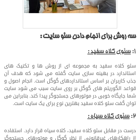
ارائه اموزش طراحی سایت در پلتفرم
وردپرس
سه روش برای انجام دادن سئو سایت :
۱:
سئوی کلاه سفید :
سئو کلاه سفید به مجموعه ای از روش ها و تکنیک های
استاندارد در بهینه سازی سایت گفته می شود که هدف آن
جذب کاربران بر اساس استانداردهای گوگل است. انجام اصول و
قواعد الگوریتم های گوگل بر روی سایت سبب می شود سایت
شما جایگاه خوبی در موتورهای جستجوگر پیدا کند. بنابراین می
توان گفت سئو کلاه سفید بهترین نوع برای یک سایت است.
۲:
سئوی کلاه سیاه :
درست در مقابل سئو کلاه سفید، کلاه سیاه قرار دارد. استفاده
از راهکارهای غیرقانونی از نظر گوگل و موتورهای جستجوگر