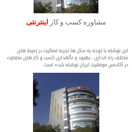
مشاوره کسب و کار
اینترنتی
Internet business consulting
این نوشته با توجه به سال ها تجربه فعالیت در زمینه های
مختلف راه اندازی ، بهبود و نگهداری کسب و کار های متفاوت
در آکادمی موفقیت ایران نوشته شده است.