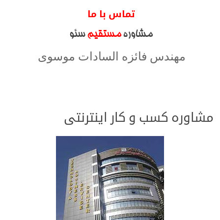
تماس با ما
مشاوره
مستقیم
سئو
مهندس فائزه السادات موسوی
۰۹۹۱۸۷۱۲۷۴۴
مشاوره کسب و کار اینترنتی