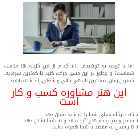
اما با توجه به توضیحات بالا کدام از این گزینه ها مناسب
شماست؟ و چطور در این مسیر حرکت کنید تا کمترین سرمایه،
کمترین زمان، بیشترین بازدهی مالی و شغلی را داشته باشید.
این هنر مشاوره کسب و کار
است
که جایگاه فعلی شما را به شما نشان دهد
مسیر و پیچ و خم های آنرا بداند و به شما نشان دهد
تا رسیدن به مقصد با شما همراه باشد.