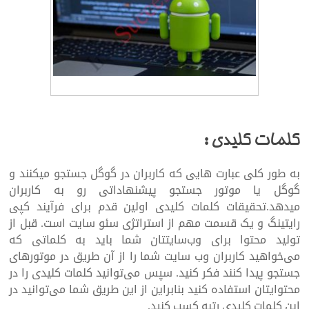
طراحی سایت و سئو
کلمات کلیدی :
به طور کلی عبارت هایی که کاربران در گوگل جستجو میکنند و
گوگل یا موتور جستجو پیشنهاداتی رو به کاربران
میدهد.تحقیقات کلمات کلیدی اولین قدم برای فرآیند کپی
رایتینگ و یک قسمت مهم از استراتژی سئو سایت است. قبل از
تولید محتوا برای وب‌سایتتان شما باید به کلماتی که
می‌خواهید کاربران وب سایت شما را از آن طریق در موتورهای
جستجو پیدا کنند فکر کنید. سپس می‌توانید کلمات کلیدی را در
محتوایتان استفاده کنید بنابراین از این طریق شما می­‌توانید در
این کلمات کلیدی رتبه کسب کنید.