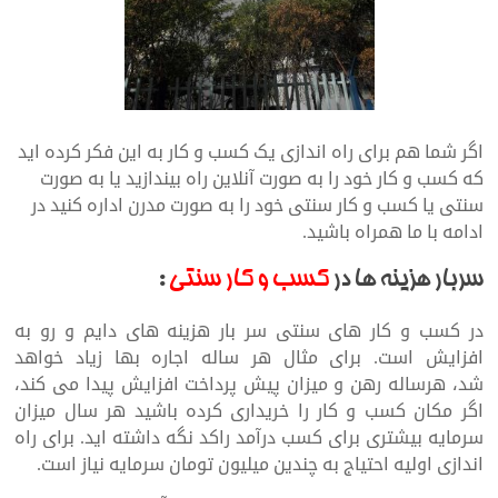
اگر شما هم برای راه اندازی یک کسب و کار به این فکر کرده اید
که کسب و کار خود را به صورت آنلاین راه بیندازید یا به صورت
سنتی یا کسب و کار سنتی خود را به صورت مدرن اداره کنید در
ادامه با ما همراه باشید.
سربار هزینه ها در
کسب و کار سنتی
:
در کسب و کار های سنتی سر بار هزینه های دایم و رو به
افزایش است. برای مثال هر ساله اجاره بها زیاد خواهد
شد، هرساله رهن و میزان پیش پرداخت افزایش پیدا می کند،
اگر مکان کسب و کار را خریداری کرده باشید هر سال میزان
سرمایه بیشتری برای کسب درآمد راکد نگه داشته اید. برای راه
اندازی اولیه احتیاج به چندین میلیون تومان سرمایه نیاز است.