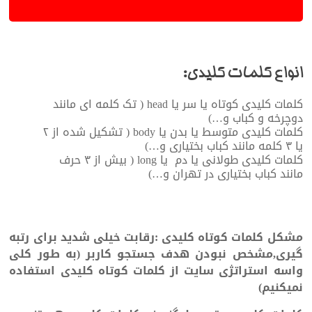
انواع کلمات کلیدی:
کلمات کلیدی کوتاه یا سر یا head ( تک کلمه ای مانند
دوچرخه و کباب و…)
کلمات کلیدی متوسط یا بدن یا body ( تشکیل شده از ۲
یا ۳ کلمه مانند کباب بختیاری و…)
کلمات کلیدی طولانی یا دم یا long ( بیش از ۳ حرف
مانند کباب بختیاری در تهران و…)
مشکل کلمات کوتاه کلیدی :رقابت خیلی شدید برای رتبه
گیری,مشخص نبودن هدف جستجو کاربر (به طور کلی
واسه استراتژی سایت از کلمات کوتاه کلیدی استفاده
نمیکنیم)