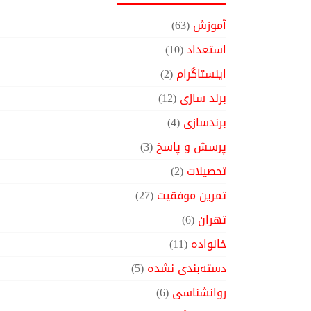
آموزش
(63)
استعداد
(10)
اینستاگرام
(2)
برند سازی
(12)
برندسازی
(4)
پرسش و پاسخ
(3)
تحصیلات
(2)
تمرین موفقیت
(27)
تهران
(6)
خانواده
(11)
دسته‌بندی نشده
(5)
روانشناسی
(6)