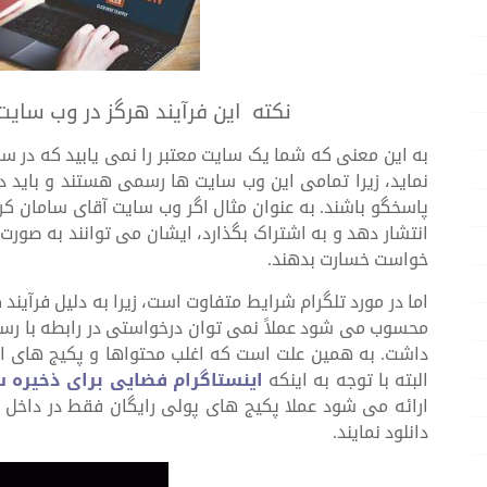
نکته این فرآیند هرگز در وب سایت
به این معنی که شما یک سایت معتبر را نمی یابید که در
نماید، زیرا تمامی این وب سایت ها رسمی هستند و باید د
پاسخگو باشند. به عنوان مثال اگر وب سایت آقای سامان 
انتشار دهد و به اشتراک بگذارد، ایشان می توانند به صور
خواست خسارت بدهند.
اما در مورد تلگرام شرایط متفاوت است، زیرا به دلیل فرآیند ک
محسوب می شود عملاً نمی توان درخواستی در رابطه با رسی
داشت. به همین علت است که اغلب محتواها و پکیج های این 
البته با توجه به اینکه
اینستاگرام فضایی برای ذخیره س
ارائه می شود عملا پکیج های پولی رایگان فقط در داخل تل
دانلود نمایند.