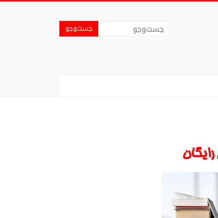
رایگان