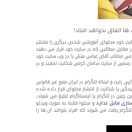
 ها اتفاق نخواهد افتاد!
 سایت خود محتوای آموزشی شخص دیگری را منتشر
ر مقابل مطالبی که در سایت خود قرار می دهند
کرمی مطالب آقای عباس منش را در وب سایت خود
ت رسمی از سایت سامان کرمی شکایت نمایند و در
پی رایت و اینکه تلگرام در ایران منبع غیر قانونی
دگی یا شکایت از انتشار محتوای قرار داده شده
چنین در تلگرام یا اینستاگرام تبلیغ می شوند،
ازی فایل ندارد
و محتوا فقط به صورت ویدئو
گرام یافت می شوند که افراد بتوانند آن ها را