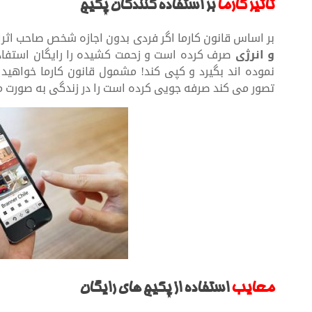
تاثیر کارما
بر استفاده کنندگان پکیج
بر اساس قانون کارما اگر فردی بدون اجازه شخص صاحب اثراز 
و انرژی
صرف کرده است و زحمت کشیده را رایگان استفاده ن
نموده اند بگیرد و کپی کند! مشمول قانون کارما خواهید
تصور می کند صرفه جویی کرده است را در زندگی به صورت 
معایب
استفاده از پکیج های رایگان