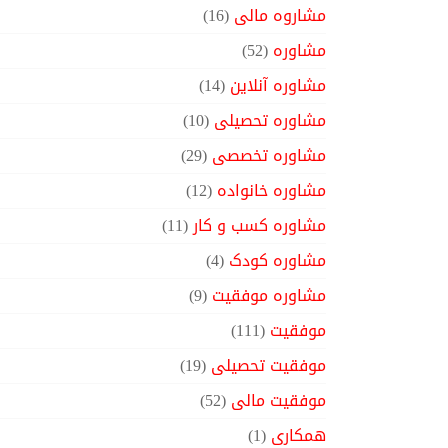
مشاروه مالی
(16)
مشاوره
(52)
مشاوره آنلاین
(14)
مشاوره تحصیلی
(10)
مشاوره تخصصی
(29)
مشاوره خانواده
(12)
مشاوره کسب و کار
(11)
مشاوره کودک
(4)
مشاوره موفقیت
(9)
موفقیت
(111)
موفقیت تحصیلی
(19)
موفقیت مالی
(52)
همکاری
(1)