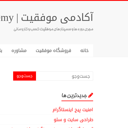
آکادمی موفقیت | Success Academy
مجری دوره ها و سمینارهای موفقیت کسب و کار و مالی
خانه
فروشگاه موفقیت
مشاوره
با
جدیدترین ها
امنیت پیج اینستاگرام
طراحی سایت و سئو