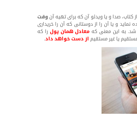
کتاب، صدا و یا ویدئو آن که برای تهیه آن
وقت
ماید و یا آن را از دوستانی که آن را خریداری
 شد. به این معنی که
معادل همان پول
را که
مستقیم یا غیر مستقیم
از دست خواهد داد
.