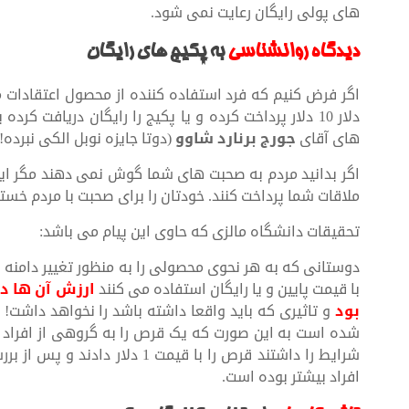
های پولی رایگان رعایت نمی شود.
دیدگاه روانشناسی
به پکیج های رایگان
دلار 10 دلار پرداخت کرده و یا پکیج را رایگان دریافت
های آقای
جورج برنارد شاوو
(دوتا جایزه نوبل الکی نبرده!
اگر بدانید مردم به صحبت های شما گوش نمی دهند مگر ای
ملاقات شما پرداخت کنند. خودتان را برای صحبت با مردم خست
تحقیقات دانشگاه مالزی که حاوی این پیام می باشد:
دوستانی که به هر نحوی محصولی را به منظور تغییر دامنه
با قیمت پایین و یا رایگان استفاده می کنند
ارزش آن ها در
بود
و تاثیری که باید واقعا داشته باشد را نخواهد داشت! 
افراد بیشتر بوده است.