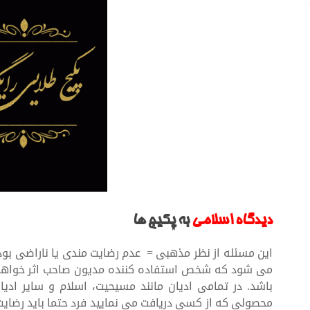
دیدگاه اسلامی
به پکیج ها
این مسئله از نظر مذهبی = عدم رضایت مندی یا ناراضی بو
می شود که شخص استفاده کننده مدیون صاحب اثر خواهد بو
باشد. در تمامی ادیان مانند مسیحیت، اسلام و سایر اد
محصولی که از کسی دریافت می نمایید فرد حتما باید رضایت 