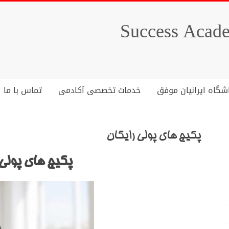
شگاه ایرانیان موفق
خدمات تخصصی آکادمی
تماس با ما
پکیج های پولی رایگان
پکیج های پولی