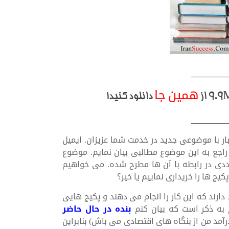
_________
همین جا
دانلود کنید!
_________
ر با موضوعی جدید در خدمت شما عزیزان. ایمیل
اجع به این موضوع مطالبی بیان نمایم. موضوع
دی در رابطه با آن ها مطرح شده. می خواهیم
یج ها را خریداری نماییم یا خیر؟
دارند که این کار را انجام می دهند و پکیج هایی
م به ذکر است که بیان کنم
بنده در حال حاضر
درآمد من از بنگاه های اقتصادی می باش) بنابراین