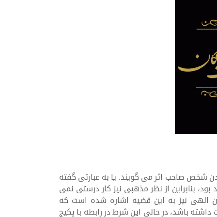
دن شخص صاحب اثر می گویند. یا به عبارتی گفته
د، بنابراین از نظر مذهبی نیز کار درستی نمی
یان الهی نیز به این قضیه اشاره شده است که
داشته باشد، در حالی این شرط در رابطه با پکیج