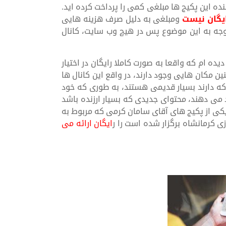
ده این پکیج ها مبلغی کمی را پرداخت کرده اید.
یگان نیست
ومبلغی به دلیل صرف هزینه هایی
ا توجه به این موضوع پس در هیچ وب سایت، کانال
یده ام که واقعا به صورت کاملا رایگان در اختیار
نین مکان هایی وجود دارند، در واقع این کانال ها
 که دارند بسیار قدیمی هستند، به طوری که خود
د می دهند، محتوای جدیدی که بسیار ارزنده باشد
ال یکی از پکیج های آقای سامان کرمی که مربوط به
ایگان ارائه می