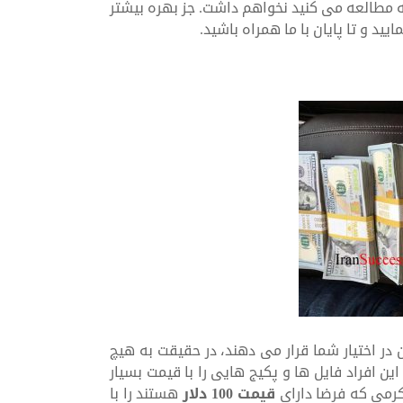
ه مطالعه می کنید نخواهم داشت. جز بهره بیشتر
ید و تا پایان با ما همراه باشید.
 در اختیار شما قرار می دهند، در حقیقت به هیچ
ین افراد فایل ها و پکیج هایی را با قیمت بسیار
کرمی که فرضا دارای
قیمت 100 دلار
هستند را با