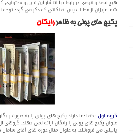
هیچ قصد و قرضی در رابطه با انتشار این فایل و محتوایی ک
شما عزیزان از مطالب پس به نکاتی که ذکر می گردد توجه نمای
پکیج های پولی به ظاهر
رایگان
گروه اول :
که ادعا دارند پکیج های پولی را به صورت رایگان
عنوان پکیج های پولی را رایگان ارائه نمی دهند. گروهی از ا
پایینی می فروشند. به عنوان مثال دوره های آقای سامان 