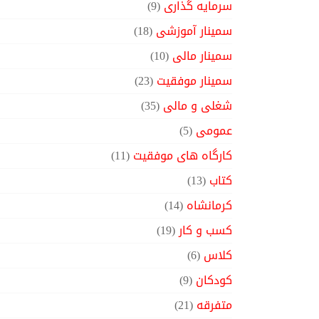
سرمایه گذاری
(9)
سمینار آموزشی
(18)
سمینار مالی
(10)
سمینار موفقیت
(23)
شغلی و مالی
(35)
عمومی
(5)
کارگاه های موفقیت
(11)
کتاب
(13)
کرمانشاه
(14)
کسب و کار
(19)
کلاس
(6)
کودکان
(9)
متفرقه
(21)