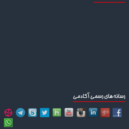
رسانه های رسمی آکادمی