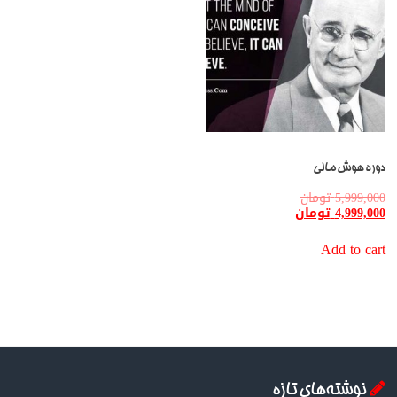
دوره هوش مالی
5,999,000
تومان
4,999,000
تومان
Add to cart
نوشته‌های تازه