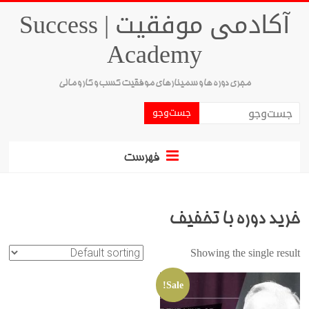
آکادمی موفقیت | Success
Academy
مجری دوره ها و سمینارهای موفقیت کسب و کار و مالی
فهرست
خرید دوره با تخفیف
Showing the single result
Sale!