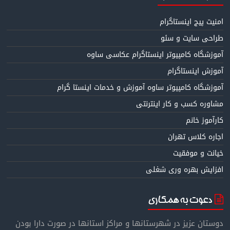
امنیت پیج اینستاگرام
طراحی سایت و سئو
آموزشگاه کامپیوتر اینستاگرام عکاسی ساوه
آموزش اینستاگرام
آموزشگاه کامپیوتر ساوه آموزش و خدمات اینستا گرام
مشاوره کسب و کار اینترنتی
کارآموز خانم
اجاره کلاس تهران
خیانت و موفقیت
افزایش بهره وری شغلی
دعوت به همکاری
دوستان عزیز در شهرستانها و مراکز استانها در صورت دارا بودن