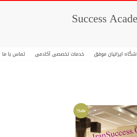
شگاه ایرانیان موفق
خدمات تخصصی آکادمی
تماس با ما
Sale!