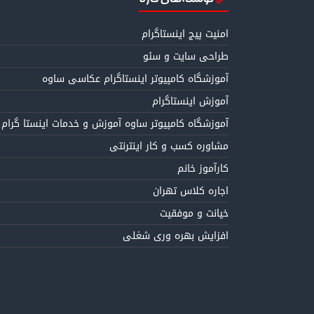
امنیت پیج اینستاگرام
طراحی سایت و سئو
آموزشگاه کامپیوتر اینستاگرام عکاسی ساوه
آموزش اینستاگرام
آموزشگاه کامپیوتر ساوه آموزش و خدمات اینستا گرام
مشاوره کسب و کار اینترنتی
کارآموز خانم
اجاره کلاس تهران
خیانت و موفقیت
افزایش بهره وری شغلی