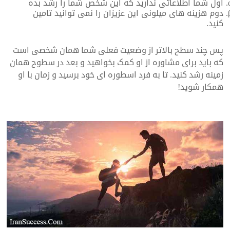
اول شما اطلاعاتی ندارید که این شخص شما را رشد بده
دوم هزینه های میلونی این عزیزان را نمی توانید تامین
کنید.
پس چند سطح بالاتر از وضعیت فعلی شما همان شخصی است
که باید برای مشاوره از او کمک بخواهید و بعد در سطوح همان
زمینه رشد کنید. تا به فرد اسطوره ای خود برسید و زمان با او
همکار شوید!