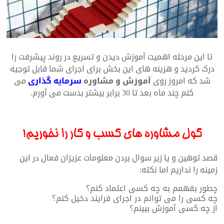
تا این مرحله اهمیت آموزش دیدن و تسریع در روند پیشرفت را
درک کردید و هزینه های این بخش برای اجرای شما قابل توجیه
شد که امروز روی
آموزش و مشاوره
سرمایه گذاری
می
کنم چند ماه بعد تا 30 برابر بیشتر بدست می آورم.
گول مشاوره های کسب و کار را نخوریم!
قصد توهین و یا زیر سوال بردن معلومات عزیزان فعال در این
زمینه را نداریم اما نکته:
چطور بفهمم به چه کسی اعتماد کنم؟
چه کسی را می توانم در اجرای فرایند دخیل کنم؟
از چه کسی آموزش ببینم؟