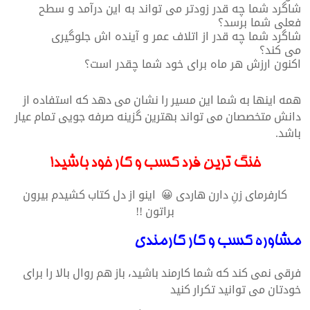
شاگرد شما چه قدر زودتر می تواند به این درآمد و سطح
فعلی شما برسد؟
شاگرد شما چه قدر از اتلاف عمر و آینده اش جلوگیری
می کند؟
اکنون ارزش هر ماه برای خود شما چقدر است؟
همه اینها به شما این مسیر را نشان می دهد که استفاده از
دانش متخصصان می تواند بهترین گزینه صرفه جویی تمام عیار
باشد.
خنگ ترین فرد کسب و کار خود باشید!
کارفرمای زنِ دارن هاردی 😀 اینو از دل کتاب کشیدم بیرون
براتون !!
مشاوره کسب و کار کارمندی
فرقی نمی کند که شما کارمند باشید، باز هم روال بالا را برای
خودتان می توانید تکرار کنید