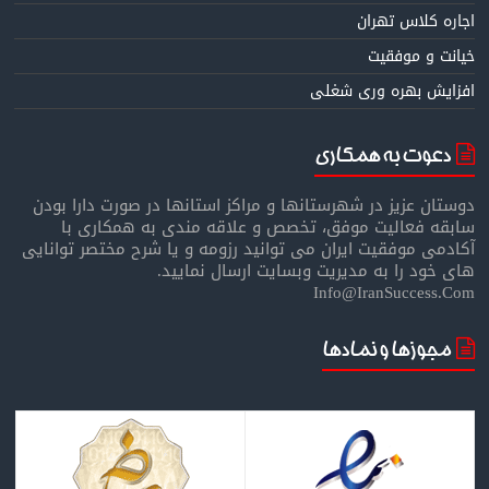
اجاره کلاس تهران
خیانت و موفقیت
افزایش بهره وری شغلی
دعوت به همکاری
دوستان عزیز در شهرستانها و مراکز استانها در صورت دارا بودن
سابقه فعالیت موفق، تخصص و علاقه مندی به همکاری با
آکادمی موفقیت ایران می توانید رزومه و یا شرح مختصر توانایی
های خود را به مدیریت وبسایت ارسال نمایید.
Info@IranSuccess.Com
مجوزها و نمادها