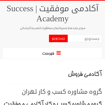
آکادمی موفقیت | Success
Academy
مجری دوره ها و سمینارهای موفقیت کسب و کار و مالی
فهرست
آکادمی فروش
گروه مشاوره کسب و کار تهران
گروه مشاوره کسب و کار آکادمی موفقیت