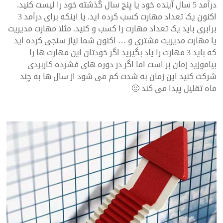
درآمد 5 سال آینده خود یا پنج سال گذشته خود را لیست کنید.
اکنون یک تعداد مهارت کسب کرده اید. یا اینکه برای درآمد 3
برابری باید یک تعداد مهارت را کسب و کنید. مثلا مهارت مدیریت
یا مهارت مدیریت مشتری و … اکنون شما نیاز سنجی کرده اید
که باید 3 مهارت را یاد بگیرید اگر خودتان این مهارت ها را
بیاموزید زمان بر است اما اگر در دوره های فشرده کاربردی
شرکت کنید این زمان به شدت کم می شود از سال ها به چند
ماه تقلیل پیدا می کند 🙂