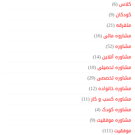
کلاس
(6)
کودکان
(9)
متفرقه
(21)
مشاروه مالی
(16)
مشاوره
(52)
مشاوره آنلاین
(14)
مشاوره تحصیلی
(10)
مشاوره تخصصی
(29)
مشاوره خانواده
(12)
مشاوره کسب و کار
(11)
مشاوره کودک
(4)
مشاوره موفقیت
(9)
موفقیت
(111)