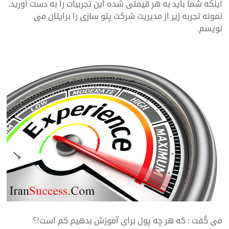
اینکه شما باید به هر قیمتی شده این تجربیات را به دست آورید.
نمونه تجربه زیر از مدیریت شرکت پتو سازی را برایتان می
نویسم.
می گفت : که هر چه پول برای آموزش بدهیم کم است!؟