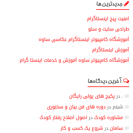
جدیدترین ها
امنیت پیج اینستاگرام
طراحی سایت و سئو
آموزشگاه کامپیوتر اینستاگرام عکاسی ساوه
آموزش اینستاگرام
آموزشگاه کامپیوتر ساوه آموزش و خدمات اینستا گرام
آخرین دیدگاه‌ها
.
در
پکیج های پولی رایگان
شبنم
در
دوره های فن بیان و سخنوری
مشاوره کودک
در
اصول اصلاح رفتار کودک
سامان
در
شروع یک کسب و کار