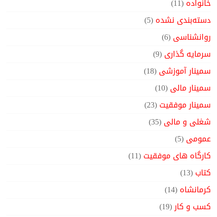
خانواده
(11)
دسته‌بندی نشده
(5)
روانشناسی
(6)
سرمایه گذاری
(9)
سمینار آموزشی
(18)
سمینار مالی
(10)
سمینار موفقیت
(23)
شغلی و مالی
(35)
عمومی
(5)
کارگاه های موفقیت
(11)
کتاب
(13)
کرمانشاه
(14)
کسب و کار
(19)