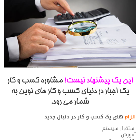
این یک پیشنهاد نیست!
مشاوره کسب و کار
یک اجبار در دنیای کسب و کار های نوین به
شمار می رود.
الزام
های یک کسب و کار در دنیال جدید
استقرار سیستم
آموزش