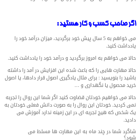
اگر صاحب کسب و کار هستید :
می خواهم به 5 سال پیش خود برگردید، میزان درآمد خود را
یادداشت کنید.
حالا می خواهم به امروز برگردید و درآمد خود را یادداشت کنید.
حالا مهارت هایی را که باعث شده این افزایش در آمد را داشته
باشید را بنویسید : برای مثال یادگیری اصول قرار دادها، یا اصول
خرید محصول یا نگهداری و …
حالا می خواهیم خودتان قضاوت کنید اگر شما این روال را تجربه
نمی کردید. خودتان این روال را به صورت دانش فعلی خودتان به
یک شخص که هیچ تجربه ای در این زمینه ندارد آموزش می
دادید.
شاگرد شما در چند ماه به این مهارت ها مسلط می
شود؟