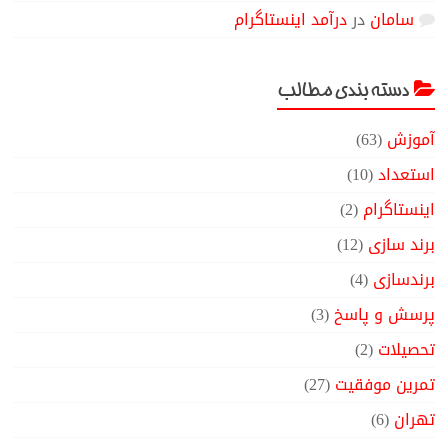
سامان
در
درآمد اینستاگرام
دسته بندی مطالب
آموزش
(63)
استعداد
(10)
اینستاگرام
(2)
برند سازی
(12)
برندسازی
(4)
پرسش و پاسخ
(3)
تحصیلات
(2)
تمرین موفقیت
(27)
تهران
(6)