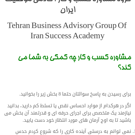
ایران
Tehran Business Advisory Group Of
Iran Success Academy
مشاوره کسب و کار چه کمکی به شما می
کند؟
برای رسیدن به پاسخ سوالتان حتما 8 بخش زیر را بخوانید.
اگر در هرکدام از موارد احساس نقص یا تسلط کم دارید، بدانید
نیازمند یک متخصص برای اجرای حرفه ای و قدرتمند آن بخش می
باشید تا به اوج آرمان های مورد انتظار خود دست یابید.
نمی توانم به درستی آینده کاری را که شروع کردم حدس