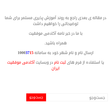
در مقاله ی بعدی راجع به روند آموزش پذیری مستمر برای شما
توضیحاتی را خواهیم داشت
با ما در خبر نامه آکادمی موفقیت
همراه باشید.
ارسال نام و نام شهر خود به سامانه
15
37
1000
یا استفاده از فرم های
ثبت نام
در وبسایت
آکادمی موفقیت
ایران