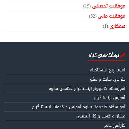
موفقیت تحصیلی
(19)
موفقیت مالی
(52)
همکاری
(1)
نوشته‌های تازه
امنیت پیج اینستاگرام
طراحی سایت و سئو
آموزشگاه کامپیوتر اینستاگرام عکاسی ساوه
آموزش اینستاگرام
آموزشگاه کامپیوتر ساوه آموزش و خدمات اینستا گرام
مشاوره کسب و کار اینترنتی
کارآموز خانم