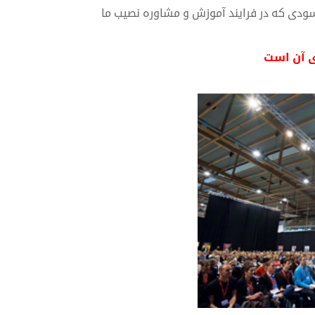
ودی که در فرایند آموزش و مشاوره نصیب ما
ی آن است