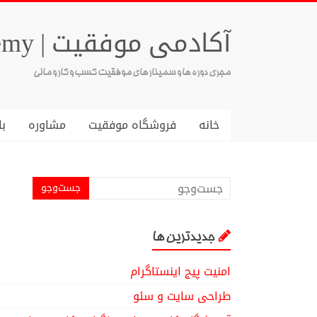
آکادمی موفقیت | Success Academy
مجری دوره ها و سمینارهای موفقیت کسب و کار و مالی
خانه
فروشگاه موفقیت
مشاوره
با
جدیدترین ها
امنیت پیج اینستاگرام
طراحی سایت و سئو