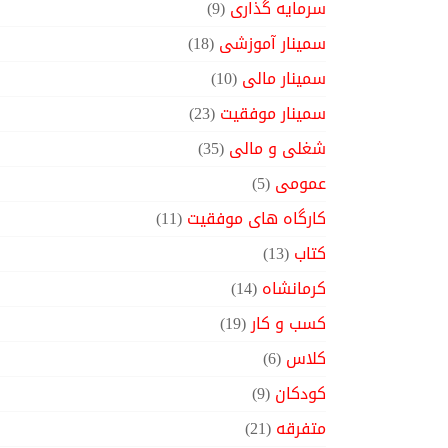
سرمایه گذاری
(9)
سمینار آموزشی
(18)
سمینار مالی
(10)
سمینار موفقیت
(23)
شغلی و مالی
(35)
عمومی
(5)
کارگاه های موفقیت
(11)
کتاب
(13)
کرمانشاه
(14)
کسب و کار
(19)
کلاس
(6)
کودکان
(9)
متفرقه
(21)