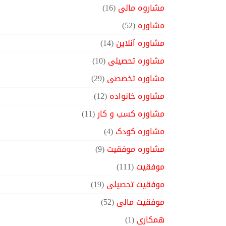
مشاروه مالی
(16)
مشاوره
(52)
مشاوره آنلاین
(14)
مشاوره تحصیلی
(10)
مشاوره تخصصی
(29)
مشاوره خانواده
(12)
مشاوره کسب و کار
(11)
مشاوره کودک
(4)
مشاوره موفقیت
(9)
موفقیت
(111)
موفقیت تحصیلی
(19)
موفقیت مالی
(52)
همکاری
(1)