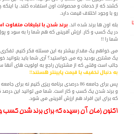
کشند که از خدمات و محصولات اون استفاده کنند. یا این
رو با وجود اختلاف قیمت دارد.
ا
بله اون ها برند شده اند.
برند شدن با تبلیغات متفاوت ا
در یک کسب و کار. ارزش آفرینی که هم شما را به سود و پو
شما را !!
می خواهم یک مقدار بیشتر به این مسئله فکر کنیم. تفکری ا
یک مشتری بودید چه می خواستید؟ آری شما باید بتوانید خود
جالب است وقتی که از مشتریان راجع به اولویت های آنها 
به دنبال تخفیف یا قیمت پایینتر هستند!!
و برند شدن یک کسب و کار است. شما می توانید این درصد کم
که برای این افراد هم ارزش آفرینی می شود.
اکنون زمان آن رسیده که برای برند شدن کسب و 