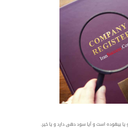
یا بیهوده است و آیا سود دهی دارد و یا خیر.