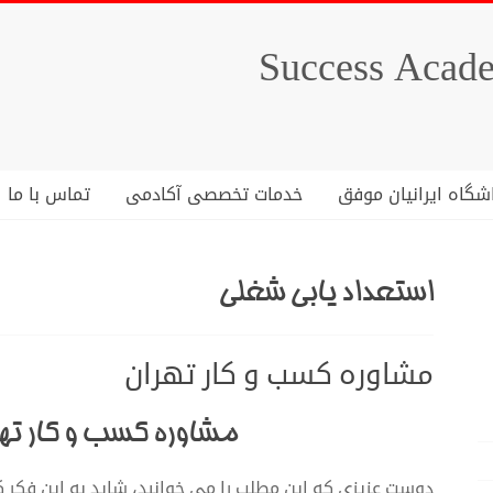
شگاه ایرانیان موفق
خدمات تخصصی آکادمی
تماس با ما
استعداد یابی شغلی
مشاوره کسب و کار تهران
مشاوره کسب و کار تهر
دوست عزیزی که این مطلب را می خوانید، شاید به این فکر