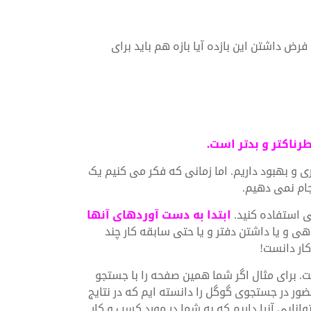
ض داشتن این بازده آیا بازه هم باید برای
ناکتر و بدتر است.
 و بهبود داریم. اما زمانی که فکر می کنیم یک
جام نمی دهیم.
 استفاده کنید.
ابتدا به دست آوردهای آنها
ی و یا داشتن دفتر و یا حتی سابقه کار چند
ار دانست!
. برای مثال اگر شما همین صفحه را با جستجو
حضور در جستجوی گوگل را دانسته ایم که در نتایج
نایی آنرا داریم که به شما در مورد کسب و کار