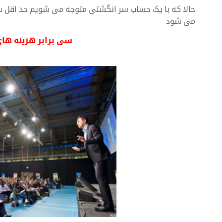
حالا که با یک حساب سر انگشتی متوجه می شویم حد اقل س
می شود
سی برابر هزینه ها