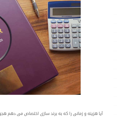
آیا هزینه و زمانی را که به برند سازی اختصاص می دهم هجو 