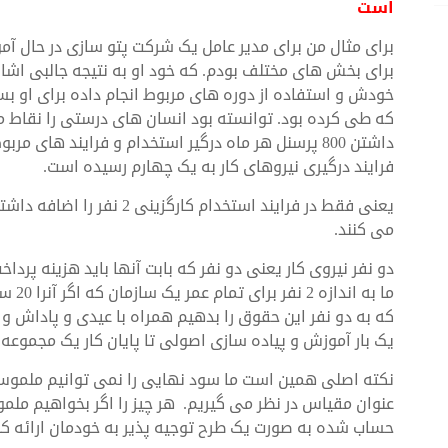
است
برای مثال من برای مدیر عامل یک شرکت پتو سازی در حال آم
برای بخش های مختلف بودم. که خود او به نتیجه جالبی اشا
خودش و استفاده از دوره های مربوط انجام داده برای او بسیا
که طی کرده بود. توانسته بود انسان های درستی را نقاط م
داشتن 800 پرسنل هر ماه درگیر استخدام و فرایند های م
فرایند درگیری نیروهای کار به یک چهارم رسیده است.
یعنی فقط در فرایند استخدام 
می کنند.
دو نفر نیروی کار یعنی دو نفر که بابت آنها باید هزینه پرد
یک بار آموزش و پیاده سازی اصولی تا پایان کار یک مجموعه 
نکته اصلی همین است ما سود نهایی را نمی توانیم ملموس 
عنوان مقیاس در نظر می گیریم. هر چیز را اگر بخواهیم ملموس
حساب شده به صورت یک طرح توجیه پذیر به خودمان ارائه کن