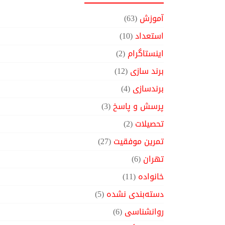
آموزش
(63)
استعداد
(10)
اینستاگرام
(2)
برند سازی
(12)
برندسازی
(4)
پرسش و پاسخ
(3)
تحصیلات
(2)
تمرین موفقیت
(27)
تهران
(6)
خانواده
(11)
دسته‌بندی نشده
(5)
روانشناسی
(6)