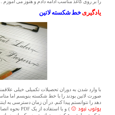
را بر روی کاغذ مناسب ادامه دادم و هنوز می آموزم 
یادگیری
خط شکسته لاتین
با وارد شدن به دوران تحصیلات تکمیلی خیلی علاقمن
صورت لاتین بودند را با خط شکسته بنویسم اما مت
دهد را نتوانستم پیدا کنم. در آن زمان دسترسی به ای
یوتوب نبود 🙁
) و با استفاده 