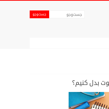
ت بدل کنیم؟