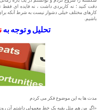
دقت کنید ؛ نه کاربردی داشت ، نه فایده ای فقط عل
کارهای مختلف خیلی دشوار نیست به شرط آنکه برای 
باشیم.
تحلیل و توجه به
ن
مدت ها به این موضوع فکر می کردم
«اگر من هم مثل بقیه یک خط معمولی داشتم آن روز د