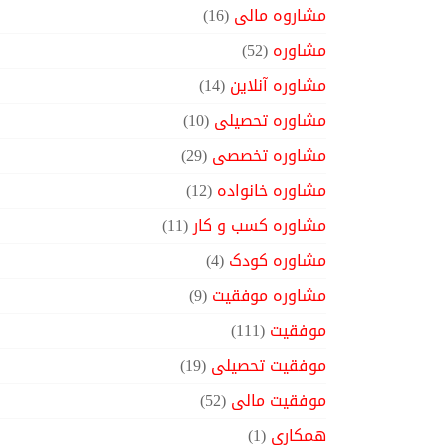
مشاروه مالی
(16)
مشاوره
(52)
مشاوره آنلاین
(14)
مشاوره تحصیلی
(10)
مشاوره تخصصی
(29)
مشاوره خانواده
(12)
مشاوره کسب و کار
(11)
مشاوره کودک
(4)
مشاوره موفقیت
(9)
موفقیت
(111)
موفقیت تحصیلی
(19)
موفقیت مالی
(52)
همکاری
(1)