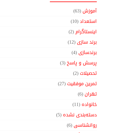
آموزش
(63)
استعداد
(10)
اینستاگرام
(2)
برند سازی
(12)
برندسازی
(4)
پرسش و پاسخ
(3)
تحصیلات
(2)
تمرین موفقیت
(27)
تهران
(6)
خانواده
(11)
دسته‌بندی نشده
(5)
روانشناسی
(6)