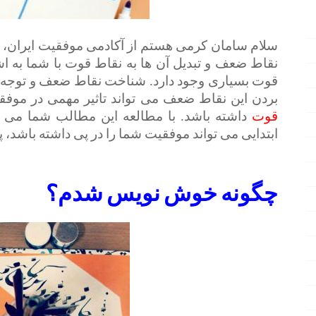
سلام سامان کرمی هستم از آکادمی موفقیت ایران، د
نقاط ضعف و تبدیل آن ها به نقاط قوت با شما به ا
قوت بسیاری وجود دارد. شناخت نقاط ضعف و توجه به آ
بردن این نقاط ضعف می تواند تاثیر مهمی در موفقی
قوت
داشته باشد. با مطالعه این مطالب شما می 
ابتدایی می تواند موفقیت شما را در پی داشته باشد، پس
چگونه
خوش نویس
شدم؟