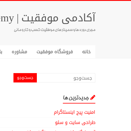
آکادمی موفقیت | Success Academy
مجری دوره ها و سمینارهای موفقیت کسب و کار و مالی
خانه
فروشگاه موفقیت
مشاوره
با
جدیدترین ها
امنیت پیج اینستاگرام
طراحی سایت و سئو