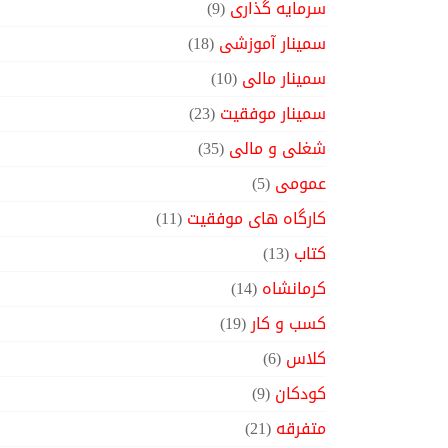
سرمایه گذاری
(9)
سمینار آموزشی
(18)
سمینار مالی
(10)
سمینار موفقیت
(23)
شغلی و مالی
(35)
عمومی
(5)
کارگاه های موفقیت
(11)
کتاب
(13)
کرمانشاه
(14)
کسب و کار
(19)
کلاس
(6)
کودکان
(9)
متفرقه
(21)