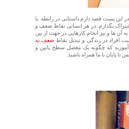
ر این پست قصد دارم داستانی در رابطه با
شتراک بگذارم. در هر انسانی نقاط ضعف و
ن ها و نیز انجام کارهایی در جهت از بین
ت افراد در زندگی و تبدیل نقاظ
ضعف به
آموزید که چگونه یک معضل سطح پایین و
 تا پایان با ما همراه باشید.