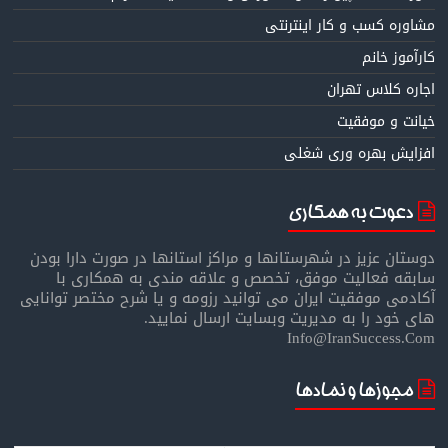
مشاوره کسب و کار اینترنتی
کارآموز خانم
اجاره کلاس تهران
خیانت و موفقیت
افزایش بهره وری شغلی
دعوت به همکاری
دوستان عزیز در شهرستانها و مراکز استانها در صورت دارا بودن
سابقه فعالیت موفق، تخصص و علاقه مندی به همکاری با
آکادمی موفقیت ایران می توانید رزومه و یا شرح مختصر توانایی
های خود را به مدیریت وبسایت ارسال نمایید.
Info@IranSuccess.Com
مجوزها و نمادها