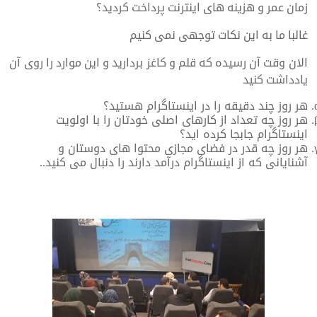
زمان عمر و هزینه های اینترنت پرداخت کردید؟
غالبا ما به این نکات توجهی نمی کنیم
الان وقت آن رسیده که قلم و کاغز بردارید و این موارد را روی آن
یادداشت کنید
هر روز چند دقیقه را در اینستاگرام هستید؟
هر روز چه تعداد از کارهای اصلی خودتان را با اولویت
اینستاگرام جابجا کرده اید؟
هر روز چه قدر در فضای مجازی محتوا های دوستان و
آشنایانی که از اینستاگرام درآمد دارند را دنبال می کنید..