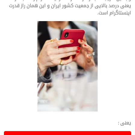
یعنی درصد بالایی از جمعیت کشور ایران
و این همان راز قدرت
اینستاگرام است.
یعنی :