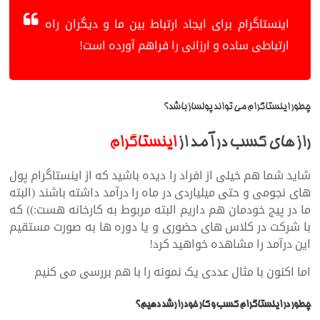
اینستاگرام برای ایجاد ارتباط بین ما و دیگران راه
ارتباطی ساده و ارزانی را فراهم آورده است!
چطور اینستاگرام می تواند پولساز باشد؟
راز های کسب درآمد از
اینستاگرام
شاید شما هم خیلی از افراد را دیده باشید که از اینستاگرام پول
های نجومی و حتی میلیاردی در ماه را درآمد داشته باشند (البته
ما در پیج خودمان هم داریم البته مربوط به کارخانه هست:)) که
با شرکت در کلاس های حضوری و یا دوره ها به صورت مستقیم
این درآمد را مشاهده خواهید کرد!
اما اکنون با مثال عددی یک نمونه را با هم بررسی می کنیم
چطور در اینستاگرام کسب و کار خود را رشد دهیم؟