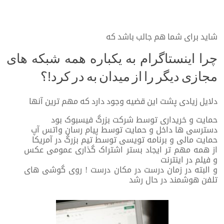
شاید برای شما هم جالب باشد که
چرا اینستاگرام به یکباره همه شبکه های
مجازی دیگر را از میدان به در کرد!؟
دلایل زیادی پشت این قضیه وجود دارد که مهم ترین آنها
حمایت و خریداری توسط شرکت بزرگ فیسبوک بود
دسترسی ها داخل و حمایت توسط پیام رسان واتس آپ
حمایت مالی و برنامه تویسی توسط تیم بزرگ در آمریکا
از همه مهم تر ایجاد بستر اشتراک گذاری عمومی عکس
و فیلم در اینترنت
و البته در زمان درست در مکان درست ! روی گوشی های
تلفن هوشمند در حال رشد