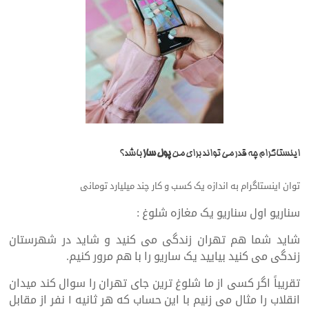
اینستاگرام چه قدر می تواند برای من
پول ساز
باشد؟
توان اینستاگرام به اندازه یک کسب و کار چند میلیارد تومانی
سناریو اول سناریو یک مغازه شلوغ :
شاید شما هم تهران زندگی می کنید و شاید در شهرستان
زندگی می کنید بیایید یک ساریو را با هم مرور کنیم.
تقریباً اگر کسی از ما شلوغ ترین جای تهران را سوال کند میدان
انقلاب را مثال می زنیم با این حساب که هر ثانیه ۱ نفر از مقابل