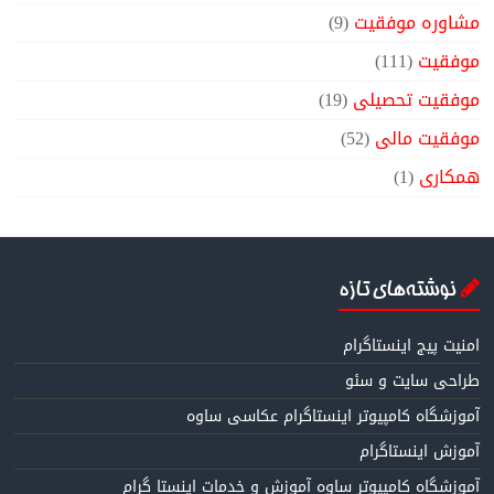
مشاوره موفقیت
(9)
موفقیت
(111)
موفقیت تحصیلی
(19)
موفقیت مالی
(52)
همکاری
(1)
نوشته‌های تازه
امنیت پیج اینستاگرام
طراحی سایت و سئو
آموزشگاه کامپیوتر اینستاگرام عکاسی ساوه
آموزش اینستاگرام
آموزشگاه کامپیوتر ساوه آموزش و خدمات اینستا گرام