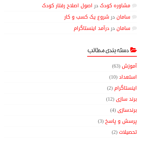
مشاوره کودک
در
اصول اصلاح رفتار کودک
سامان
در
شروع یک کسب و کار
سامان
در
درآمد اینستاگرام
دسته بندی مطالب
آموزش
(63)
استعداد
(10)
اینستاگرام
(2)
برند سازی
(12)
برندسازی
(4)
پرسش و پاسخ
(3)
تحصیلات
(2)