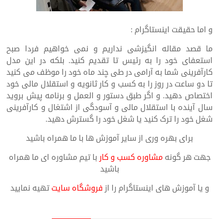
و اما حقیقت اینستاگرام :
ما قصد مقاله انگیزشی نداریم و نمی خواهیم فردا صبح
استعفای خود را به رئیس تا تقدیم کنید.
بلکه در این مدل
کارآفرینی شما به آرامی در طی چند ماه خود را موظف می کنید
تا دو ساعت در روز را به کسب و کار ثانویه و استقلال مالی خود
اختصاص دهید.
و اگر طبق دستور و العمل و برنامه پیش بروید
سال آینده با استقلال مالی و آسودگی از اشتغال و کارآفرینی
شغل خود را ترک کنید یا شغل خود را گسترش دهید.
برای بهره وری از سایر آموزش ها با ما همراه باشید
جهت هر گونه
مشاوره کسب و کار
با تیم مشاوره ای ما همراه
باشید
و یا آموزش های اینستاگرام را از
فروشگاه سایت
تهیه نمایید