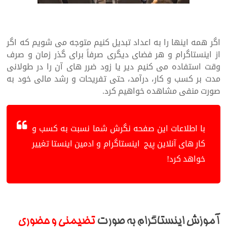
اگر همه اینها را به اعداد تبدیل کنیم متوجه می شویم که اگر
از اینستاگرام و هر فضای دیگری صرفاً برای گذر زمان و صرف
وقت استفاده می کنیم دیر یا زود ضرر های آن را در طولانی
مدت بر کسب و کار، درآمد، حتی تفریحات و رشد مالی خود به
صورت منفی مشاهده خواهیم کرد.
با اطلاعات این صفحه نگرش شما نسبت به کسب و
کار های آنلاین پیج اینستاگرام و ادمین اینستا تغییر
خواهد کرد!
آموزش اینستاگرام به صورت
تضیمنی و حضوری