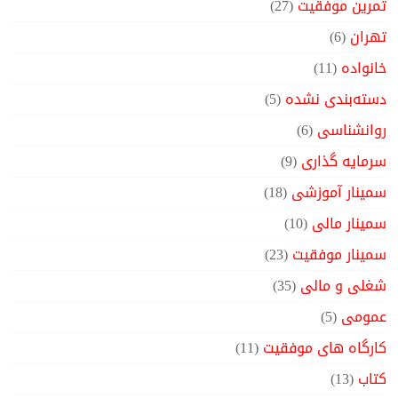
تمرین موفقیت
(27)
تهران
(6)
خانواده
(11)
دسته‌بندی نشده
(5)
روانشناسی
(6)
سرمایه گذاری
(9)
سمینار آموزشی
(18)
سمینار مالی
(10)
سمینار موفقیت
(23)
شغلی و مالی
(35)
عمومی
(5)
کارگاه های موفقیت
(11)
کتاب
(13)