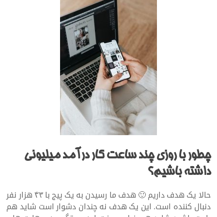
چطور با روزی چند ساعت کار درآمد میلیونی
داشته باشیم؟
حالا یک هدف داریم 🙂 هدف ما رسیدن به یک پیج با ۴۳ هزار نفر
دنبال کننده است. این یک هدف نه چندان دشوار است شاید هم