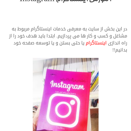
خرید فروش پیج اینستا ساوه
در این بخش از سایت به معرفی خدمات اینستاگرام مربوط به
مشاغل و کسب و کار ها می پردازیم. ابتدا باید هدف خود را از
راه اندازی
اینستاگرام
یا حتی بستن و یا توسعه صفحه خود
بدانیم!!