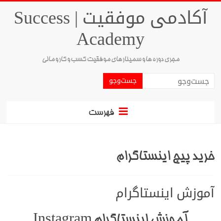
آکادمی موفقیت | Success
Academy
مجری دوره ها و سمینارهای موفقیت کسب و کار و مالی
فهرست
خرید پیج اینستاگرام
آموزش اینستاگرام
آموزش اینستاگرام Instagram