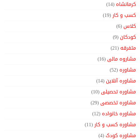
کرمانشاه
(14)
کسب و کار
(19)
کلاس
(6)
کودکان
(9)
متفرقه
(21)
مشاروه مالی
(16)
مشاوره
(52)
مشاوره آنلاین
(14)
مشاوره تحصیلی
(10)
مشاوره تخصصی
(29)
مشاوره خانواده
(12)
مشاوره کسب و کار
(11)
مشاوره کودک
(4)