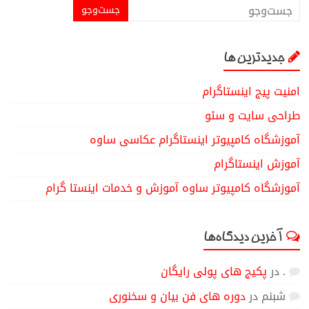
جدیدترین ها
امنیت پیج اینستاگرام
طراحی سایت و سئو
آموزشگاه کامپیوتر اینستاگرام عکاسی ساوه
آموزش اینستاگرام
آموزشگاه کامپیوتر ساوه آموزش و خدمات اینستا گرام
آخرین دیدگاه‌ها
.
در
پکیج های پولی رایگان
شبنم
در
دوره های فن بیان و سخنوری