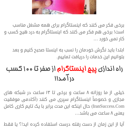
برخی فکر می کنند که اینستاگرام برای همه مشغل مناسب
است! برخی هم فکر می کنند که اینستاگرام به درد هیچ کسب و
کار نمی خورد …
ابتدا باید نگرش خودمان را نسب به اینستا صحبح کنیم و بعد
بتوانیم این خدمات را دریافت تماییم.
راه اندازی
پیج اینستاگرام
از صفر تا ۱۰۰ کسب
درآمد!!
خیلی از ما روزانه ۸ ساعت و برخی تا ۱۳ ساعت در شبکه های
مجازی و خصوصاً اینستاگرام سپری می کنند (آکادمی موفقیت
IranSuccess.Com) حال اینکه این مدت برابر با یک تایم کاری کامل
یعنی ۸ ساعت می باشد…
آیا از این زمان از دست رفته درست استفاده کرده اید!؟ یا فقط