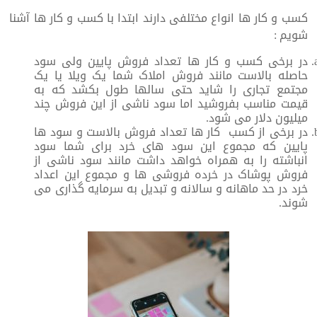
کسب و کار ها انواع مختلفی دارند
ابتدا با کسب و کار ها آشنا
شویم :
در برخی کسب و کار ها تعداد فروش پایین ولی سود
حاصله بالاست مانند فروش املاک شما یک ویلا یا یک
مجتمع تجاری را شاید حتی سالها طول بکشد که به
قیمت مناسب بفروشید اما سود ناشی از این فروش چند
میلیون دلار می شود.
در برخی از کسب کار ها تعداد فروش بالاست و سود ها
پایین که مجموع این سود های خرد برای شما سود
انباشته را به همراه خواهد داشت مانند سود ناشی از
فروش پوشاک در خرده فروشی ها و مجموع این اعداد
خرد در حد ماهانه و سالانه و تبدیل به سرمایه گذاری می
شوند.