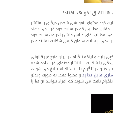
 ها اتفاق نخواهد افتاد!
 سایت خود محتوای آموزشی شخص دیگری را منتشر
ر مقابل مطالبی که در سایت خود قرار می دهند
کرمی مطالب آقای عباس منش را در وب سایت خود
ت رسمی از سایت سامان کرمی شکایت نمایند و در
پی رایت و اینکه تلگرام در ایران منبع غیر قانونی
دگی یا شکایت از انتشار محتوای قرار داده شده
چنین در تلگرام یا اینستاگرام تبلیغ می شوند،
ازی فایل ندارد
و محتوا فقط به صورت ویدئو
گرام یافت می شوند که افراد بتوانند آن ها را