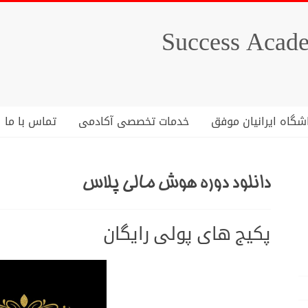
شگاه ایرانیان موفق
خدمات تخصصی آکادمی
تماس با ما
دانلود دوره هوش مالی پلاس
پکیج های پولی رایگان