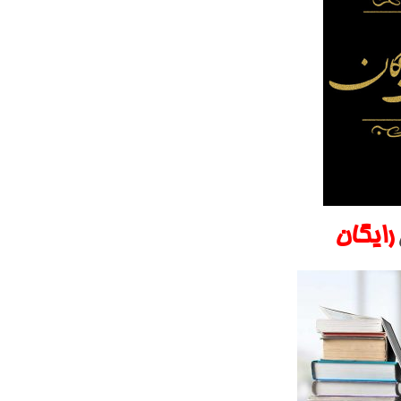
رایگان