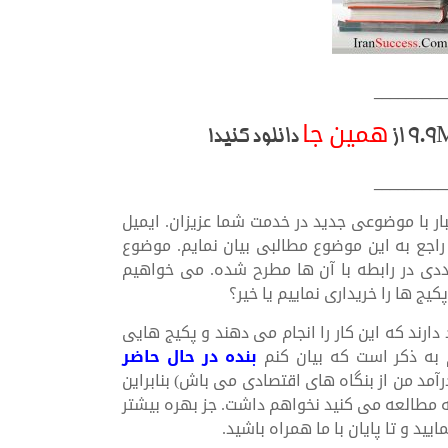
_________
همین جا
دانلود کنید!
_________
ر با موضوعی جدید در خدمت شما عزیزان. ایمیل
اجع به این موضوع مطالبی بیان نمایم. موضوع
دی در رابطه با آن ها مطرح شده. می خواهیم
یج ها را خریداری نماییم یا خیر؟
دارند که این کار را انجام می دهند و پکیج هایی
م به ذکر است که بیان کنم
بنده در حال حاضر
درآمد من از بنگاه های اقتصادی می باش) بنابراین
ه مطالعه می کنید نخواهم داشت. جز بهره بیشتر
ید و تا پایان با ما همراه باشید.