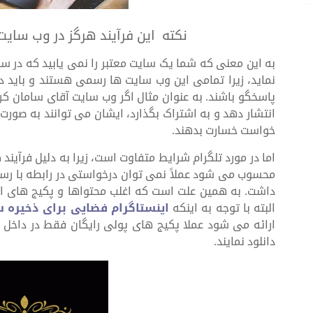
نکته این فرآیند هرگز در وب سایت
به این معنی که شما یک سایت معتبر را نمی یابید که در
نماید، زیرا تمامی این وب سایت ها رسمی هستند و باید د
پاسخگو باشند. به عنوان مثال اگر وب سایت آقای سامان 
انتشار دهد و به اشتراک بگذارد، ایشان می توانند به صور
خواست خسارت بدهند.
اما در مورد تلگرام شرایط متفاوت است، زیرا به دلیل فرآیند ک
محسوب می شود عملاً نمی توان درخواستی در رابطه با رسی
داشت. به همین علت است که اغلب محتواها و پکیج های این 
البته با توجه به اینکه
اینستاگرام فضایی برای ذخیره س
ارائه می شود عملا پکیج های پولی رایگان فقط در داخل تل
دانلود نمایند.