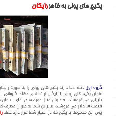
پکیج های پولی به ظاهر
رایگان
گروه اول :
که ادعا دارند پکیج های پولی را به صورت رایگان
عنوان پکیج های پولی را رایگان ارائه نمی دهند. گروهی از ا
پایینی می فروشند. به عنوان مثال دوره های آقای سامان 
قیمت 10 دلار
می فروشند، بنابراین شما به عنوان مصرف کنن
پس این مجموعه یا پکیج که در اختیار شما قرار دارد عملا
را