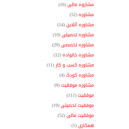
مشاروه مالی
(16)
مشاوره
(52)
مشاوره آنلاین
(14)
مشاوره تحصیلی
(10)
مشاوره تخصصی
(29)
مشاوره خانواده
(12)
مشاوره کسب و کار
(11)
مشاوره کودک
(4)
مشاوره موفقیت
(9)
موفقیت
(111)
موفقیت تحصیلی
(19)
موفقیت مالی
(52)
همکاری
(1)