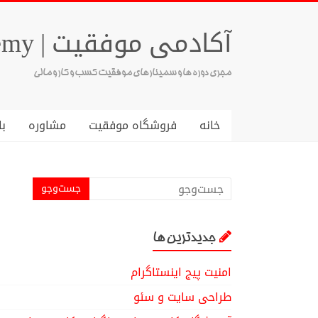
آکادمی موفقیت | Success Academy
مجری دوره ها و سمینارهای موفقیت کسب و کار و مالی
خانه
فروشگاه موفقیت
مشاوره
با
جدیدترین ها
امنیت پیج اینستاگرام
طراحی سایت و سئو