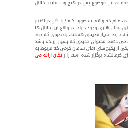
ا توجه به این موضوع پس در هیچ وب سایت، کانال
یده ام که واقعا به صورت کاملا رایگان در اختیار
نین مکان هایی وجود دارند، در واقع این کانال ها
 که دارند بسیار قدیمی هستند، به طوری که خود
د می دهند، محتوای جدیدی که بسیار ارزنده باشد
ال یکی از پکیج های آقای سامان کرمی که مربوط به
ایگان ارائه می