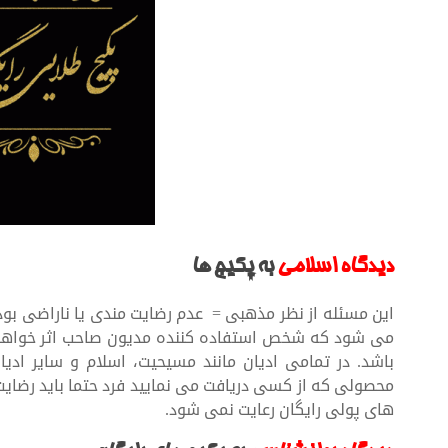
دیدگاه اسلامی
به پکیج ها
این مسئله از نظر مذهبی = عدم رضایت مندی یا ناراضی بو
می شود که شخص استفاده کننده مدیون صاحب اثر خواهد بو
باشد. در تمامی ادیان مانند مسیحیت، اسلام و سایر اد
محصولی که از کسی دریافت می نمایید فرد حتما باید رضایت 
های پولی رایگان رعایت نمی شود.