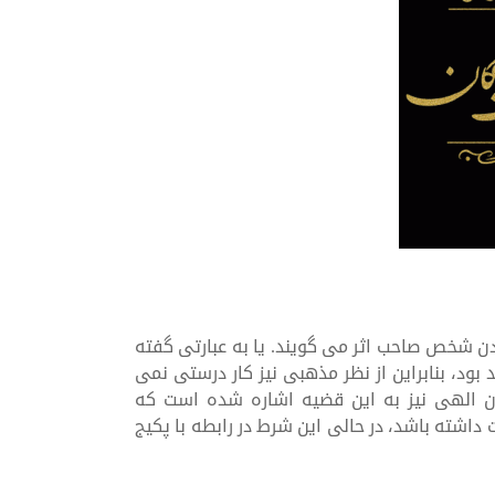
دن شخص صاحب اثر می گویند. یا به عبارتی گفته
د، بنابراین از نظر مذهبی نیز کار درستی نمی
یان الهی نیز به این قضیه اشاره شده است که
داشته باشد، در حالی این شرط در رابطه با پکیج