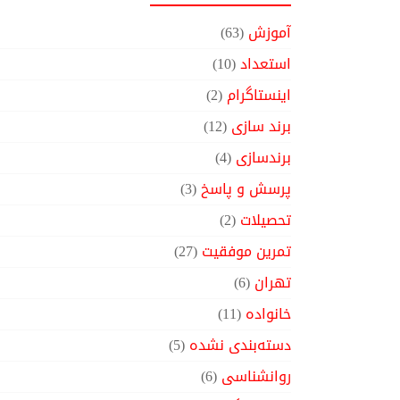
آموزش
(63)
استعداد
(10)
اینستاگرام
(2)
برند سازی
(12)
برندسازی
(4)
پرسش و پاسخ
(3)
تحصیلات
(2)
تمرین موفقیت
(27)
تهران
(6)
خانواده
(11)
دسته‌بندی نشده
(5)
روانشناسی
(6)