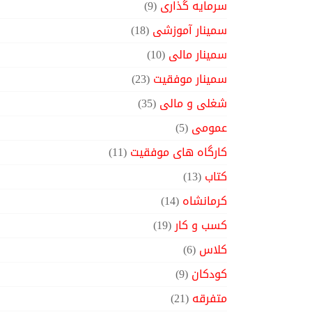
سرمایه گذاری
(9)
سمینار آموزشی
(18)
سمینار مالی
(10)
سمینار موفقیت
(23)
شغلی و مالی
(35)
عمومی
(5)
کارگاه های موفقیت
(11)
کتاب
(13)
کرمانشاه
(14)
کسب و کار
(19)
کلاس
(6)
کودکان
(9)
متفرقه
(21)