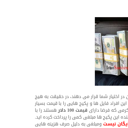
 در اختیار شما قرار می دهند، در حقیقت به هیچ
ین افراد فایل ها و پکیج هایی را با قیمت بسیار
کرمی که فرضا دارای
قیمت 100 دلار
هستند را با
ده این پکیج ها مبلغی کمی را پرداخت کرده اید.
یگان نیست
ومبلغی به دلیل صرف هزینه هایی