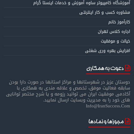
آموزشگاه کامپیوتر ساوه آموزش و خدمات اینستا گرام
مشاوره کسب و کار اینترنتی
کارآموز خانم
اجاره کلاس تهران
خیانت و موفقیت
افزایش بهره وری شغلی
دعوت به همکاری
دوستان عزیز در شهرستانها و مراکز استانها در صورت دارا بودن
سابقه فعالیت موفق، تخصص و علاقه مندی به همکاری با
آکادمی موفقیت ایران می توانید رزومه و یا شرح مختصر توانایی
های خود را به مدیریت وبسایت ارسال نمایید.
Info@IranSuccess.Com
مجوزها و نمادها