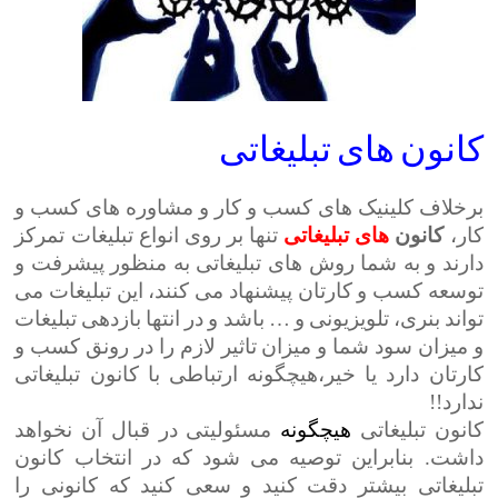
کانون های تبلیغاتی
برخلاف کلینیک های کسب و کار و مشاوره های کسب و
کار،
کانون
های تبلیغاتی
تنها بر روی انواع تبلیغات تمرکز
دارند و به شما روش های تبلیغاتی به منظور پیشرفت و
توسعه کسب و کارتان پیشنهاد می کنند، این تبلیغات می
تواند بنری، تلویزیونی و … باشد و در انتها بازدهی تبلیغات
و میزان سود شما و میزان تاثیر لازم را در رونق کسب و
کارتان دارد یا خیر،هیچگونه ارتباطی با کانون تبلیغاتی
ندارد!!
کانون تبلیغاتی
هیچگونه
مسئولیتی در قبال آن نخواهد
داشت. بنابراین توصیه می شود که در انتخاب کانون
تبلیغاتی بیشتر دقت کنید و سعی کنید که کانونی را