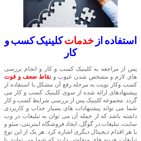
استفاده از
خدمات
کلینیک کسب و
کار
پس از مراجعه به کلینیک کسب و کار و انجام بررسی
های لازم و مشخص شدن عیوب و
نقاط
ضعف
و
قوت
کسب وکار نوبت به مرحله رفع آن مشکل با استفاده از
پیشنهادهای ارائه شده از سوی کلینیک کسب و کار می
گردد. مجموعه کلینیک پس از بررسی شرایط کسب و کار
شما می تواند پیشنهادات های بسیار جذاب و کاربردی
داشته باشد که از جمله آن می توان به تبلیغات در وب
سایت، تبلیغات در گوگل، ایجاد فروشگاه اینترنتی، سئو و
یا هر اقدام دیجیتال دیگری اشاره کرد. هر یک از این نوع
تبلیغات هزینه های متفاوتی دارند که شما می توانید با