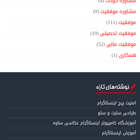
مشاوره کودک
(4)
مشاوره موفقیت
(9)
موفقیت
(111)
موفقیت تحصیلی
(19)
موفقیت مالی
(52)
همکاری
(1)
نوشته‌های تازه
امنیت پیج اینستاگرام
طراحی سایت و سئو
آموزشگاه کامپیوتر اینستاگرام عکاسی ساوه
آموزش اینستاگرام