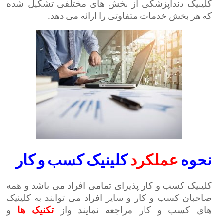
کلینیک دنداپزشکی از بخش های مختلفی تشکیل شده
که هر بخش خدمات متفاوتی را ارائه می دهد.
نحوه
عملکرد
کلینیک کسب و کار
کلینیک کسب و کار پذیرای تمامی افراد می باشد و همه
صاحبان کسب و کار و سایر افراد می توانند به کلینیک
های کسب و کار مراجعه نمایند واز
تکنیک
ها
و