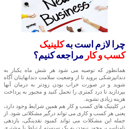
چرا لازم است به
کلینیک
کسب
و
کار
مراجعه کنیم؟
همانطور که توصیه می شود هر شش ماه یکبار به
دندانپزشکی بروید تا از وضعیت سلامت دندانهایتان آگاه
شوید و در صورت خراب بودن زودتر به درمان آنها
بپردازید تا درد کمتری را تحمل کنید و مجبور به پرداخت
هزینه زیادی نشوید.
در کلینیک های کسب و کار هم همین شرایط وجود دارد،
یعنی هر کسب و کاری می تواند درگیر مشکلاتی شود. از
جمله این مشکلات می تواند کمبود نقدینگی، بازدهی
نامناسب، مجهز نبودن به یک سیستم ارتباط با مشتری