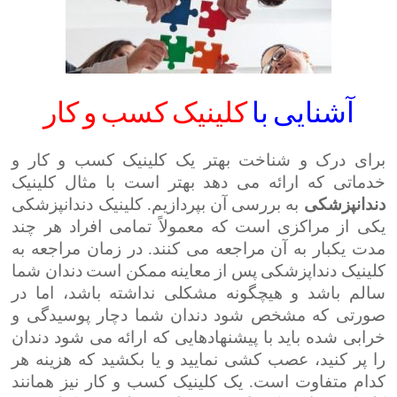
آشنایی با
کلینیک
کسب
و کار
برای درک و شناخت بهتر یک کلینیک کسب و کار و
خدماتی که ارائه می دهد بهتر است با مثال کلینیک
دندانپزشکی
به بررسی آن بپردازیم. کلینیک دندانپزشکی
یکی از مراکزی است که معمولاً تمامی افراد هر چند
مدت یکبار به آن مراجعه می کنند. در زمان مراجعه به
کلینیک دنداپزشکی پس از معاینه ممکن است دندان شما
سالم باشد و هیچگونه مشکلی نداشته باشد، اما در
صورتی که مشخص شود دندان شما دچار پوسیدگی و
خرابی شده باید با پیشنهادهایی که ارائه می شود دندان
را پر کنید، عصب کشی نمایید و یا بکشید که هزینه هر
کدام متفاوت است. یک کلینیک کسب و کار نیز همانند