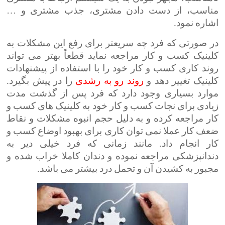
مناسب، از دست دادن مشتری، جذب مشتری و …
اشاره نمود.
در صورتی که فرد چه سریعتر برای رفع این مشکلات به
کلینیک کسب و کار مراجعه نماید قطعاً بهتر می تواند
روند کاری کسب و کار خود را با استفاده از پیشنهادات
کلینیک تغییر دهد و
روند
رو
به
رشدی
را در پیش بگیرد.
موارد بسیاری وجود دارد که فرد پس از گذشت مدت
زیادی برای نجات کسب و کار خود به کلینیک های کسب و
کار مراجعه کرده و به دلیل حجم انبوه مشکلات و نقاط
ضعف کار عملا نمی توان کاری برای بهبود اوضاع کسب و
کار انجام داد. مانند زمانی که فرد خیلی دیر به
دندانپزشکی مراجعه نموده و دندان کاملا خراب شده و
مجبور به کشیدن آن و تحمل درد بیشتر می باشد.