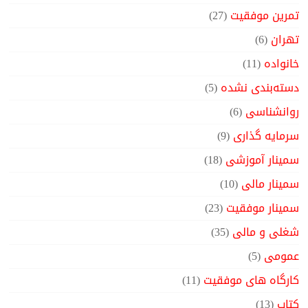
تمرین موفقیت
(27)
تهران
(6)
خانواده
(11)
دسته‌بندی نشده
(5)
روانشناسی
(6)
سرمایه گذاری
(9)
سمینار آموزشی
(18)
سمینار مالی
(10)
سمینار موفقیت
(23)
شغلی و مالی
(35)
عمومی
(5)
کارگاه های موفقیت
(11)
کتاب
(13)