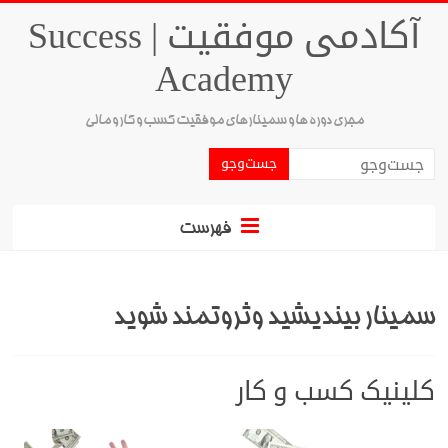
آکادمی موفقیت | Success
Academy
مجری دوره ها و سمینارهای موفقیت کسب و کار و مالی
فهرست
سمینار بیندیشید وثروتمند شوید
کلینیک کسب و کار