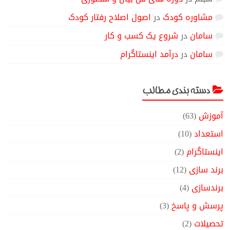
مشاوره کودک
در
اصول اصلاح رفتار کودک
سامان
در
شروع یک کسب و کار
سامان
در
درآمد اینستاگرام
دسته بندی مطالب
آموزش
(63)
استعداد
(10)
اینستاگرام
(2)
برند سازی
(12)
برندسازی
(4)
پرسش و پاسخ
(3)
تحصیلات
(2)