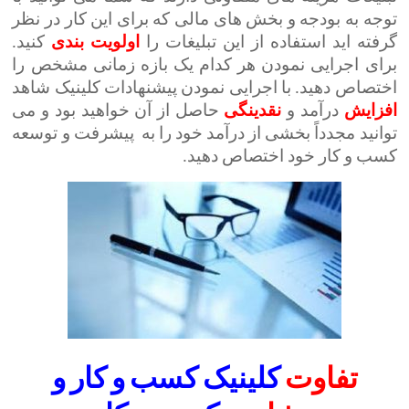
توجه به بودجه و بخش های مالی که برای این کار در نظر
گرفته اید استفاده از این تبلیغات را
اولویت
بندی
کنید.
برای اجرایی نمودن هر کدام یک بازه زمانی مشخص را
اختصاص دهید. با اجرایی نمودن پیشنهادات کلینیک شاهد
افزایش
درآمد و
نقدینگی
حاصل از آن خواهید بود و می
توانید مجدداً بخشی از درآمد خود را به پیشرفت و توسعه
کسب و کار خود اختصاص دهید.
تفاوت
کلینیک کسب و کار و