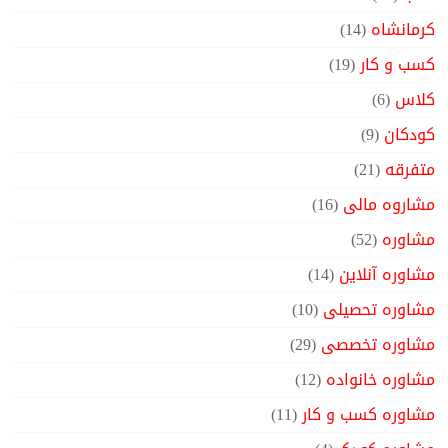
کرمانشاه
(14)
کسب و کار
(19)
کلاس
(6)
کودکان
(9)
متفرقه
(21)
مشاروه مالی
(16)
مشاوره
(52)
مشاوره آنلاین
(14)
مشاوره تحصیلی
(10)
مشاوره تخصصی
(29)
مشاوره خانواده
(12)
مشاوره کسب و کار
(11)