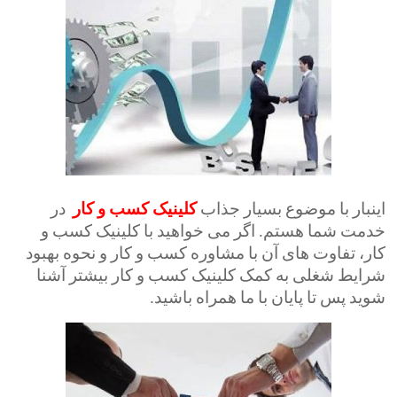
اینبار با موضوع بسیار جذاب
کلینیک
کسب
و
کار
در
خدمت شما هستم. اگر می خواهید با کلینیک کسب و
کار، تفاوت های آن با مشاوره کسب و کار و نحوه بهبود
شرایط شغلی به کمک کلینیک کسب و کار بیشتر آشنا
شوید پس تا پایان با ما همراه باشید.