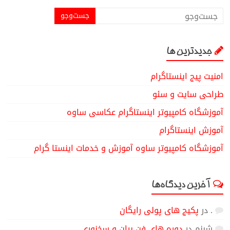
جدیدترین ها
امنیت پیج اینستاگرام
طراحی سایت و سئو
آموزشگاه کامپیوتر اینستاگرام عکاسی ساوه
آموزش اینستاگرام
آموزشگاه کامپیوتر ساوه آموزش و خدمات اینستا گرام
آخرین دیدگاه‌ها
.
در
پکیج های پولی رایگان
شبنم
در
دوره های فن بیان و سخنوری