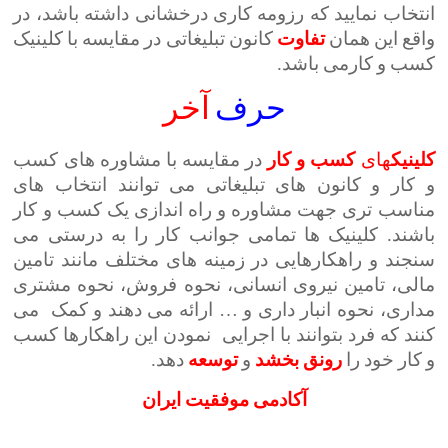
انتخاب نمایید که رزومه کاری درخشانی داشته باشد، در
واقع این همان
تفاوت
کانون تبلیغاتی در مقایسه با کلینیک
کسب و کارمی باشد.
حرف
آخر
کلینیک
های
کسب
و کار
در مقایسه با مشاوره های کسب
و کار و کانون های تبلیغاتی می توانند انتخاب های
مناسب تری جهت مشاوره و راه اندازی یک کسب و کار
باشند. کلینیک ها تمامی جوانب کار را به درستی می
سنجند و راهکارهایی در زمینه های مختلف مانند تامین
مالی، تامین نیروی انسانی، نحوه فروش، نحوه مشتری
مداری، نحوه انبار داری و … ارائه می دهند و کمک می
کنند که فرد بتوانند با اجرایی نمودن این راهکارها کسب
و کار خود را
رونق
بخشد
و
توسعه
دهد.
آکادمی موفقیت ایران