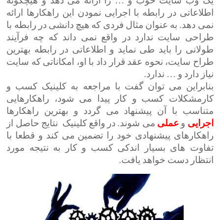
یک وب سایت خوب و … را ارائه می دهد و هیچگونه
اطلاعاتی در رابطه با اجرایی نمودن این راهکارها ارائه
نمی دهد. به عنوان مثال فردی که هیچ دانشی در رابطه با
طراحی سایت ندارد در واقع نمی داند که چه فرآیند
طولانی را باید طی نماید و اطلاعاتی در رابطه بهترین
طراح سایت، نحوه عقد قرار داد با او، امکاناتی که سایت
نیاز دارد و … ندارد.
بنابراین می توان گفت با مراجعه به کلینیک کسب و
کارمشکلات کسب و کار پیدا می شود، راهکارهایی
متناسب با آن پیشنهاد می گردد و بهترین راهکارها
اجرایی
و
عملی
می شوند. در واقع کلینیک نتایج حاصل از
راهکارهای پیشنهادی خود را تضمین می کند و قطعا با
تفاوت های بسیار اندکی کسب و کار به نتیجه مورد
انتظار دست خواهد یافت.