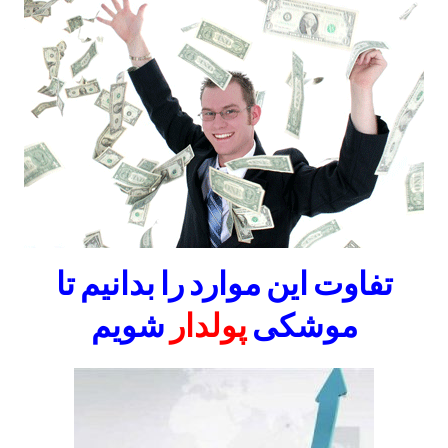
تفاوت این موارد را بدانیم تا
موشکی
پولدار
شویم