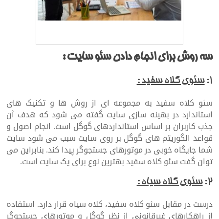
ارائه اموزش طراحی سایت در پلتفرم
وردپرس
سه روش برای انجام دادن سئو سایت :
۱:
سئوی کلاه سفید :
سئو کلاه سفید به مجموعه ای از روش ها و تکنیک های
استاندارد در بهینه سازی سایت گفته می شود که هدف آن
جذب کاربران بر اساس استانداردهای گوگل است. انجام اصول و
قواعد الگوریتم های گوگل بر روی سایت سبب می شود سایت
شما جایگاه خوبی در موتورهای جستجوگر پیدا کند. بنابراین می
توان گفت سئو کلاه سفید بهترین نوع برای یک سایت است.
۲:
سئوی کلاه سیاه :
درست در مقابل سئو کلاه سفید، کلاه سیاه قرار دارد. استفاده
از راهکارهای غیرقانونی از نظر گوگل و موتورهای جستجوگر