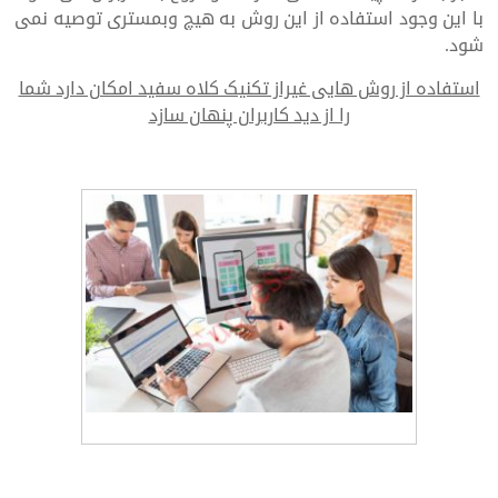
با این وجود استفاده از این روش به هیچ وبمستری توصیه نمی
شود.
استفاده از روش هایی غیراز تکنیک کلاه سفید امکان دارد شما
را از دید کاربران پنهان سازد
طراحی سایت و سئو