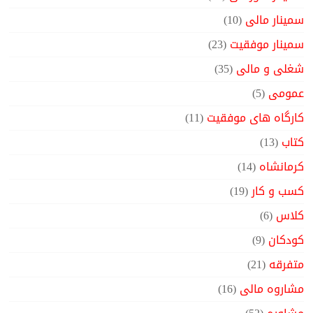
سمینار مالی
(10)
سمینار موفقیت
(23)
شغلی و مالی
(35)
عمومی
(5)
کارگاه های موفقیت
(11)
کتاب
(13)
کرمانشاه
(14)
کسب و کار
(19)
کلاس
(6)
کودکان
(9)
متفرقه
(21)
مشاروه مالی
(16)