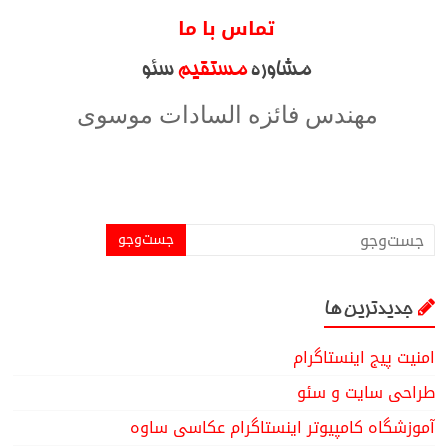
تماس با ما
مشاوره
مستقیم
سئو
مهندس فائزه السادات موسوی
۰۹۹۱۸۷۱۲۷۴۴
جدیدترین ها
امنیت پیج اینستاگرام
طراحی سایت و سئو
آموزشگاه کامپیوتر اینستاگرام عکاسی ساوه