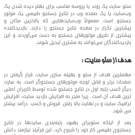
سئو سایت یک روند یا پروسه مناسب برای بهتر دیده‌ شدن یک
وب‌سایت یا یک صفحه وب در نتایج جستجو طبیعی یک موتور
جستجو است. معمولاً وب‌سایت‌هایی که بالاترین مکان و
بیشترین تکرار در صفحه نتایج جستجو را دارند. بازدیدکننده
بیشتری از طریق موتورهای جستجو به دست می‌آوردند و این
بازدیدکنندگان می‌توانند به مشتری تبدیل شوند
.
هدف از سئو سایت
:
مهمترین هدف از سئو و بهینه سازی سایت، قرار گرفتن در
صفحات برتر و قابل توجه موتورهای جستجوگر است. به عبارت
دیگر کسب رتبه اول در نتایج جستجو شده توسط کاربران اصلی
ترین هدف آن است . زیرا منجر به افزایش بازدید سایت، افزایش
ترافیک سایت و در نهایت بالا رفتن فروش و کسب درآمد بیشتر
می شود.
بعد از اینکه سئوبرای بهبود رتبه‌بندی سایت‌ها در نتایج
جستجوی طبیعی کار خود را شروع کرد، این فرآیند نیازمند دانش