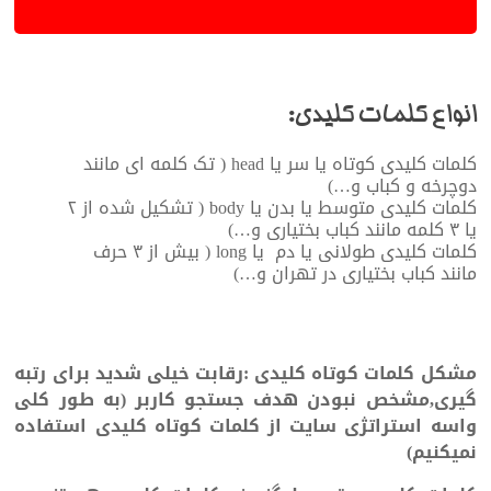
انواع کلمات کلیدی:
کلمات کلیدی کوتاه یا سر یا head ( تک کلمه ای مانند
دوچرخه و کباب و…)
کلمات کلیدی متوسط یا بدن یا body ( تشکیل شده از ۲
یا ۳ کلمه مانند کباب بختیاری و…)
کلمات کلیدی طولانی یا دم یا long ( بیش از ۳ حرف
مانند کباب بختیاری در تهران و…)
مشکل کلمات کوتاه کلیدی :رقابت خیلی شدید برای رتبه
گیری,مشخص نبودن هدف جستجو کاربر (به طور کلی
واسه استراتژی سایت از کلمات کوتاه کلیدی استفاده
نمیکنیم)