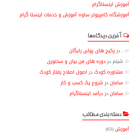
آموزش اینستاگرام
آموزشگاه کامپیوتر ساوه آموزش و خدمات اینستا گرام
آخرین دیدگاه‌ها
.
در
پکیج های پولی رایگان
شبنم
در
دوره های فن بیان و سخنوری
مشاوره کودک
در
اصول اصلاح رفتار کودک
سامان
در
شروع یک کسب و کار
سامان
در
درآمد اینستاگرام
دسته بندی مطالب
آموزش
(63)