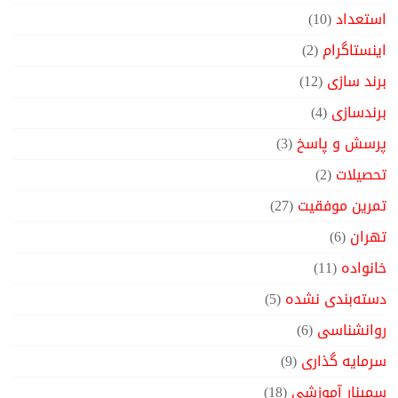
استعداد
(10)
اینستاگرام
(2)
برند سازی
(12)
برندسازی
(4)
پرسش و پاسخ
(3)
تحصیلات
(2)
تمرین موفقیت
(27)
تهران
(6)
خانواده
(11)
دسته‌بندی نشده
(5)
روانشناسی
(6)
سرمایه گذاری
(9)
سمینار آموزشی
(18)