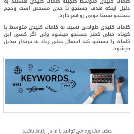
کلمات کلیدی متوسط گنجینه کلمات کلیدی هستند به
دلیل اینکه هدف جستجو تا حدی مشخص است وحجم
جستجو نسبتا خوبی رو هم دارد.
کلمات کلیدی طولانی نسبت به کلمات کلیدی متوسط یا
کوتاه خیلی کمتر جستجو میشود ولی اگر کسی این
کلمات را جستجو کند احتمال خیلی زیاد به خریدار تبدیل
میشود
.
طراحی سایت و سئو
جهت مشاوره می توانید با ما در ارتباط باشید