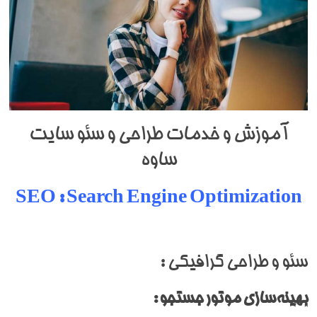
آموزش و خدمات طراحی و سئو سایت
ساوه
SEO : Search Engine Optimization
سئو و طراحی گرافیکی :
بهینه‌سازی موتور جستجو :