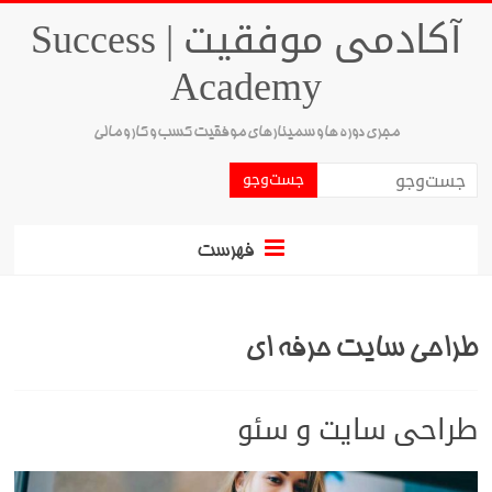
آکادمی موفقیت | Success
Academy
مجری دوره ها و سمینارهای موفقیت کسب و کار و مالی
فهرست
طراحی سایت حرفه ای
طراحی سایت و سئو