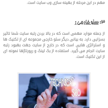
مهم در این مرحله از بهینه سازی وب سایت است.
۳:
سئو خارجی :
از جمله موارد مهمی است که در بالا بردن رتبه سایت شما تاثیر
بسزایی دارد. به بیانی دیگر سئو خارجی مجموعه ای از تکنیک ها
و استراتژی هایی است که در خارج از سایت جهت بهبود رتبه
سایت انجام می گیرد. استفاده از بک لینک و رپورتاژها نمونه ای
از این تکنیک است.