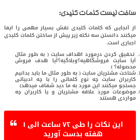
ساخت لیست کلمات کلیدی:
از آنجایی که کلمات کلیدی نقش بسیار مهمی را ایفا
میکنند دانستن سه نکته زیر پیش از ساختن کلمات کلیدی
اجباری است.
تحقیق کردن درمورد اهداف سایت ( به طور مثال
آیا سایت فروشگاهیه؟وبلاگیه؟آیا هدف فروش
محصوله؟ )
شناخت مشتریان سایت ( به طور مثال ما باید بدانیم
کاربران سایت چه نوع کلماتی را با چه ادبیاتی
جستجو میکنند این مورد به ما دید شفاف میدهد)
موضوعات مورد علاقه مشتریان و یا کاربران چه
مواردی هستند
این نکات را طی ۷۲ ساعت الی ۱
هفته بدست آورید