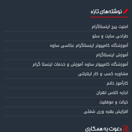
نوشته‌های تازه
امنیت پیج اینستاگرام
طراحی سایت و سئو
آموزشگاه کامپیوتر اینستاگرام عکاسی ساوه
آموزش اینستاگرام
آموزشگاه کامپیوتر ساوه آموزش و خدمات اینستا گرام
مشاوره کسب و کار اینترنتی
کارآموز خانم
اجاره کلاس تهران
خیانت و موفقیت
افزایش بهره وری شغلی
دعوت به همکاری