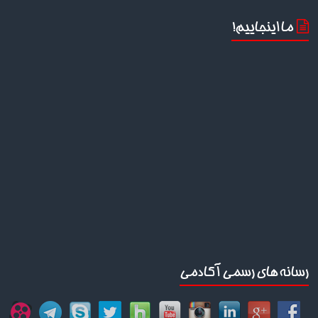
ما اینجاییم!
رسانه های رسمی آکادمی