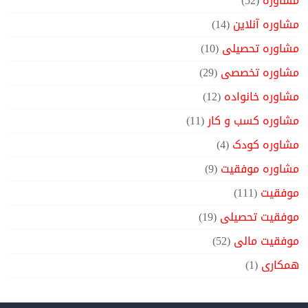
مشاوره
(52)
مشاوره آنلاین
(14)
مشاوره تحصیلی
(10)
مشاوره تخصصی
(29)
مشاوره خانواده
(12)
مشاوره کسب و کار
(11)
مشاوره کودک
(4)
مشاوره موفقیت
(9)
موفقیت
(111)
موفقیت تحصیلی
(19)
موفقیت مالی
(52)
همکاری
(1)