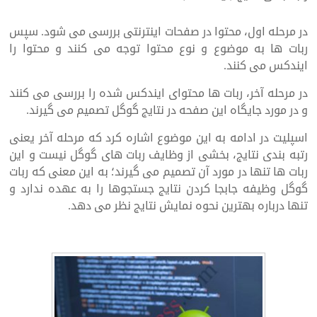
در مرحله اول، محتوا در صفحات اینترنتی بررسی می شود. سپس
ربات ها به موضوع و نوع محتوا توجه می کنند و محتوا را
ایندکس می کنند.
در مرحله آخر، ربات ها محتوای ایندکس شده را بررسی می کنند
و در مورد جایگاه این صفحه در نتایج گوگل تصمیم می گیرند.
اسپلیت در ادامه به این موضوع اشاره کرد که مرحله آخر یعنی
رتبه بندی نتایج، بخشی از وظایف ربات های گوگل نیست و این
ربات ها تنها در مورد آن تصمیم می گیرند؛ به این معنی که ربات
گوگل وظیفه جابجا کردن نتایج جستجوها را به عهده ندارد و
تنها درباره بهترین نحوه نمایش نتایج نظر می دهد.