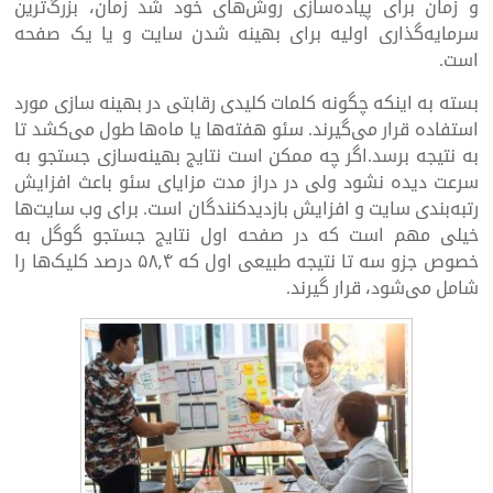
و زمان برای پیاده‌سازی روش‌های خود شد زمان، بزرگ‌ترین
سرمایه‌گذاری اولیه برای بهینه شدن سایت و یا یک صفحه
است.
بسته به اینکه چگونه کلمات کلیدی رقابتی در بهینه سازی مورد
استفاده قرار می‌گیرند. سئو هفته‌ها یا ماه‌ها طول می‌کشد تا
به نتیجه برسد.اگر چه ممکن است نتایج بهینه‌سازی جستجو به
سرعت دیده نشود ولی در دراز مدت مزایای سئو باعث افزایش
رتبه‌بندی سایت و افزایش بازدیدکنندگان است. برای وب سایت‌ها
خیلی مهم است که در صفحه اول نتایج جستجو گوگل به
خصوص جزو سه تا نتیجه طبیعی اول که ۵۸٫۴ درصد کلیک‌ها را
شامل می‌شود، قرار گیرند.