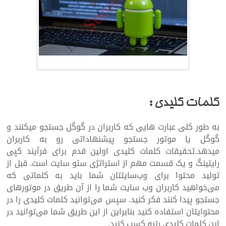
طراحی سایت و سئو
کلمات کلیدی :
به طور کلی عبارت هایی که کاربران در گوگل جستجو میکنند و
گوگل یا موتور جستجو پیشنهاداتی رو به کاربران
میدهد.تحقیقات کلمات کلیدی اولین قدم برای فرآیند کپی
رایتینگ و یک قسمت مهم از استراتژی سئو سایت است. قبل از
تولید محتوا برای وب‌سایتتان شما باید به کلماتی که
می‌خواهید کاربران وب سایت شما را از آن طریق در موتورهای
جستجو پیدا کنند فکر کنید. سپس می‌توانید کلمات کلیدی را در
محتوایتان استفاده کنید بنابراین از این طریق شما می­‌توانید در
این کلمات کلیدی رتبه کسب کنید.