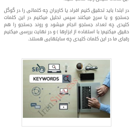
در ابتدا باید تحقیق کنیم افراد یا کاربران چه کلماتی را در گوگل
جستجو و یا سرچ میکنند سپس تحلیل میکنیم در این کلمات
کلیدی چه تعداد جستجو انجام میشود و روند جستجو را هم
حقیق میکنیم( با استفاده از ابزارها ) و در نهایت بررسی میکنیم
رقبای ما در این کلمات کلیدی چه سایتهایی هستند.
طراحی سایت و سئو