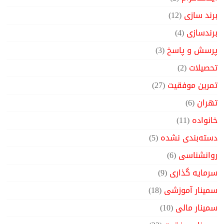
برند سازی
(12)
برندسازی
(4)
پرسش و پاسخ
(3)
تحصیلات
(2)
تمرین موفقیت
(27)
تهران
(6)
خانواده
(11)
دسته‌بندی نشده
(5)
روانشناسی
(6)
سرمایه گذاری
(9)
سمینار آموزشی
(18)
سمینار مالی
(10)