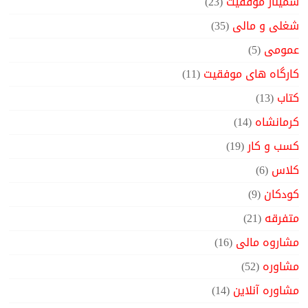
سمینار موفقیت
(23)
شغلی و مالی
(35)
عمومی
(5)
کارگاه های موفقیت
(11)
کتاب
(13)
کرمانشاه
(14)
کسب و کار
(19)
کلاس
(6)
کودکان
(9)
متفرقه
(21)
مشاروه مالی
(16)
مشاوره
(52)
مشاوره آنلاین
(14)