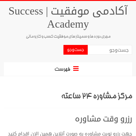
آکادمی موفقیت | Success
Academy
مجری دوره ها و سمینارهای موفقیت کسب و کار و مالی
فهرست
مرکز مشاوره 24 ساعته
رزرو وقت مشاوره
جهت رزرو نوبت مشاوره به صورت آنلاین همین الان اقدام کنید