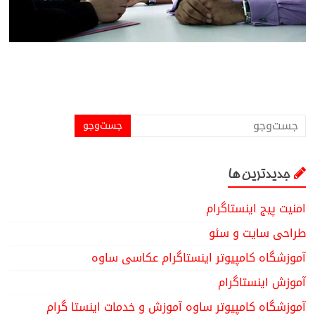
جدیدترین ها
امنیت پیج اینستاگرام
طراحی سایت و سئو
آموزشگاه کامپیوتر اینستاگرام عکاسی ساوه
آموزش اینستاگرام
آموزشگاه کامپیوتر ساوه آموزش و خدمات اینستا گرام