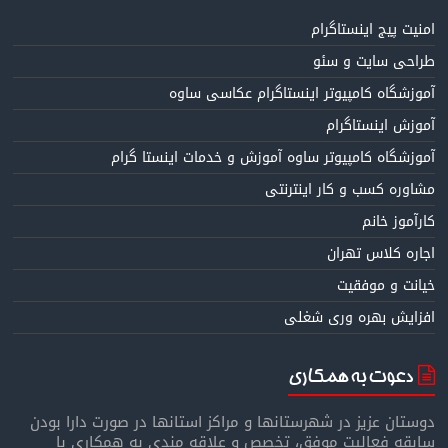
امنیت پیج اینستاگرام
طراحی سایت و سئو
آموزشگاه کامپیوتر اینستاگرام عکاسی ساوه
آموزش اینستاگرام
آموزشگاه کامپیوتر ساوه آموزش و خدمات اینستا گرام
مشاوره کسب و کار اینترنتی
کارآموز خانم
اجاره کلاس تهران
خیانت و موفقیت
افزایش بهره وری شغلی
دعوت به همکاری
دوستان عزیز در شهرستانها و مراکز استانها در صورت دارا بودن
سابقه فعالیت موفق، تخصص و علاقه مندی به همکاری با