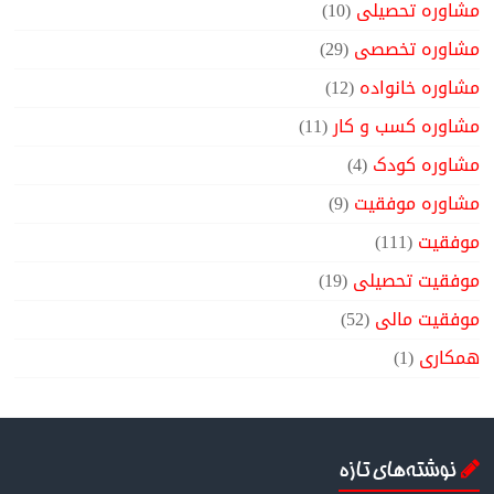
مشاوره تحصیلی
(10)
مشاوره تخصصی
(29)
مشاوره خانواده
(12)
مشاوره کسب و کار
(11)
مشاوره کودک
(4)
مشاوره موفقیت
(9)
موفقیت
(111)
موفقیت تحصیلی
(19)
موفقیت مالی
(52)
همکاری
(1)
نوشته‌های تازه