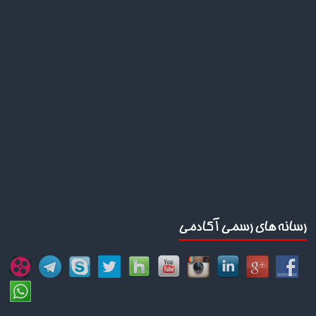
رسانه های رسمی آکادمی