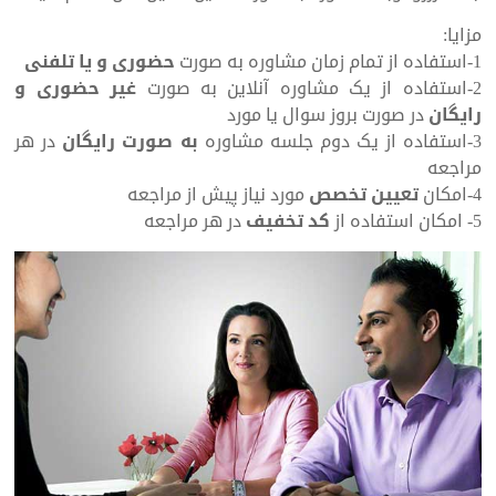
مزایا:
1-استفاده از تمام زمان مشاوره به صورت
حضوری و یا تلفنی
2-استفاده از یک مشاوره آنلاین به صورت
غیر حضوری و
رایگان
در صورت بروز سوال یا مورد
3-استفاده از یک دوم جلسه مشاوره
به صورت رایگان
در هر
مراجعه
4-امکان
تعیین تخصص
مورد نیاز پیش از مراجعه
5- امکان استفاده از
کد تخفیف
در هر مراجعه