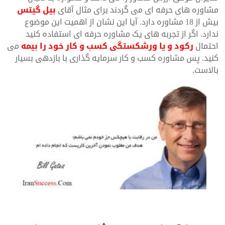
مشاوره های حرفه ای می گردند برای مثال آقای
بیل گیتس
بیش از 18 مشاوره دارد. آیا این نشان از اهمیت این موضوع
ندارد. اگر از تجربه های یک مشاوره حرفه ای استفاده کنید
احتمال
رکود و یا ورشکستگی کسب و کار خود را بیمه
می
کنید. پس مشاوره کسب و کار سرمایه گذاری با بازدهی بسیار
بالاست.