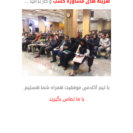
هزینه های مشاوره کسب
و کار بدانید …
با تیم آکادمی موفقیت همراه شما هستیم.
با ما تماس بگیرید