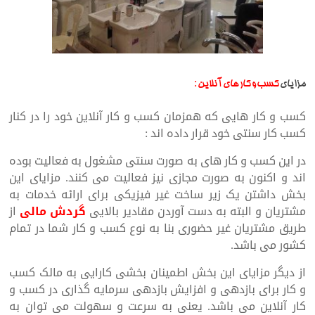
:
مزایای
کسب و کار های آنلاین
کسب و کار هایی که همزمان کسب و کار آنلاین خود را در کنار
کسب کار سنتی خود قرار داده اند :
در این کسب و کار های به صورت سنتی مشغول به فعالیت بوده
اند و اکنون به صورت مجازی نیز فعالیت می کنند. مزایای این
بخش داشتن یک زیر ساخت غیر فیزیکی برای ارائه خدمات به
مشتریان و البته به دست آوردن مقادیر بالایی
گردش مالی
از
طریق مشتریان غیر حضوری بنا به نوع کسب و کار شما در تمام
کشور می باشد.
از دیگر مزایای این بخش اطمینان بخشی کارایی به مالک کسب
و کار برای بازدهی و افزایش بازدهی سرمایه گذاری در کسب و
کار آنلاین می باشد. یعنی به سرعت و سهولت می توان به