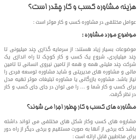
هزینه مشاوره کسب و کار چقدر است؟
عوامل مختلفی در مشاوره کسب و کار موثر است :
موضوع مورد مشاوره :
موضوعات بسیار زیاد هستند: از سرمایه گذاری چند میلیونی تا
چند میلیاردی، شروع یک کسب و کار کوچک تا راه اندازی یک
شرکت چند ملیتی همه و همه از تامین نیروی انسانی تا تامین
مالی و مشاوره های مدیریتی و شاید مشاوره توسعه فردی را
نیاز باشد. مشاوره بازرگانی یا مشاوره تبلیغات موثر تهیه مدل
برای کسب و کار شما و … را می توان در جای جای کسب و کار
در نظر گرفت.
مشاوره های کسب و کار چطور اجرا می شوند؟
مشاروه های کسب وکار شکل های مختلفی می تواند داشته
باشد که برخی از آنها به صورت مستقیم و برخی دیگر از راه دور
برای مخاطبین قابل ارائه است :