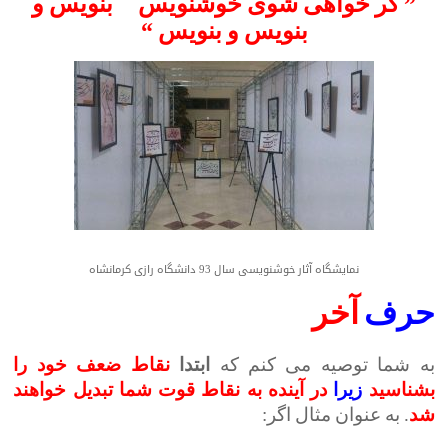
”
گر خواهی شوی خوشنویس بنویس و
بنویس و بنویس
“
نمایشگاه آثار خوشنویسی سال 93 دانشگاه رازی کرمانشاه
حرف
آخر
به شما توصیه می کنم که
ابتدا
نقاط ضعف خود را
بشناسید
زیرا
در آینده به نقاط قوت شما تبدیل خواهند
شد
. به عنوان مثال اگر: