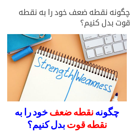
چگونه نقطه ضعف خود را به نقطه
قوت بدل کنیم؟
چگونه
نقطه ضعف
خود را به
نقطه قوت
بدل کنیم؟