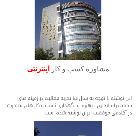
مشاوره کسب و کار
اینترنتی
Internet business consulting
این نوشته با توجه به سال ها تجربه فعالیت در زمینه های
مختلف راه اندازی ، بهبود و نگهداری کسب و کار های متفاوت
در آکادمی موفقیت ایران نوشته شده است.