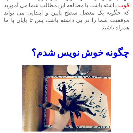
قوت
داشته باشد. با مطالعه این مطالب شما می آموزید
که چگونه یک معضل سطح پایین و ابتدایی می تواند
موفقیت شما را در پی داشته باشد، پس تا پایان با ما
همراه باشید.
چگونه
خوش نویس
شدم؟