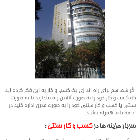
اگر شما هم برای راه اندازی یک کسب و کار به این فکر کرده اید
که کسب و کار خود را به صورت آنلاین راه بیندازید یا به صورت
سنتی یا کسب و کار سنتی خود را به صورت مدرن اداره کنید در
ادامه با ما همراه باشید.
سربار هزینه ها در
کسب و کار سنتی
: