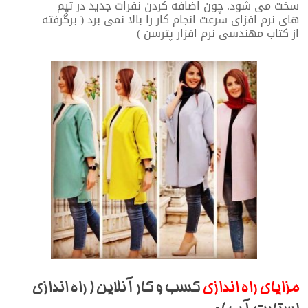
سخت می شود. چون اضافه کردن نفرات جدید در تیم
های نرم افزای سرعت انجام کار را بالا نمی برد ( برگرفته
از کتاب مهندسی نرم افزار پترسن )
مزایای راه اندازی
کسب و کار آنلاین ( راه اندازی