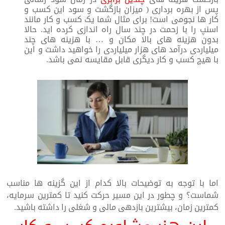
پس از بهره برداری ( میزان بازگشت و سود این کسب و
کار ها نجومی است! برای مثال شما یک کسب و کار مانند
اسنپ را با زحمت در چند سال راه اندازی کرده اید. حالا
بدون هزینه های بالا مکان و … با هزینه های چند
میلیاردی درآمد های هزار میلیاردی را خواهید داشت و این
با هیچ کسب و کار دیگری قابل مقایسه نمی باشد.
اما با توجه به توضیحات بالا کدام از این گزینه ها مناسب
شماست؟ و چطور در این مسیر حرکت کنید تا کمترین سرمایه،
کمترین زمان، بیشترین بازدهی مالی و شغلی را داشته باشید.