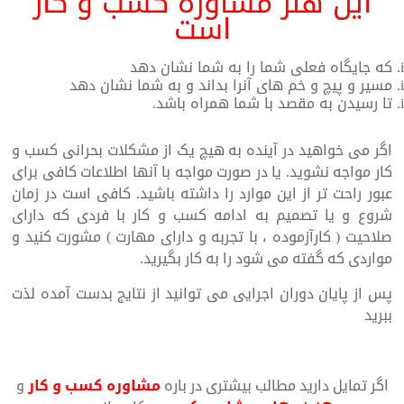
این هنر مشاوره کسب و کار
است
که جایگاه فعلی شما را به شما نشان دهد
مسیر و پیچ و خم های آنرا بداند و به شما نشان دهد
تا رسیدن به مقصد با شما همراه باشد.
اگر می خواهید در آینده به هیچ یک از مشکلات بحرانی کسب و
کار مواجه نشوید. یا در صورت مواجه با آنها اطلاعات کافی برای
عبور راحت تر از این موارد را داشته باشید. کافی است در زمان
شروع و یا تصمیم به ادامه کسب و کار با فردی که دارای
صلاحیت ( کارآزموده ، با تجربه و دارای مهارت ) مشورت کنید و
مواردی که گفته می شود را به کار بگیرید.
پس از پایان دوران اجرایی می توانید از نتایج بدست آمده لذت
ببرید
اگر تمایل دارید مطالب بیشتری در باره
مشاوره کسب و کار
و