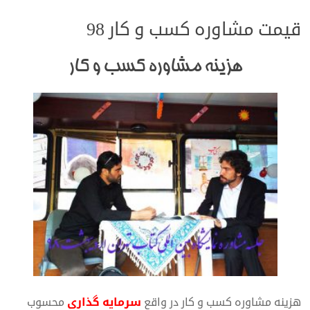
قیمت مشاوره کسب و کار 98
هزینه مشاوره کسب و کار
هزینه مشاوره کسب و کار در واقع
سرمایه گذاری
محسوب