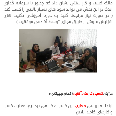
مالک کسب و کار سنتی نشان داد که چطور با سرمایه گذاری
اندک در این بخش می تواند سود های بسیار بالایی را کسب کند.
( در صورت نیاز مراجعه کنید به دوره آموزشی تکنیک های
افزایش فروش از طریق مجازی توسط آکادمی موفقیت )
مزایای
کسب و کار های آنلاین
( تمام دیجیتالی) :
ابتدا به بررسی
معایب
این کسب و کار می پردازیم، معایب کسب
و کارهای کاملا آنلاین