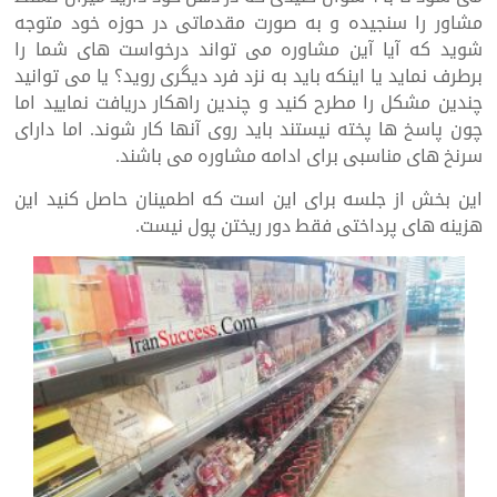
مشاور را سنجیده و به صورت مقدماتی در حوزه خود متوجه
شوید که آیا آین مشاوره می تواند درخواست های شما را
برطرف نماید یا اینکه باید به نزد فرد دیگری روید؟ یا می توانید
چندین مشکل را مطرح کنید و چندین راهکار دریافت نمایید اما
چون پاسخ ها پخته نیستند باید روی آنها کار شوند. اما دارای
سرنخ های مناسبی برای ادامه مشاوره می باشند.
این بخش از جلسه برای این است که اطمینان حاصل کنید این
هزینه های پرداختی فقط دور ریختن پول نیست.