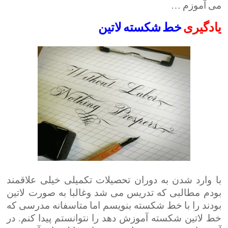
می آموزم …
یادگیری
خط شکسته لاتین
با وارد شدن به دوران تحصیلات تکمیلی خیلی علاقمند
بودم مطالبی که تدریس می شد وغالبا به صورت لاتین
بودند را با خط شکسته بنویسم اما متاسفانه مدرسی که
خط لاتین شکسته آموزش دهد را نتوانستم پیدا کنم. در