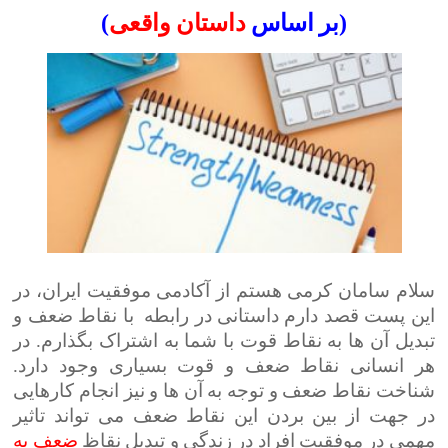
(بر اساس
داستان واقعی
)
سلام سامان کرمی هستم از آکادمی موفقیت ایران، در
این پست قصد دارم داستانی در رابطه با نقاط ضعف و
تبدیل آن ها به نقاط قوت با شما به اشتراک بگذارم. در
هر انسانی نقاط ضعف و قوت بسیاری وجود دارد.
شناخت نقاط ضعف و توجه به آن ها و نیز انجام کارهایی
در جهت از بین بردن این نقاط ضعف می تواند تاثیر
مهمی در موفقیت افراد در زندگی و تبدیل نقاظ
ضعف به