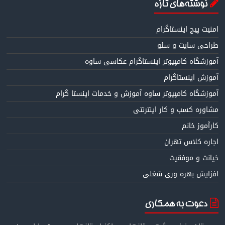
نوشته‌های تازه
امنیت پیج اینستاگرام
طراحی سایت و سئو
آموزشگاه کامپیوتر اینستاگرام عکاسی ساوه
آموزش اینستاگرام
آموزشگاه کامپیوتر ساوه آموزش و خدمات اینستا گرام
مشاوره کسب و کار اینترنتی
کارآموز خانم
اجاره کلاس تهران
خیانت و موفقیت
افزایش بهره وری شغلی
دعوت به همکاری