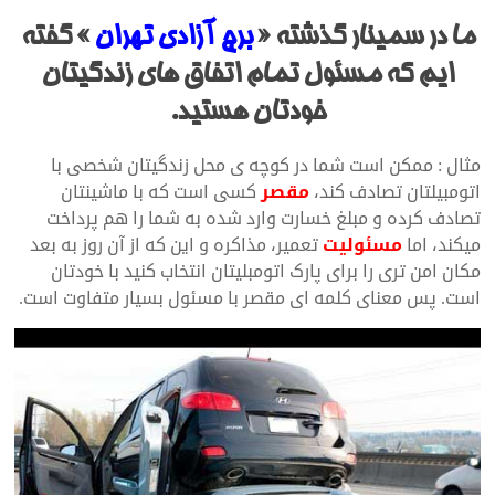
ما در سمینار گذشته «
برج آزادی تهران
» گفته
ایم که مسئول تمام اتفاق های زندگیتان
خودتان هستید.
مثال : ممکن است شما در کوچه ی محل زندگیتان شخصی با
اتومبیلتان تصادف کند،
مقصر
کسی است که با ماشینتان
تصادف کرده و مبلغ خسارت وارد شده به شما را هم پرداخت
میکند، اما
مسئولیت
تعمیر، مذاکره و این که از آن روز به بعد
مکان امن تری را برای پارک اتومبلیتان انتخاب کنید با خودتان
است. پس معنای کلمه ای مقصر با مسئول بسیار متفاوت است.