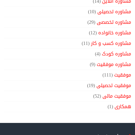
مشاوره آنلاین
(14)
مشاوره تحصیلی
(10)
مشاوره تخصصی
(29)
مشاوره خانواده
(12)
مشاوره کسب و کار
(11)
مشاوره کودک
(4)
مشاوره موفقیت
(9)
موفقیت
(111)
موفقیت تحصیلی
(19)
موفقیت مالی
(52)
همکاری
(1)