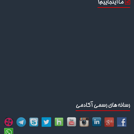
ما اینجاییم!
رسانه های رسمی آکادمی