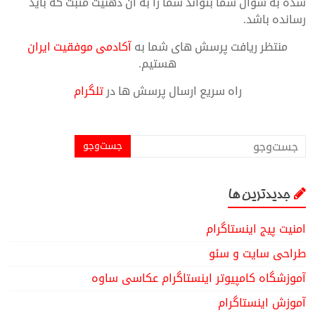
شده به سوال شما بتواند شما را به آن ذهنیت مثبت که باید
رسانده باشد.
منتظر ریافت پرسش های شما به
آکادمی موفقیت ایران
هستیم.
راه سریع ارسال پرسش ها در
تلگرام
جدیدترین ها
امنیت پیج اینستاگرام
طراحی سایت و سئو
آموزشگاه کامپیوتر اینستاگرام عکاسی ساوه
آموزش اینستاگرام