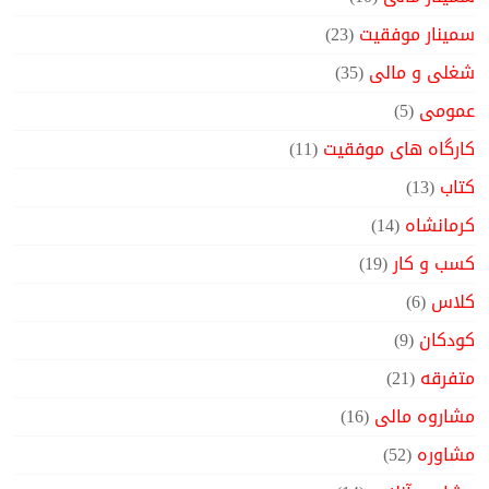
سمینار موفقیت
(23)
شغلی و مالی
(35)
عمومی
(5)
کارگاه های موفقیت
(11)
کتاب
(13)
کرمانشاه
(14)
کسب و کار
(19)
کلاس
(6)
کودکان
(9)
متفرقه
(21)
مشاروه مالی
(16)
مشاوره
(52)