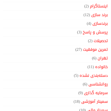
اینستاگرام
(2)
برند سازی
(12)
برندسازی
(4)
پرسش و پاسخ
(3)
تحصیلات
(2)
تمرین موفقیت
(27)
تهران
(6)
خانواده
(11)
دسته‌بندی نشده
(5)
روانشناسی
(6)
سرمایه گذاری
(9)
سمینار آموزشی
(18)
سمینار مالی
(10)