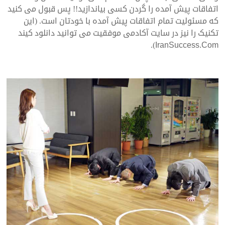
اتفاقات پیش آمده را گردن کسی بیاندازید!! پس قبول می کنید
که مسئولیت تمام اتفاقات پیش آمده با خودتان است. (این
تکنیک را نیز در سایت آکادمی موفقیت می توانید دانلود کیند
).
IranSuccess.Com