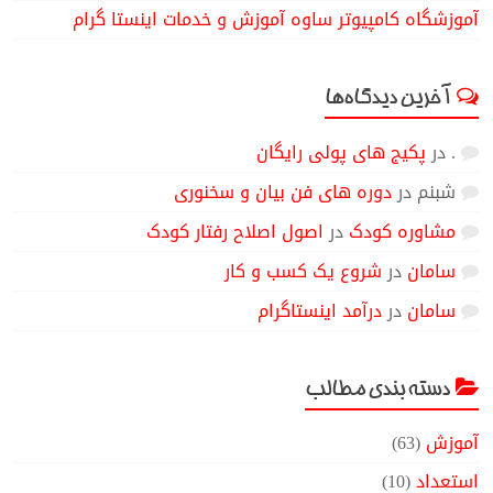
آموزشگاه کامپیوتر ساوه آموزش و خدمات اینستا گرام
آخرین دیدگاه‌ها
.
در
پکیج های پولی رایگان
شبنم
در
دوره های فن بیان و سخنوری
مشاوره کودک
در
اصول اصلاح رفتار کودک
سامان
در
شروع یک کسب و کار
سامان
در
درآمد اینستاگرام
دسته بندی مطالب
آموزش
(63)
استعداد
(10)