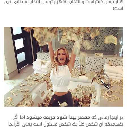
هزار تومن کمتراست و انتخاب 50 هزار تومان انتخاب منطقی تری
است!
در اینجا زمانی که
مقصر پیدا شود جریمه میشود
اما اگر
بفهمدکه آن شخص کلاً یک شخص مسئول است یعنی اگرآنجا