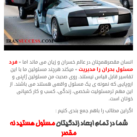
انسان مقصرهمچنان در عالم خسران و زیان می ماند اما «
فرد
مسئول بحران را مدیریت
» میکند هرچند مسئولین ما با این
تفاسیر قابل قیاس نیستند. روی صحبت من مسئولین ژاپنی و
اروپایی که نمونه ی یک مسئول واقعی هستند می باشند. از
این مهم ترمسئولیت شخصی، زندگی، کسب و کار کمپانی
خوتان است.
اگراین مطالب را باهم جمع بندی کنیم :
شما در تمام ابعاد زندگیتان
مسئول هستید نه
مقصر