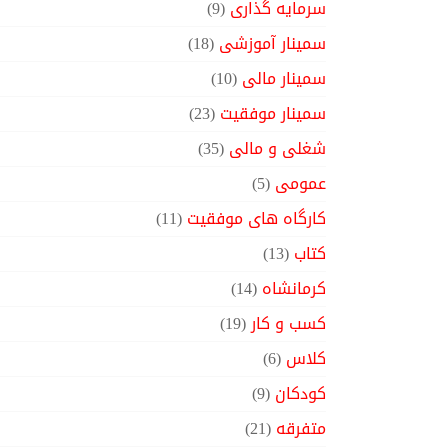
سرمایه گذاری
(9)
سمینار آموزشی
(18)
سمینار مالی
(10)
سمینار موفقیت
(23)
شغلی و مالی
(35)
عمومی
(5)
کارگاه های موفقیت
(11)
کتاب
(13)
کرمانشاه
(14)
کسب و کار
(19)
کلاس
(6)
کودکان
(9)
متفرقه
(21)