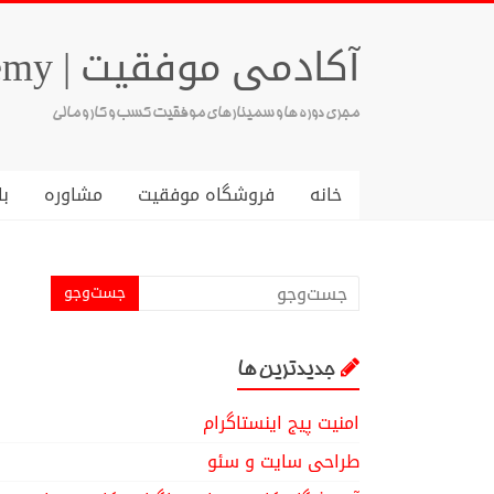
آکادمی موفقیت | Success Academy
مجری دوره ها و سمینارهای موفقیت کسب و کار و مالی
خانه
فروشگاه موفقیت
مشاوره
با
جدیدترین ها
امنیت پیج اینستاگرام
طراحی سایت و سئو