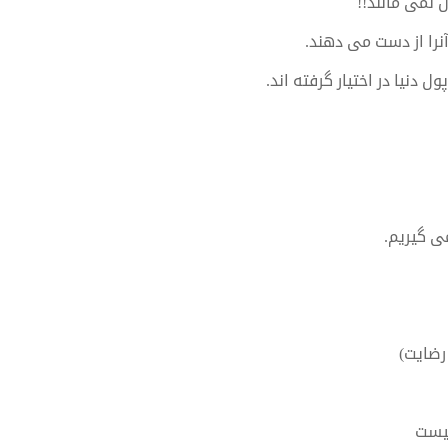
 نمی مانند!!
آنرا از دست می دهند.
 دنیا در اختیار گرفته اند.
ی گیریم.
رضایت)
عیست