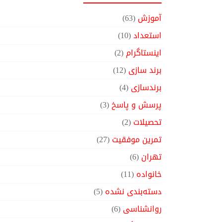
آموزش
(63)
استعداد
(10)
اینستاگرام
(2)
برند سازی
(12)
برندسازی
(4)
پرسش و پاسخ
(3)
تحصیلات
(2)
تمرین موفقیت
(27)
تهران
(6)
خانواده
(11)
دسته‌بندی نشده
(5)
روانشناسی
(6)