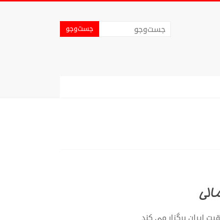
الی
قیت ایران برگزار می کند