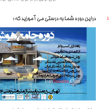
ا
دراین دوره شما به درستی می آموزید که :