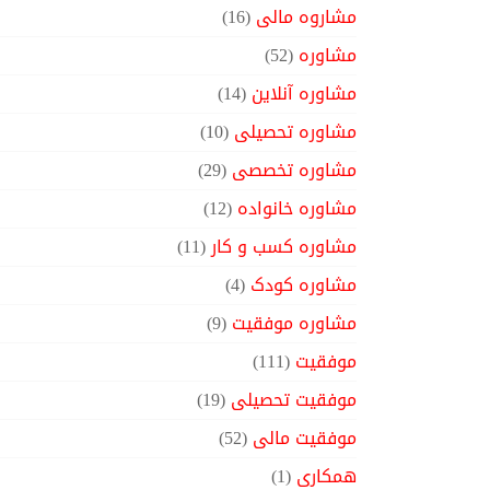
مشاروه مالی
(16)
مشاوره
(52)
مشاوره آنلاین
(14)
مشاوره تحصیلی
(10)
مشاوره تخصصی
(29)
مشاوره خانواده
(12)
مشاوره کسب و کار
(11)
مشاوره کودک
(4)
مشاوره موفقیت
(9)
موفقیت
(111)
موفقیت تحصیلی
(19)
موفقیت مالی
(52)
همکاری
(1)