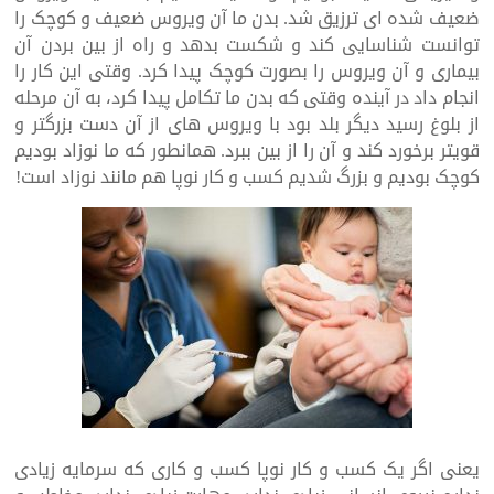
ضعیف شده ای ترزیق شد. بدن ما آن ویروس ضعیف و کوچک را
توانست شناسایی کند و شکست بدهد و راه از بین بردن آن
بیماری و آن ویروس را بصورت کوچک پیدا کرد. وقتی این کار را
انجام داد در آینده وقتی که بدن ما تکامل پیدا کرد، به آن مرحله
از بلوغ رسید دیگر بلد بود با ویروس های از آن دست بزرگتر ‌و
قویتر برخورد کند و آن را از بین ببرد. همانطور که ما نوزاد بودیم
کوچک بودیم و بزرگ شدیم کسب ‌و کار نوپا هم مانند نوزاد است!
یعنی اگر یک کسب و کار نوپا کسب و کاری که سرمایه زیادی