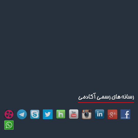
رسانه های رسمی آکادمی