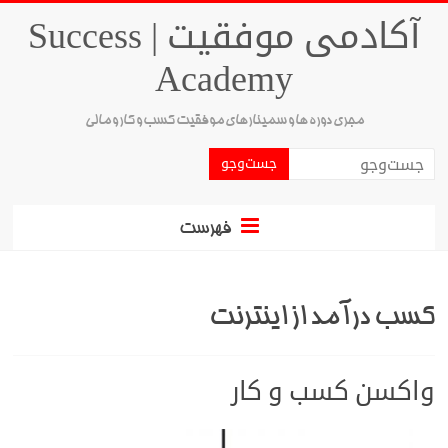
آکادمی موفقیت | Success
Academy
مجری دوره ها و سمینارهای موفقیت کسب و کار و مالی
فهرست
کسب درآمد از اینترنت
واکسن کسب و کار