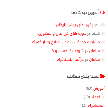
آخرین دیدگاه‌ها
.
در
پکیج های پولی رایگان
شبنم
در
دوره های فن بیان و سخنوری
مشاوره کودک
در
اصول اصلاح رفتار کودک
سامان
در
شروع یک کسب و کار
سامان
در
درآمد اینستاگرام
دسته بندی مطالب
آموزش
(63)
استعداد
(10)
اینستاگرام
(2)