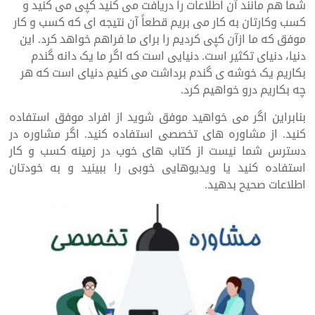
شما هم مانند آن اطلاعات را دریافت می کنید کپی می کنید و
کسب وکارتان به کار می بریم قطعاً آن نتیجه ای که کسب و کار
موفق که ما ازآن کپی کردیم را برای ما فراهم خواهد کرد. این
دنیا، دنیای تکثیر است. دنیایی است که اگر ما یک دانه گندم
بکاریم یک خوشه ی گندم برداشت می کنیم دنیای است که هر
چه بکاریم درو خواهیم کرد.
بنابراین اگر می خواهید موفق شوید از افراد موفق استفاده
کنید. از مشاوره های تخصصی استفاده کنید. اگر مشاوره در
دسترس شما نیست از کتاب های خوب در زمینه کسب و کار
استفاده کنید یا ویدیوهایی خوبی را ببینید و به خودتان
اطلاعات صحیح بدهید.