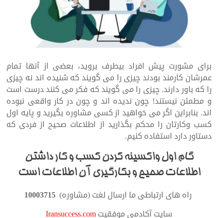
برای مشورت پیش افراد بیطرف بروید، بعضی از آنها تمام
عمرشان کارمند بودند چیزی را می گویند که شنیده اند نه چیزی
را که باور دارند. چیزی را می گویند که فکر می کنند درست است
و مطمئن نیستند! چون ندیده اند و چون در کار واقعی نبوده
اند. بنابراین اگر می خواهید از کسی مشاوره بگیرید و پایه اول
کسب وکارتان را محکم بگذارید از اطلاعات صحیح از فردی که
دستاور دارد استفاده کنیم.
گام اول واکسینه کردن کسب و کار داشتن
اطلاعات صحیح و بکارگیری آن اطلاعات است
راه های ارتباطی ما ارسال لغت (مشاوره)
10003715
سایت آکادمی موفقیت
Iransuccess.com