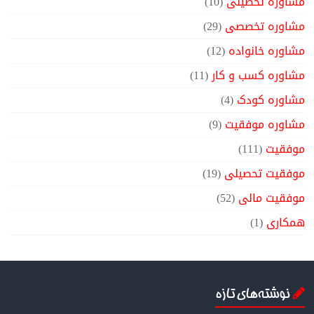
مشاوره تحصیلی
(10)
مشاوره تخصصی
(29)
مشاوره خانواده
(12)
مشاوره کسب و کار
(11)
مشاوره کودک
(4)
مشاوره موفقیت
(9)
موفقیت
(111)
موفقیت تحصیلی
(19)
موفقیت مالی
(52)
همکاری
(1)
نوشته‌های تازه