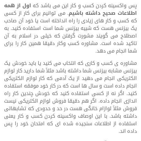
پس واکسینه کردن کسب و کار این می باشد که
اول از همه
اطلاعات صحیح داشته باشیم
. می توانیم برای کار از کسی
که کسب و کار های زیادی را راه انداخته است یا خود آن صاحب
یک بیزنس هست که شبیه بیزنس شما است استفاده کنید. به
اصطلاح می گویند مشورت گرفتن که خیلی در اسلام به آن
تاکید شده است. مشاوره کسب وکار دقیقا همین کار را برای
شما انجام می دهد.
مشاوره ی کسب و کاری که انتخاب می کنید یا باید خودش یک
بیزنس مشابه بیزنس شما داشته باشد مثلاً شما دارید کار لوازم
الکتریکی انجام می دهید از یک آدمی که کار لوازم الکتریکی
انجام داده است و سال ها است که در کار خود موفقه استفاده
کنید. اگر نه از کسی استفاده کنید که خودش چندین کار راه
اندازی انجام داده. اگر هم دقیقا فروش لوازم الکتریکی نیست
فروش مثلاً لوازام خانگی هست در حد و حدودی که تشابهاتی
داشته باشد. با این اوصاف واکسینه کردن کسب و کار یعنی
استفاده از اطلاعات سنجیده شده ای که امتحان خود را پس
داده اند.