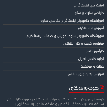
امنیت پیج اینستاگرام
طراحی سایت و سئو
آموزشگاه کامپیوتر اینستاگرام عکاسی ساوه
آموزش اینستاگرام
آموزشگاه کامپیوتر ساوه آموزش و خدمات اینستا گرام
مشاوره کسب و کار اینترنتی
کارآموز خانم
اجاره کلاس تهران
خیانت و موفقیت
افزایش بهره وری شغلی
دعوت به همکاری
دوستان عزیز در شهرستانها و مراکز استانها در صورت دارا بودن
سابقه فعالیت موفق، تخصص و علاقه مندی به همکاری با