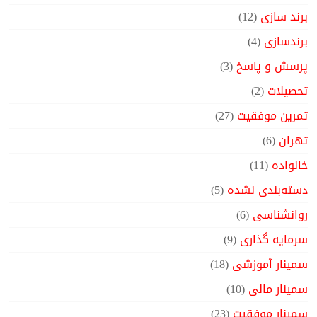
برند سازی
(12)
برندسازی
(4)
پرسش و پاسخ
(3)
تحصیلات
(2)
تمرین موفقیت
(27)
تهران
(6)
خانواده
(11)
دسته‌بندی نشده
(5)
روانشناسی
(6)
سرمایه گذاری
(9)
سمینار آموزشی
(18)
سمینار مالی
(10)
سمینار موفقیت
(23)