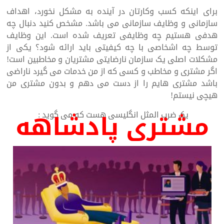
برای اینکه کسب وکارتان در آینده به مشکل نخورد، اهداف
سازمانی و وظایف سازمانی می باشد. مشخص کنید دنبال چه
هدفی هستیم چه وظایفی تعریف شده است. این وظایف
توسط چه اشخاصی با چه کیفیتی باید ارائه شود؟ یکی از
مشکلات اصلی یک سازمان نارضایتی مشتریان و مخاطبین است!
اگر مشتری و مخاطب و کسی که از من خدمات می گیرد ناراضی
باشد مشتری هایم را از دست می دهم و بدون مشتری من
هیچی نیستم!
مشتری پادشاهه
یک ضرب المثل انگلیسی هست که می گوید :