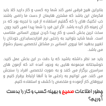
بنابراین هیچ فرقی نمی کند شما چه کسب و کار دارید کلا باید
فکرمان این باشد که مشتری هایمان از دست ما راضی باشند
خب تکنیک های را که گفتیم استفاده از فرد با تجربه بود که در
آن زمینه کار کرده باشد. اگر این فرد را شما پیدا نمی کنید چون
سخت ترین بخش کسب و کار پیدا کردن نیروی انسانی متناسب
است. شما شاید بتوانید به راحتی نرم افزارحسابداری خودتان را
تغییر بدهید اما نیروی انسانی در مشاغل تخصصی بسیار دشوار
می باشد.
باید مد نظر داشته باشید که یا دقت در این بخش عمل کنید.
خوشبختانه مجموعه هایی به وجود آمده اند که آزمون های
سراسری برگزار می کنند و به صورت تخصصی افراد را سنجش
می کنند. می توانیم به راحتی ما با آنها ارتباط برقرار کنیم و
نیروهای کار آزموده و متخصص را کشف و استفاده کنیم.
چطور اطلاعات
صحیح
و بهینه کسب و کار را بدست
آوریم؟