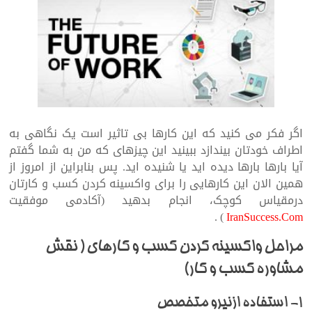
اگر فکر می کنید که این کارها بی تاثیر است یک نگاهی به
اطراف خودتان بیندازد ببینید این چیزهای که من به شما گفتم
آیا بارها بارها دیده اید یا شنیده اید. پس بنابراین از امروز از
همین الان این کارهایی را برای واکسینه کردن کسب و کارتان
درمقیاس کوچک، انجام بدهید (آکادمی موفقیت
) .
IranSuccess.Com
مراحل واکسینه کردن کسب و کارهای ( نقش
مشاوره کسب و کار)
1- استفاده ازنیرو متخصص