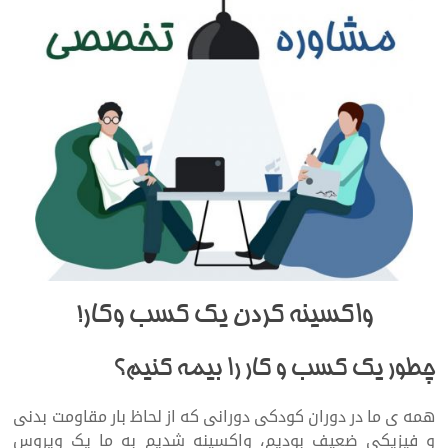
واکسینه کردن یک کسب وکار!
چطور یک کسب و کار را بیمه کنیم؟
همه ی ما در دوران کودکی دورانی که از لحاظ بار مقاومت بدنی
و فیزیکی ضعیف بودیم، واکسینه شدیم به ما یک ویروس