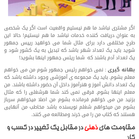
اگر مشتری نباشد ما هم نیستیم واقعیت است اگر یک شخصی
به عنوان دریافت کننده خدمات نباشد ما هم نیستیم! حالا این
طرح مختلفی دارد برای مثال شما می خواهید‌ رییس جمهور
شوید باید یک تعداد شهر باشد که تبدیل به یک کشور شود و
یک تعداد آدم باشند که شما ریئس جمهور اینها بشوید!
بهانه گیری
: نمی خواهم رئیس جمهور شوم من می خواهم
معلم بشوم. باید یک مجموعه ی آموزشی وجود داشته باشد که
یک تعداد دانش آموز و هنرآموز داخل آن حضور داشته باشند. من
معلم اینها بشوم. فرقی نمی کند شما هرشغلی را که مثال
بزنید من می خواهم فرمانده بشوم من اصلا میخواهم سرباز
بشوم من میخواهم شغلم نویسنده باشد مخاطب من آنهایی
هستند که کتاب من را می خرند ومطالعه می کنند.
مقاومت های
ذهنی
در مقابل یک تغییر در کسب و
کار