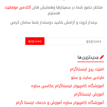
منتظر حضور شما در سمینارها وهمایش های
آکادمی موفقیت
هستیم.
برمدار ثروت و آرامش باشید دوستدار شما سامان کرمی
جدیدترین ها
امنیت پیج اینستاگرام
طراحی سایت و سئو
آموزشگاه کامپیوتر اینستاگرام عکاسی ساوه
آموزش اینستاگرام
آموزشگاه کامپیوتر ساوه آموزش و خدمات اینستا گرام