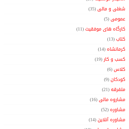
شغلی و مالی
(35)
عمومی
(5)
کارگاه های موفقیت
(11)
کتاب
(13)
کرمانشاه
(14)
کسب و کار
(19)
کلاس
(6)
کودکان
(9)
متفرقه
(21)
مشاروه مالی
(16)
مشاوره
(52)
مشاوره آنلاین
(14)