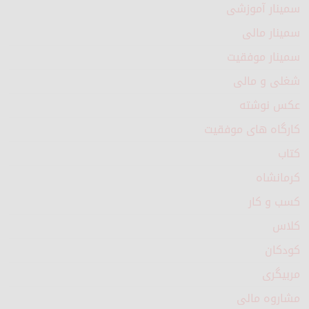
سمینار آموزشی
سمینار مالی
سمینار موفقیت
شغلی و مالی
عکس نوشته
کارگاه های موفقیت
کتاب
کرمانشاه
کسب و کار
کلاس
کودکان
مربیگری
مشاروه مالی