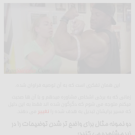
این همان تفکری است که به آن توصیه فراوان شده.
زمانی که به برخی اشخاص مشاوره میدهم و با آن ها صحبت
میکنم متوجه می شوم که دگرگون شده اند فقط به این دلیل
که مسیر برایشان تبدیل به هدف شده را
تغییر
می دهند.
دو نمونه مثال برای واضح تر شدن توضیحات را در
زیر مشاهده می کنید: