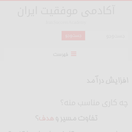
آکادمی موفقیت ایران
Iran Success Academy
فهرست
افزایش درآمد
چه کاری مناسب منه؟
تفاوت مسیر و
هدف
؟