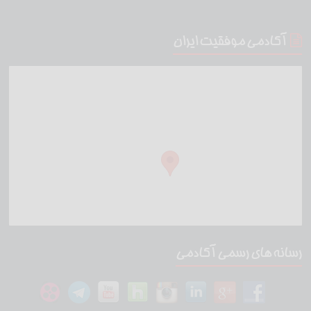
آکادمی موفقیت ایران
رسانه های رسمی آکادمی