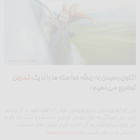
اکنون رسیدن به ریشه خواسته ها را با یک
تمرین
توضیح می دهیم :
می توانید ویدئوی تبلیغ نویسی موثر را دانلود کنید در آن ویدئو
راجب این مسائل به طور مفصل توضیح داده شده است اما اگر با
این تفاسیربخواهیم به آن اشاره کنیم همان مثال تحصیلات
تکمیلی را در نظر بگیرید. (
IranSuccess.Com
)