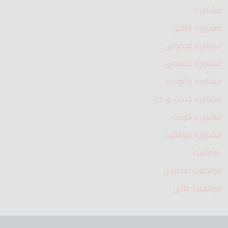
مشاوره
مشاوره آنلاین
مشاوره تحصیلی
مشاوره تخصصی
مشاوره خانواده
مشاوره کسب و کار
مشاوره کودک
مشاوره موفقیت
موفقیت
موفقیت تحصیلی
موفقیت مالی