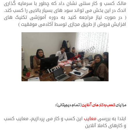
مالک کسب و کار سنتی نشان داد که چطور با سرمایه گذاری
اندک در این بخش می تواند سود های بسیار بالایی را کسب کند.
( در صورت نیاز مراجعه کنید به دوره آموزشی تکنیک های
افزایش فروش از طریق مجازی توسط آکادمی موفقیت )
مزایای
کسب و کار های آنلاین
( تمام دیجیتالی) :
ابتدا به بررسی
معایب
این کسب و کار می پردازیم، معایب کسب
و کارهای کاملا آنلاین