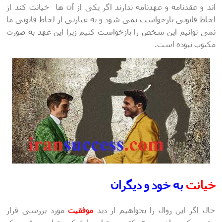
اند و عقدنامه و عهدنامه ندارند اگر یکی از آن ها خیانت کند از
لحاظ قانونی بازخواست نمی شود و به عبارتی از لحاظ قانونی ما
نمی توانیم این شخص را بازخواست کنیم زیرا این عهد به صورت
مکتوب نبوده است.
خیانت
به خود و دیگران
حال اگر این روال را بخواهیم از دید
موفقیت
مورد بررسی قرار