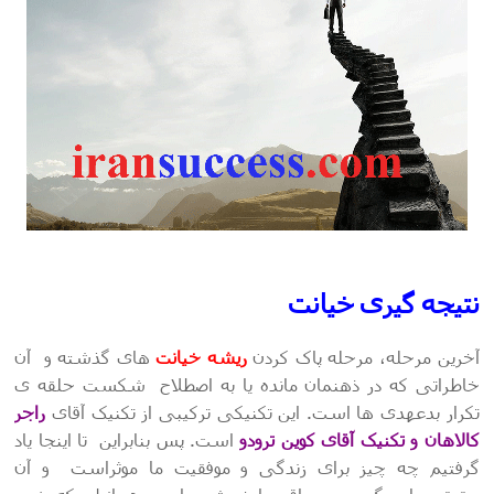
نتیجه گیری خیانت
آخرین مرحله، مرحله پاک کردن
ریشه
خیانت
های گذشته و آن
خاطراتی که در ذهنمان مانده یا به اصطلاح شکست حلقه ی
تکرار بدعهدی ها است. این تکنیکی ترکیبی از تکنیک آقای
راجر
کالاهان و تکنیک آقای کوین ترودو
است. پس بنابراین تا اینجا یاد
گرفتیم چه چیز برای زندگی و موفقیت ما موثراست و آن