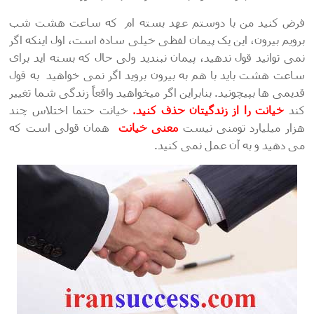
فرض کنید من با دوستم عهد بسته ام که ساعت هشت شب
برویم بیرون، این یک پیمان لفظی خیلی ساده است، اول اینکه اگر
نمی توانید قول ندهید، پیمان نبندید ولی حال که بسته اید برای
ساعت هشت باید با هم به بیرون بروید اگر نمی خواهید به قول
قدیمی ها بپیچونید. بنابراین اگر میخواهید واقعاً زندگی شما تغییر
کند
خیانت را از زندگیتان حذف کنید.
خیانت حتما اختلاس چند
هزار میلیارد تومنی نیست
معنی
خیانت
همان قولی است که
می دهید و به آن عمل نمی کنید.