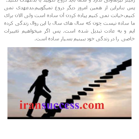
پس بنابراین از همین امروز دیگر دروغ نمیگوییم،بدعهدی نمی
کنیم،خیانت نمی کنیم پیاده کردن آن ساده است ولی الان برای
ما ساده نیست چون که سال های سال با این روال زندگی کرده
ایم و به عادت تبدیل شده است. پس اگر میخواهیم تغییرات
خاصی را در زندگی خود ببینیم بسیار ساده است.