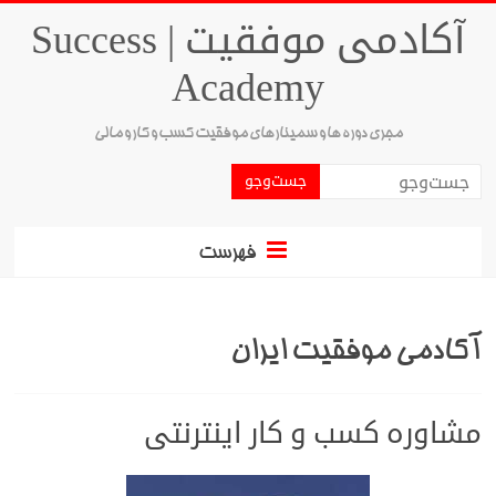
آکادمی موفقیت | Success
Academy
مجری دوره ها و سمینارهای موفقیت کسب و کار و مالی
فهرست
آکادمی موفقیت ایران
مشاوره کسب و کار اینترنتی