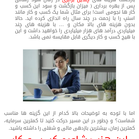
پس از بهره برداری ( میزان بازگشت و سود این کسب و
کار ها نجومی است! برای مثال شما یک کسب و کار مانند
اسنپ را با زحمت در چند سال راه اندازی کرده اید. حالا
بدون هزینه های بالا مکان و … با هزینه های چند
میلیاردی درآمد های هزار میلیاردی را خواهید داشت و این
با هیچ کسب و کار دیگری قابل مقایسه نمی باشد.
اما با توجه به توضیحات بالا کدام از این گزینه ها مناسب
شماست؟ و چطور در این مسیر حرکت کنید تا کمترین سرمایه،
کمترین زمان، بیشترین بازدهی مالی و شغلی را داشته باشید.