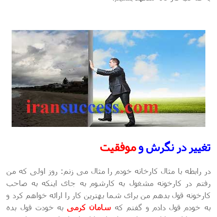
تغییر در نگرش و
موفقیت
در رابطه با مثال کارخانه خودم را مثال می زنم: روز اولی که من
رفتم در کارخونه مشغول به کارشوم به جای اینکه به صاحب
کارخونه قول بدهم من برای شما بهترین کار را ارائه خواهم کرد و
به خودم قول دادم و گفتم که
سامان کرمی
به خودت قول بده