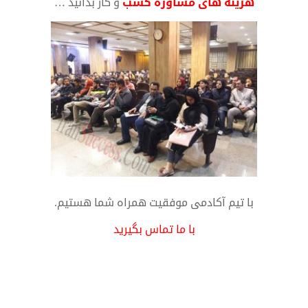
هزینه های مشاوره کسب
و کار بدانید …
با تیم آکادمی موفقیت همراه شما هستیم.
با ما تماس بگیرید