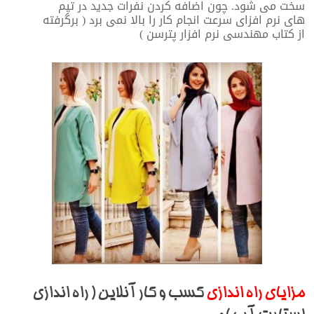
سخت می شود. چون اضافه کردن نفرات جدید در تیم
های نرم افزای سرعت انجام کار را بالا نمی برد ( برگرفته
از کتاب مهندسی نرم افزار پترسن )
مزایای راه اندازی
کسب و کار آنلاین ( راه اندازی