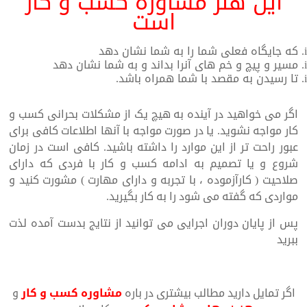
این هنر مشاوره کسب و کار
است
که جایگاه فعلی شما را به شما نشان دهد
مسیر و پیچ و خم های آنرا بداند و به شما نشان دهد
تا رسیدن به مقصد با شما همراه باشد.
اگر می خواهید در آینده به هیچ یک از مشکلات بحرانی کسب و
کار مواجه نشوید. یا در صورت مواجه با آنها اطلاعات کافی برای
عبور راحت تر از این موارد را داشته باشید. کافی است در زمان
شروع و یا تصمیم به ادامه کسب و کار با فردی که دارای
صلاحیت ( کارآزموده ، با تجربه و دارای مهارت ) مشورت کنید و
مواردی که گفته می شود را به کار بگیرید.
پس از پایان دوران اجرایی می توانید از نتایج بدست آمده لذت
ببرید
اگر تمایل دارید مطالب بیشتری در باره
مشاوره کسب و کار
و