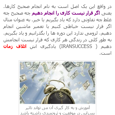
در واقع این یک اصل است به نام انجام صحیح کارها.
یعنی
اگر قرار نیست کاری را انجام دهیم
چه صحیح چه
غلط چه تفاوتی دارد که یاد بگیریم یا خیر. به عنوان مثال
اگر قرار نیست خیاطی کنیم یا تعمیر ماشین انجام
دهیم، لزومی ندارد این دوره ها را بگذرانیم و یاد بگیریم.
به طور کلی در زندگی هر کاری که قرار نیست انجامش
دهیم ( IRANSUCCESS) یادگیری اش
اتلاف
زمان
است.
آموزش و به کار گیری آن می تواند تاثیر
بسزایی در موفقیت و ثروتمندی داشته باشد