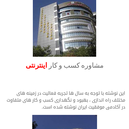
مشاوره کسب و کار
اینترنتی
Internet business consulting
این نوشته با توجه به سال ها تجربه فعالیت در زمینه های
مختلف راه اندازی ، بهبود و نگهداری کسب و کار های متفاوت
در آکادمی موفقیت ایران نوشته شده است.