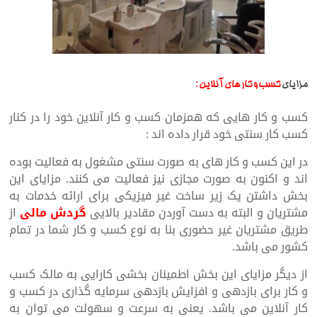
:
مزایای
کسب و کار های آنلاین
کسب و کار هایی که همزمان کسب و کار آنلاین خود را در کنار
کسب کار سنتی خود قرار داده اند :
در این کسب و کار های به صورت سنتی مشغول به فعالیت بوده
اند و اکنون به صورت مجازی نیز فعالیت می کنند. مزایای این
بخش داشتن یک زیر ساخت غیر فیزیکی برای ارائه خدمات به
مشتریان و البته به دست آوردن مقادیر بالایی
گردش مالی
از
طریق مشتریان غیر حضوری بنا به نوع کسب و کار شما در تمام
کشور می باشد.
از دیگر مزایای این بخش اطمینان بخشی کارایی به مالک کسب
و کار برای بازدهی و افزایش بازدهی سرمایه گذاری در کسب و
کار آنلاین می باشد. یعنی به سرعت و سهولت می توان به