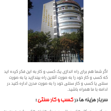
اگر شما هم برای راه اندازی یک کسب و کار به این فکر کرده اید
که کسب و کار خود را به صورت آنلاین راه بیندازید یا به صورت
سنتی یا کسب و کار سنتی خود را به صورت مدرن اداره کنید در
ادامه با ما همراه باشید.
سربار هزینه ها در
کسب و کار سنتی
: