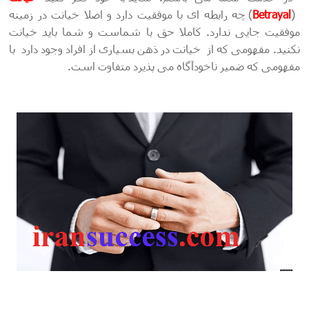
(
Betrayal
) چه رابطه ای با موفقیت دارد و اصلا خیانت در زمینه
موفقیت جایی ندارد. کاملا حق با شماست و شما باید خیانت
نکنید. مفهومی که از خیانت در ذهن بسیاری از افراد وجود دارد با
مفهومی که ضمیر ناخودآگاه می پذیرد متفاوت است.