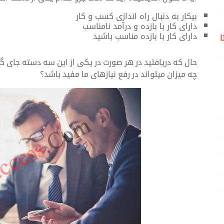
بیکار به دنبال راه اندازی کسب و کار
دارای کار با بازده و درآمد نامناسب
دارای کار با بازده مناسب باشید
ا
حال که دریافتید در هر صورت در یکی از این سه دسته جای گرف
چه میزان میتواند در رفع نیازهای ما مفید باشد؟