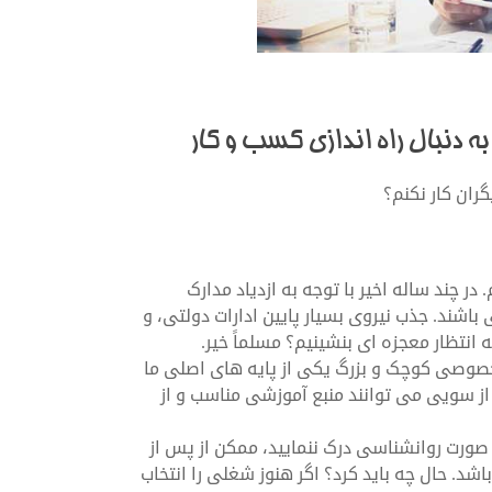
 به دنبال راه اندازی کسب و کار
ران کار نکنم؟
ر چند ساله اخیر با توجه به ازدیاد مدارک
اشند. جذب نیروی بسیار پایین ادارات دولتی، و
ه انتظار معجزه ای بنشینیم؟ مسلماً خیر.
صوصی کوچک و بزرگ یکی از پایه های اصلی ما
ا از سویی می توانند منبع آموزشی مناسب و از
 به صورت روانشناسی درک ننمایید، ممکن از پس از
اشد. حال چه باید کرد؟ اگر هنوز شغلی را انتخاب