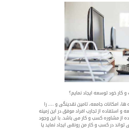
 کار خود توسعه ایجاد نمایم؟
یه ها، امکانات جامعه، تامین نقدینگی و …. را
ه و استفاده از تجارب افراد موفق در این زمینه
ده از مشاوره کسب و کار می باشد. با این وجود
 تواند در کسب و کار من رونقی ایجاد نماید یا