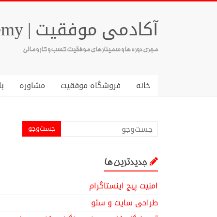
آکادمی موفقیت | Success Academy
مجری دوره ها و سمینارهای موفقیت کسب و کار و مالی
خانه
فروشگاه موفقیت
مشاوره
با
جدیدترین ها
امنیت پیج اینستاگرام
طراحی سایت و سئو