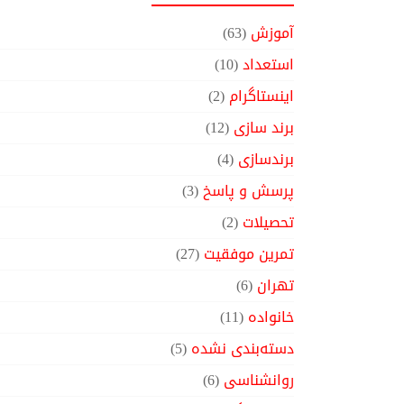
آموزش
(63)
استعداد
(10)
اینستاگرام
(2)
برند سازی
(12)
برندسازی
(4)
پرسش و پاسخ
(3)
تحصیلات
(2)
تمرین موفقیت
(27)
تهران
(6)
خانواده
(11)
دسته‌بندی نشده
(5)
روانشناسی
(6)