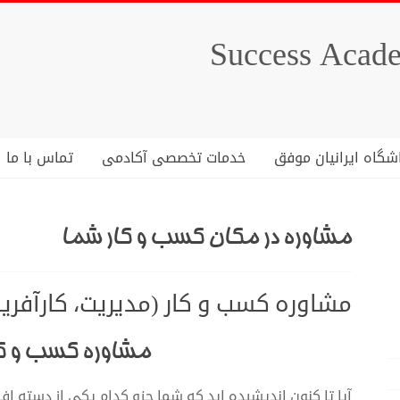
شگاه ایرانیان موفق
خدمات تخصصی آکادمی
تماس با ما
مشاوره در مکان کسب و کار شما
مشاوره کسب و کار (مدیریت، کارآفری
مشاوره کسب و کار
آیا تا کنون اندیشیده اید که شما جزو کدام یکی از دسته افر