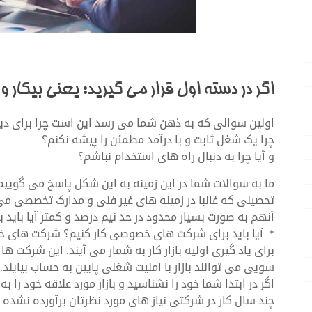
اگر در دسته اول قرار می گیرید: یعنی بیکار و
اولین سوالی که به ذهن شما می رسد این است چرا برای دیگ
چرا یک شغل ثابت و با درآمد مطمئن را پیشه نکنم؟
و آیا چرا به دنبال راه های استخدام نباشم؟
ما به سوالات شما در این زمینه به این شکل پاسخ می گوییم. د
تحصیلی که غالبا در زمینه های غیر فنی و مدارک تخصصی می ب
آنهم به صورت بسیار محدود در حد نیم درصد و کمتر آیا باید ب
* آیا باید برای شرکت های خصوصی کار کنیم؟ شرکت های خ
برای یاد گیری اولیه بازار کار به شمار می آیند. این شرکت ه
سویی می توانند بازار با امنیت شغلی پایین به حساب بیایند.
اگر در ابتدا شما خود را نشناسید و بازار مورد علاقه خود را
چند سال کار در شرکتی نیاز های مورد نظرتان برآورده نشده ب