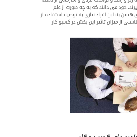
ند. خود می دانند که به چه صورت از علم
همین به این افراد نیازی به توصیه استفاده از
سبی از میزان تاثیر این بخش در کسبو کار