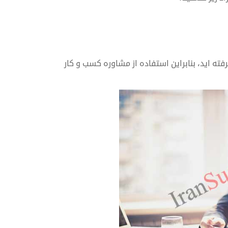
ته اید، بنابراین استفاده از مشاوره کسب و کار