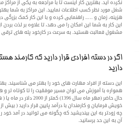
نکرده اید. بهترین کار اینست تا با مراجعه به یکی از مراک
شغل مورد نظر کسب اطلاعات نمایید. این مراکز به شما بهتر
هزینه، زمان و ….. راهنمایی کرده و با این کار کمک بزرگی
این کار به شما این امکان را می دهد، تا علاوه بر لذت بردن 
مشغول فعالبت هستید. به سرعت در کارخود پله های ترقی را
اگر در دسته افرادی قرار دارید که کارمند هس
دارید
این دسته از افراد مهارت های خود را بهتر می شناسیند. بهتر 
همواره با آموزش می توان مسیر موفقیت را تا کوتاه تر و همو
حال حاضر (مهر ماه سال 1396
چه زودتر به این بیندیشید که چگونه می توانید در آمد خود 
آن به این حد برسانید.