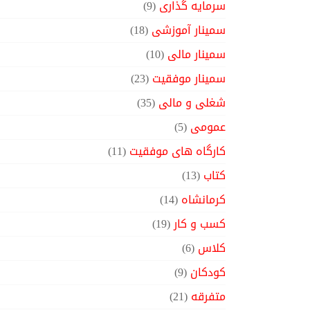
سرمایه گذاری
(9)
سمینار آموزشی
(18)
سمینار مالی
(10)
سمینار موفقیت
(23)
شغلی و مالی
(35)
عمومی
(5)
کارگاه های موفقیت
(11)
کتاب
(13)
کرمانشاه
(14)
کسب و کار
(19)
کلاس
(6)
کودکان
(9)
متفرقه
(21)