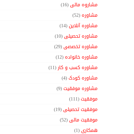
مشاروه مالی
(16)
مشاوره
(52)
مشاوره آنلاین
(14)
مشاوره تحصیلی
(10)
مشاوره تخصصی
(29)
مشاوره خانواده
(12)
مشاوره کسب و کار
(11)
مشاوره کودک
(4)
مشاوره موفقیت
(9)
موفقیت
(111)
موفقیت تحصیلی
(19)
موفقیت مالی
(52)
همکاری
(1)