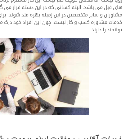
های قبل می باشد. البته کسانی که در این دسته قرار می گیر
مشاوران و سایر متخصصین در این زمینه بهره مند شوند. برای 
خدمات مشاوره کسب و کار نیست. چون این افراد خود درک منا
توانمند را دارند.