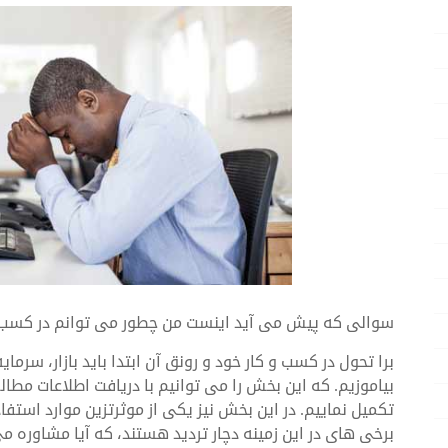
سوالی که پیش می آید اینست من چطور می توانم در کسب و
برا تحول در کسب و کار خود و رونق آن ابتدا باید بازار، سرما
بیاموزیم. که این بخش را می توانیم با دریافت اطلاعات مطالع
تکمیل نماییم. در این بخش نیز یکی از موثرتزین موارد استفا
برخی های در این زمینه دچار تردید هستند، که آیا مشاوره می