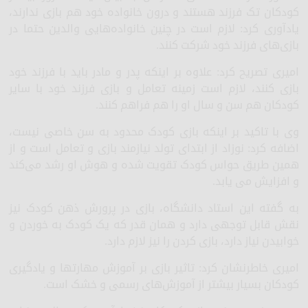
کودکان تک فرزند هستند و درون خانواده خود هم بازی ندارند،
یادآوری کرد: لازم است در چنین خانواده‌هایی والدین حتما در
بازی‌های فرزند خود شرکت کنند.
امیری تصریح کرد: علاوه بر اینکه پدر و مادر باید با فرزند خود
بازی کنند، لازم است زمینه تعامل و بازی فرزند خود با سایر
کودکان هم سن و سال او را هم فراهم کنند.
وی با تاکید بر اینکه بازی کودک محدود به سن خاصی نیست،
اضافه کرد: نوزاد از ابتدای تولد نیازمند بازی و تعامل است و از
همین طریق حواس کودک تقویت شده و هوش او رشد می‌کند
و افزایش می یابد.
به گفته این استاد دانشگاه، بازی در پرورش ذهن کودک نیز
نقش قابل توجهی دارد و همان قدر که یک کودک به خوردن و
خوابیدن نیاز دارد، بازی کردن را نیز لازم دارد.
امیری خاطرنشان کرد: تاثیر بازی بر آموزش مهارتها و یادگیری
کودکان بسیار بیشتر از آموزش‌های رسمی و خشک است.