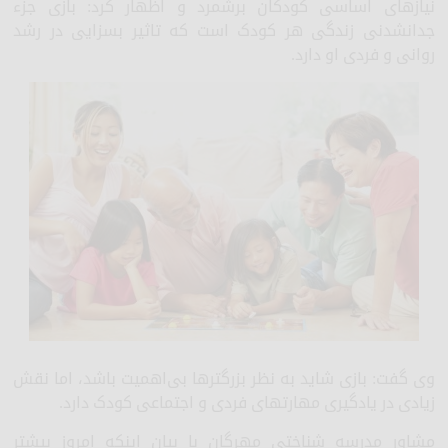
نیازهای اساسی کودکان برشمرد و اظهار کرد: بازی جزء
جدانشدنی زندگی هر کودک است که تاثیر بسزایی در رشد
روانی و فردی او دارد.
وی گفت: بازی شاید به نظر بزرگترها بی‌اهمیت باشد، اما نقش
زیادی در یادگیری مهارتهای فردی و اجتماعی کودک دارد.
مشاور مدرسه شناختی مهرگان با بیان اینکه امروز بیشتر