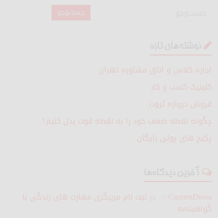
نوشته‌های تازه
اجاره کلاس و اتاق مشاوره تهران
کلینیک کسب و کار
فروش دروازه ثروت
چگونه نقطه ضعف خود را به نقطه قوت بدل کنیم؟
پکیج های پولی رایگان
آخرین دیدگاه‌ها
CarmenDiova
در
ثبت نام مربیگری مهارت های زندگی با
گواهینامه