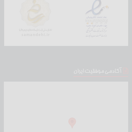
آکادمی موفقیت ایران