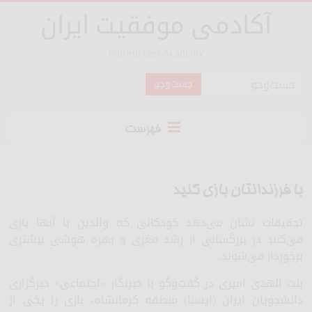
آکادمی موفقیت ایران
Iran Success Academy
فهرست
با فرزندانتان بازی کنید
تحقیقات نشان می‌دهد کودکانی که والدین با آنها بازی
می‌کنند در بزرگسالی از رشد مغزی و بهره هوشی بیشتری
برخوردار می‌شوند.
بنت الهدی امیری در گفت‌وگو با خبرنگار «اجتماعی» خبرگزاری
دانشجویان ایران (ایسنا) منطقه کرمانشاه، بازی را یکی از