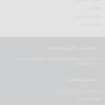
موفقیت
موفقیت تحصیلی
موفقیت مالی
سایت جدید آکادمی موفقیت
از سال 2020 در
وبسایت جدید آکادمی موفقیت
با شما همراه
هستیم
کلیک کنید
جدیدترین مطالب
اجاره کلاس و اتاق مشاوره تهران
کلینیک کسب و کار