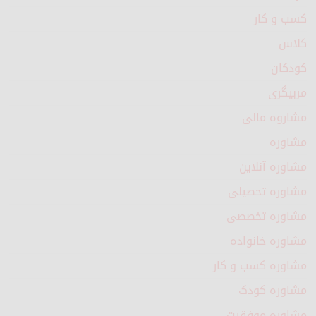
کسب و کار
کلاس
کودکان
مربیگری
مشاروه مالی
مشاوره
مشاوره آنلاین
مشاوره تحصیلی
مشاوره تخصصی
مشاوره خانواده
مشاوره کسب و کار
مشاوره کودک
مشاوره موفقیت