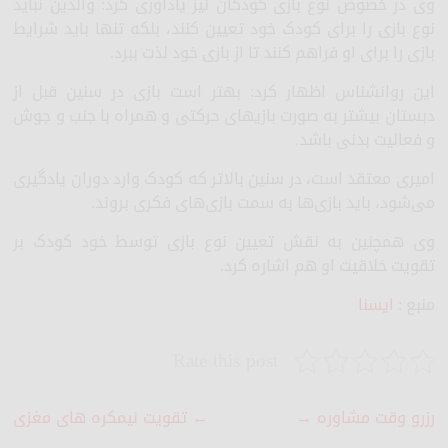
وی در خصوص نوع بازی کودکان نیز یادآوری کرد: والدین نباید
نوع بازی را برای کودک خود تعیین کنند، بلکه تنها باید شرایط
بازی را برای او فراهم کنند تا از بازی خود لذت ببرد.
این روانشناس اظهار کرد: بهتر است بازی در سنین قبل از
دبستان بیشتر به صورت بازیهای حرکتی و همراه با جنب و جوش
و فعالیت بدنی باشد.
امیری معتقد است، در سنین بالاتر که کودک وارد دوران یادگیری
می‌شود، باید بازی‌ها به سمت بازی‌های فکری بروند.
وی همچنین به نقش تعیین نوع بازی توسط خود کودک بر
تقویت خلاقیت او هم اشاره کرد.
منبع :
ایسنا
Rate this post
رزرو وقت مشاوره
→
←
تقویت نیمکره های مغزی